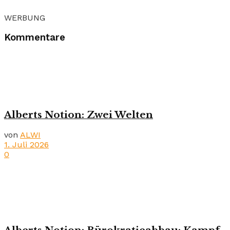
WERBUNG
Kommentare
Alberts Notion: Zwei Welten
von
ALWI
1. Juli 2026
0