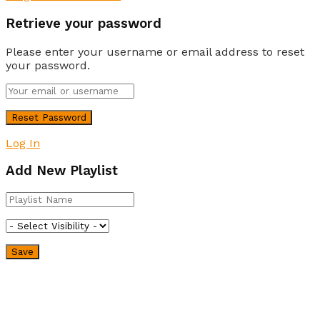
Retrieve your password
Please enter your username or email address to reset
your password.
Log In
Add New Playlist