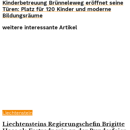
Kinderbetreuung Brünneleweg eröffnet seine
Türen: Platz für 120 Kinder und moderne
Bildungsräume
weitere interessante Artikel
Liechtenstein
Liechtensteins Regierungschefin Brigitte