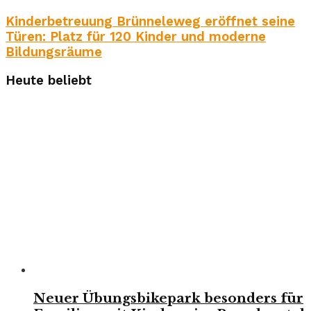
Kinderbetreuung Brünneleweg eröffnet seine
Türen: Platz für 120 Kinder und moderne
Bildungsräume
Heute beliebt
Neuer Übungsbikepark besonders für