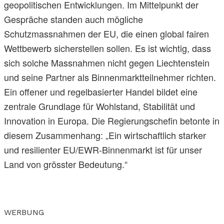
geopolitischen Entwicklungen. Im Mittelpunkt der
Gespräche standen auch mögliche
Schutzmassnahmen der EU, die einen global fairen
Wettbewerb sicherstellen sollen. Es ist wichtig, dass
sich solche Massnahmen nicht gegen Liechtenstein
und seine Partner als Binnenmarktteilnehmer richten.
Ein offener und regelbasierter Handel bildet eine
zentrale Grundlage für Wohlstand, Stabilität und
Innovation in Europa. Die Regierungschefin betonte in
diesem Zusammenhang: „Ein wirtschaftlich starker
und resilienter EU/EWR-Binnenmarkt ist für unser
Land von grösster Bedeutung.“
WERBUNG