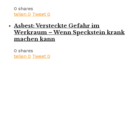
0 shares
teilen
0
Tweet
0
Asbest: Versteckte Gefahr im
Werkraum – Wenn Speckstein krank
machen kann
0 shares
teilen
0
Tweet
0