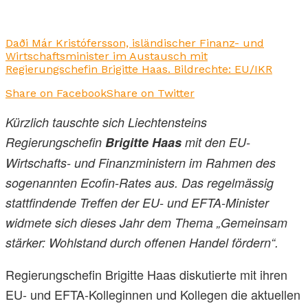
Daði Már Kristófersson, isländischer Finanz- und
Wirtschaftsminister im Austausch mit
Regierungschefin Brigitte Haas. Bildrechte: EU/IKR
Share on Facebook
Share on Twitter
Kürzlich tauschte sich Liechtensteins
Regierungschefin
Brigitte Haas
mit den EU-
Wirtschafts- und Finanzministern im Rahmen des
sogenannten Ecofin-Rates aus. Das regelmässig
stattfindende Treffen der EU- und EFTA-Minister
widmete sich dieses Jahr dem Thema „Gemeinsam
stärker: Wohlstand durch offenen Handel fördern“.
Regierungschefin Brigitte Haas diskutierte mit ihren
EU- und EFTA-Kolleginnen und Kollegen die aktuellen