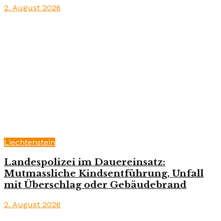
2. August 2026
Liechtenstein
Landespolizei im Dauereinsatz:
Mutmassliche Kindsentführung, Unfall
mit Überschlag oder Gebäudebrand
2. August 2026