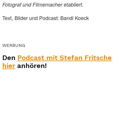
Fotograf und Filmemacher etabliert.
Text, Bilder und Podcast: Bandi Koeck
WERBUNG
Den
Podcast mit Stefan Fritsche
hier
anhören!