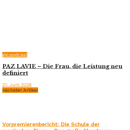
gsi.podcast
PAZ LAVIE – Die Frau, die Leistung neu
definiert
21. Juni 2026
nächster Artikel
Vorpremierenbericht: Die Schule der