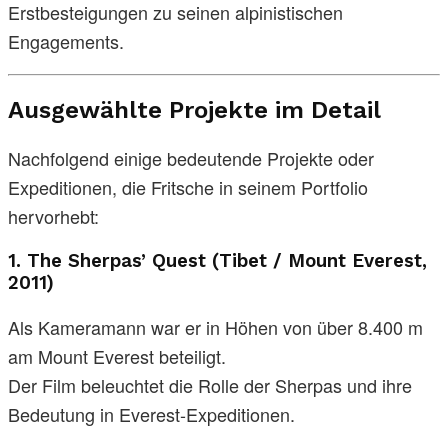
Erstbesteigungen zu seinen alpinistischen
Engagements.
Ausgewählte Projekte im Detail
Nachfolgend einige bedeutende Projekte oder
Expeditionen, die Fritsche in seinem Portfolio
hervorhebt:
1.
The Sherpas’ Quest (Tibet / Mount Everest,
2011)
Als Kameramann war er in Höhen von über 8.400 m
am Mount Everest beteiligt.
Der Film beleuchtet die Rolle der Sherpas und ihre
Bedeutung in Everest-Expeditionen.