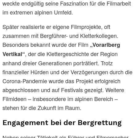
weckte endgültig seine Faszination für die Filmarbeit
im extremen alpinen Umfeld.
Später realisierte er eigene Filmprojekte, oft
zusammen mit Bergführer- und Kletterkollegen.
Besonders bekannt wurde der Film
„Vorarlberg
, der die Klettergeschichte der Region
Vertikal“
anhand dreier Generationen porträtiert. Trotz
finanzieller Hürden und der Verzögerungen durch die
Corona-Pandemie wurde das Projekt erfolgreich
abgeschlossen und auf Festivals gezeigt. Weitere
Filmideen – insbesondere im alpinen Bereich –
stehen für die Zukunft im Raum.
Engagement bei der Bergrettung
Neben seiner Tätigkeit als Führer und Filmemacher