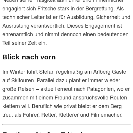
engagiert sich Fritsche stark in der Bergrettung. Als
technischer Leiter ist er für Ausbildung, Sicherheit und
Ausrüstung verantwortlich. Dieses Engagement ist
ehrenamtlich und nimmt dennoch einen bedeutenden
Teil seiner Zeit ein.
Blick nach vorn
Im Winter führt Stefan regelmäßig am Arlberg Gäste
auf Skitouren. Parallel dazu plant er immer wieder
große Reisen – aktuell erneut nach Patagonien, wo er
zusammen mit einem Freund anspruchsvolle Routen
klettern will. Beruflich wie privat bleibt er dem Berg
treu: als Führer, Retter, Kletterer und Filmemacher.