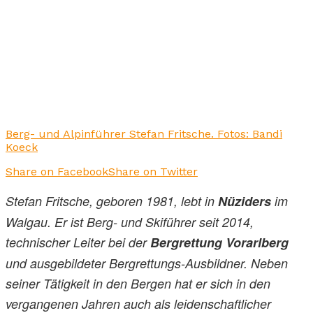
Berg- und Alpinführer Stefan Fritsche. Fotos: Bandi
Koeck
Share on Facebook
Share on Twitter
Stefan Fritsche, geboren 1981, lebt in
Nüziders
im
Walgau. Er ist Berg- und Skiführer seit 2014,
technischer Leiter bei der
Bergrettung Vorarlberg
und ausgebildeter Bergrettungs-Ausbildner. Neben
seiner Tätigkeit in den Bergen hat er sich in den
vergangenen Jahren auch als leidenschaftlicher