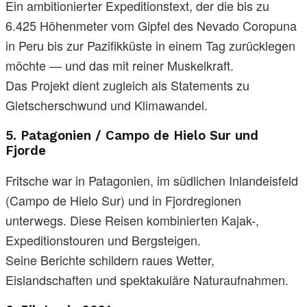
Ein ambitionierter Expeditionstext, der die bis zu
6.425 Höhenmeter vom Gipfel des Nevado Coropuna
in Peru bis zur Pazifikküste in einem Tag zurücklegen
möchte — und das mit reiner Muskelkraft.
Das Projekt dient zugleich als Statements zu
Gletscherschwund und Klimawandel.
5.
Patagonien / Campo de Hielo Sur und
Fjorde
Fritsche war in Patagonien, im südlichen Inlandeisfeld
(Campo de Hielo Sur) und in Fjordregionen
unterwegs. Diese Reisen kombinierten Kajak-,
Expeditionstouren und Bergsteigen.
Seine Berichte schildern raues Wetter,
Eislandschaften und spektakuläre Naturaufnahmen.