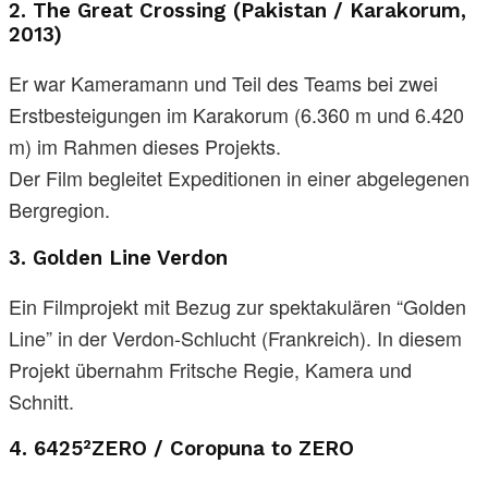
2.
The Great Crossing (Pakistan / Karakorum,
2013)
Er war Kameramann und Teil des Teams bei zwei
Erstbesteigungen im Karakorum (6.360 m und 6.420
m) im Rahmen dieses Projekts.
Der Film begleitet Expeditionen in einer abgelegenen
Bergregion.
3.
Golden Line Verdon
Ein Filmprojekt mit Bezug zur spektakulären “Golden
Line” in der Verdon-Schlucht (Frankreich). In diesem
Projekt übernahm Fritsche Regie, Kamera und
Schnitt.
4.
6425²ZERO / Coropuna to ZERO