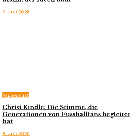
9. Juli 2026
gsi.podcast
Chrisi Kindle: Die Stimme, die
Generationen von Fussballfans begleitet
hat
8. Juli 2026