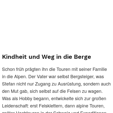
Kindheit und Weg in die Berge
Schon früh prägten ihn die Touren mit seiner Familie
in die Alpen. Der Vater war selbst Bergsteiger, was
Stefan nicht nur Zugang zu Ausrüstung, sondern auch
den Mut gab, sich selbst auf die Felsen zu wagen.
Was als Hobby begann, entwickelte sich zur großen
Leidenschaft: erst Felsklettern, dann alpine Touren,
später Hochtouren in der Schweiz und Expeditionen