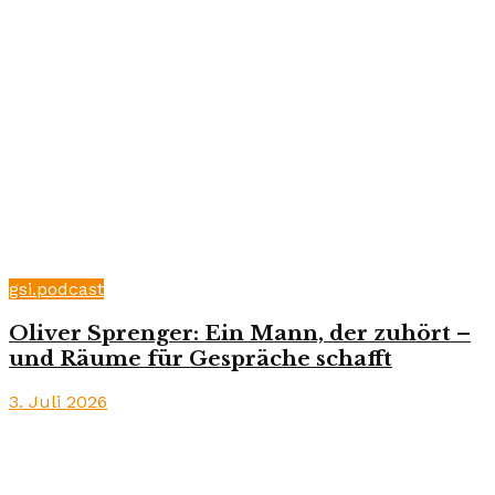
gsi.podcast
Oliver Sprenger: Ein Mann, der zuhört –
und Räume für Gespräche schafft
3. Juli 2026