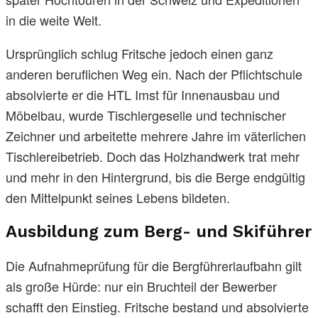
in die weite Welt.
Ursprünglich schlug Fritsche jedoch einen ganz
anderen beruflichen Weg ein. Nach der Pflichtschule
absolvierte er die HTL Imst für Innenausbau und
Möbelbau, wurde Tischlergeselle und technischer
Zeichner und arbeitette mehrere Jahre im väterlichen
Tischlereibetrieb. Doch das Holzhandwerk trat mehr
und mehr in den Hintergrund, bis die Berge endgültig
den Mittelpunkt seines Lebens bildeten.
Ausbildung zum Berg- und Skiführer
Die Aufnahmeprüfung für die Bergführerlaufbahn gilt
als große Hürde: nur ein Bruchteil der Bewerber
schafft den Einstieg. Fritsche bestand und absolvierte