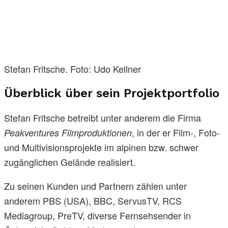
Stefan Fritsche. Foto: Udo Kellner
Überblick über sein Projektportfolio
Stefan Fritsche betreibt unter anderem die Firma
, in der er Film-, Foto-
Peakventures Filmproduktionen
und Multivisionsprojekte im alpinen bzw. schwer
zugänglichen Gelände realisiert.
Zu seinen Kunden und Partnern zählen unter
anderem PBS (USA), BBC, ServusTV, RCS
Mediagroup, PreTV, diverse Fernsehsender in