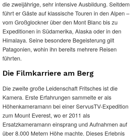
die zweijährige, sehr intensive Ausbildung. Seitdem
führt er Gäste auf klassische Touren in den Alpen –
vom Großglockner über den Mont Blanc bis zu
Expeditionen in Südamerika, Alaska oder in den
Himalaya. Seine besondere Begeisterung gilt
Patagonien, wohin ihn bereits mehrere Reisen
führten.
Die Filmkarriere am Berg
Die zweite große Leidenschaft Fritsches ist die
Kamera. Erste Erfahrungen sammelte er als
Höhenkameramann bei einer ServusTV-Expedition
zum Mount Everest, wo er 2011 als
Ersatzkameramann einsprang und Aufnahmen auf
über 8.000 Metern Höhe machte. Dieses Erlebnis