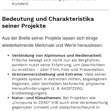
Kunden)
Bedeutung und Charakteristika
seiner Projekte
Aus der Breite seiner Projekte lassen sich einige
wiederkehrende Merkmale und Werte herauslesen:
Verbindung von Alpinismus und Medienarbeit
:
Fritsche bewegt sich nicht nur als Bergführer,
sondern nutzt seine Erfahrung, um Geschichten
zu erzählen – über Film, Foto und Präsentation.
Grenzenverschiebung und Extreme
: Viele seiner
Projekte spielen in extremen Höhen, abgelegenen
Regionen, oder beinhalten technische, physische
Herausforderungen (z. B. 6425²ZERO,
Erstbesteigungen).
Natur- und Klimathemen
: Bei Projekten wie
„Coropuna to ZERO“ tritt auch eine Verantwortung
gegenüber Umwelt und Gletscherschwund in