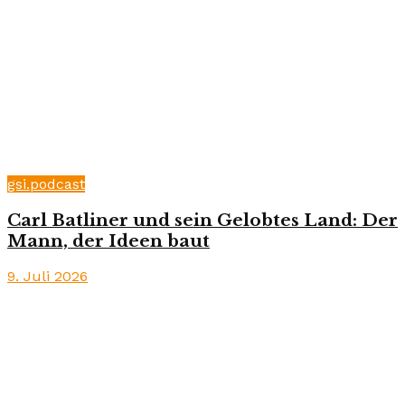
gsi.podcast
Carl Batliner und sein Gelobtes Land: Der
Mann, der Ideen baut
9. Juli 2026