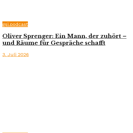
gsi.podcast
Oliver Sprenger: Ein Mann, der zuhört –
und Räume für Gespräche schafft
3. Juli 2026