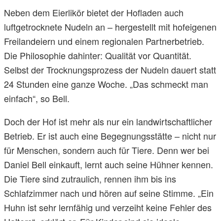
Neben dem Eierlikör bietet der Hofladen auch
luftgetrocknete Nudeln an – hergestellt mit hofeigenen
Freilandeiern und einem regionalen Partnerbetrieb.
Die Philosophie dahinter: Qualität vor Quantität.
Selbst der Trocknungsprozess der Nudeln dauert statt
24 Stunden eine ganze Woche. „Das schmeckt man
einfach“, so Bell.
Doch der Hof ist mehr als nur ein landwirtschaftlicher
Betrieb. Er ist auch eine Begegnungsstätte – nicht nur
für Menschen, sondern auch für Tiere. Denn wer bei
Daniel Bell einkauft, lernt auch seine Hühner kennen.
Die Tiere sind zutraulich, rennen ihm bis ins
Schlafzimmer nach und hören auf seine Stimme. „Ein
Huhn ist sehr lernfähig und verzeiht keine Fehler des