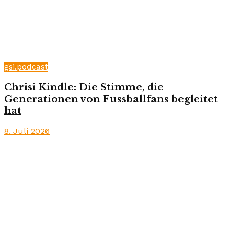
gsi.podcast
Chrisi Kindle: Die Stimme, die
Generationen von Fussballfans begleitet
hat
8. Juli 2026