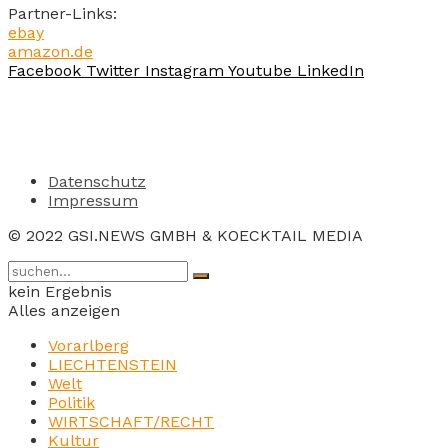
Partner-Links:
ebay
amazon.de
Facebook
Twitter
Instagram
Youtube
LinkedIn
Datenschutz
Impressum
© 2022 GSI.NEWS GMBH & KOECKTAIL MEDIA
kein Ergebnis
Alles anzeigen
Vorarlberg
LIECHTENSTEIN
Welt
Politik
WIRTSCHAFT/RECHT
Kultur