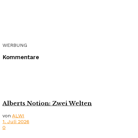
WERBUNG
Kommentare
Alberts Notion: Zwei Welten
von
ALWI
1. Juli 2026
0