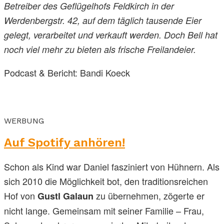
Betreiber des Geflügelhofs Feldkirch in der
Werdenbergstr. 42, auf dem täglich tausende Eier
gelegt, verarbeitet und verkauft werden. Doch Bell hat
noch viel mehr zu bieten als frische Freilandeier.
Podcast & Bericht: Bandi Koeck
WERBUNG
Auf Spotify anhören!
Schon als Kind war Daniel fasziniert von Hühnern. Als
sich 2010 die Möglichkeit bot, den traditionsreichen
Hof von
zu übernehmen, zögerte er
Gustl Galaun
nicht lange. Gemeinsam mit seiner Familie – Frau,