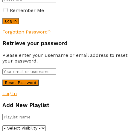
Remember Me
Forgotten Password?
Retrieve your password
Please enter your username or email address to reset
your password.
Log In
Add New Playlist