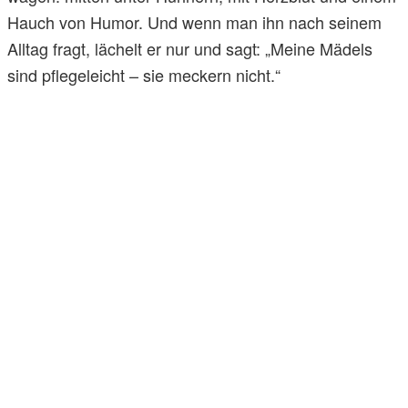
Hauch von Humor. Und wenn man ihn nach seinem
Alltag fragt, lächelt er nur und sagt: „Meine Mädels
sind pflegeleicht – sie meckern nicht.“