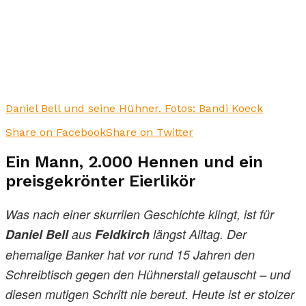
Daniel Bell und seine Hühner. Fotos: Bandi Koeck
Share on Facebook
Share on Twitter
Ein Mann, 2.000 Hennen und ein
preisgekrönter Eierlikör
Was nach einer skurrilen Geschichte klingt, ist für
Daniel Bell
aus
Feldkirch
längst Alltag. Der
ehemalige Banker hat vor rund 15 Jahren den
Schreibtisch gegen den Hühnerstall getauscht – und
diesen mutigen Schritt nie bereut. Heute ist er stolzer