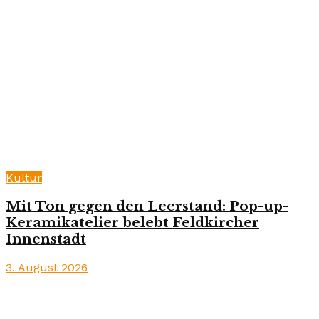
Kultur
Mit Ton gegen den Leerstand: Pop-up-
Keramikatelier belebt Feldkircher
Innenstadt
3. August 2026