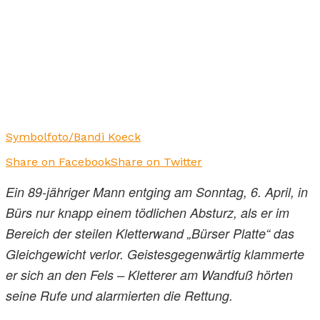
Symbolfoto/Bandi Koeck
Share on Facebook
Share on Twitter
Ein 89-jähriger Mann entging am Sonntag, 6. April, in
Bürs nur knapp einem tödlichen Absturz, als er im
Bereich der steilen Kletterwand „Bürser Platte“ das
Gleichgewicht verlor. Geistesgegenwärtig klammerte
er sich an den Fels – Kletterer am Wandfuß hörten
seine Rufe und alarmierten die Rettung.