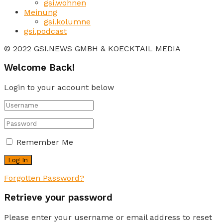
gsi.wohnen
Meinung
gsi.kolumne
gsi.podcast
© 2022 GSI.NEWS GMBH & KOECKTAIL MEDIA
Welcome Back!
Login to your account below
Remember Me
Forgotten Password?
Retrieve your password
Please enter your username or email address to reset