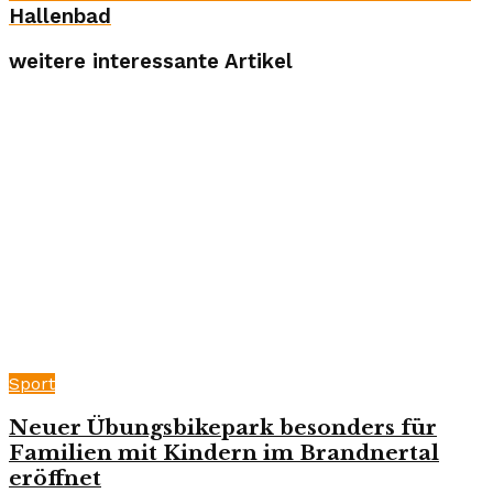
Hallenbad
weitere interessante Artikel
Sport
Neuer Übungsbikepark besonders für
Familien mit Kindern im Brandnertal
eröffnet