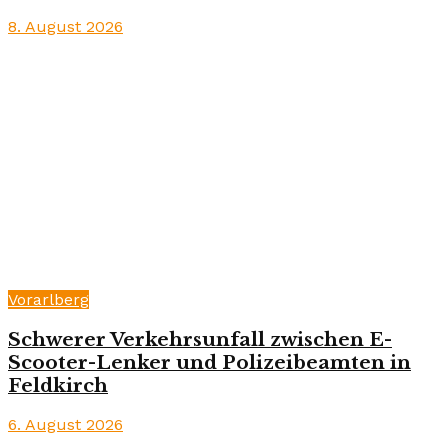
8. August 2026
Vorarlberg
Schwerer Verkehrsunfall zwischen E-
Scooter-Lenker und Polizeibeamten in
Feldkirch
6. August 2026