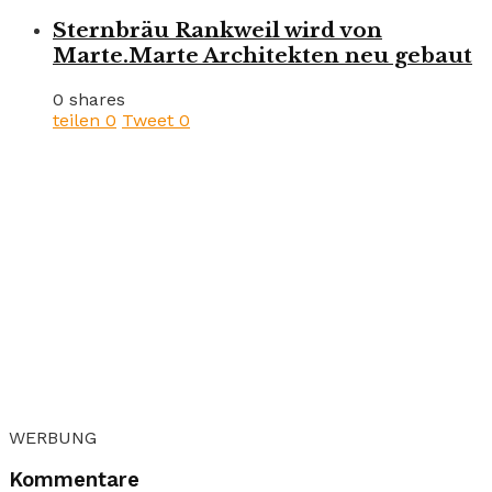
Sternbräu Rankweil wird von
Marte.Marte Architekten neu gebaut
0 shares
teilen
0
Tweet
0
WERBUNG
Kommentare