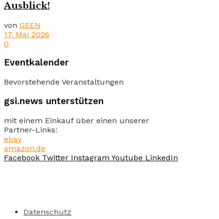
Ausblick!
von
GEEN
17. Mai 2026
0
Eventkalender
Bevorstehende Veranstaltungen
gsi.news unterstützen
mit einem Einkauf über einen unserer
Partner-Links:
ebay
amazon.de
Facebook
Twitter
Instagram
Youtube
LinkedIn
Datenschutz