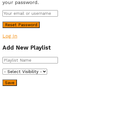
your password.
Log In
Add New Playlist