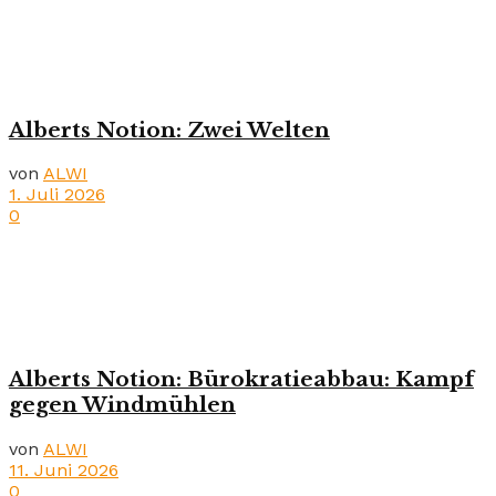
Alberts Notion: Zwei Welten
von
ALWI
1. Juli 2026
0
Alberts Notion: Bürokratieabbau: Kampf
gegen Windmühlen
von
ALWI
11. Juni 2026
0