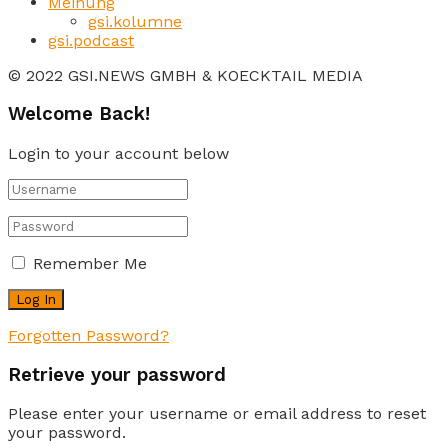
Meinung
gsi.kolumne
gsi.podcast
© 2022 GSI.NEWS GMBH & KOECKTAIL MEDIA
Welcome Back!
Login to your account below
Remember Me
Forgotten Password?
Retrieve your password
Please enter your username or email address to reset
your password.