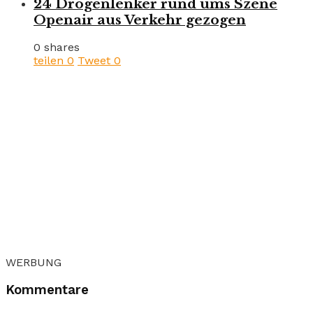
24 Drogenlenker rund ums Szene
Openair aus Verkehr gezogen
0 shares
teilen
0
Tweet
0
WERBUNG
Kommentare