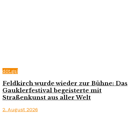
döt.gsi
Feldkirch wurde wieder zur Bühne: Das
Gauklerfestival begeisterte mit
Straßenkunst aus aller Welt
2. August 2026