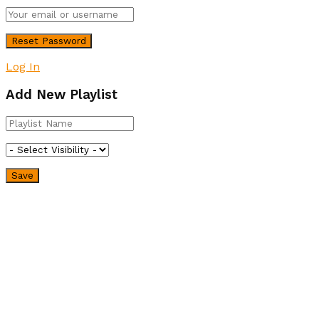
Log In
Add New Playlist