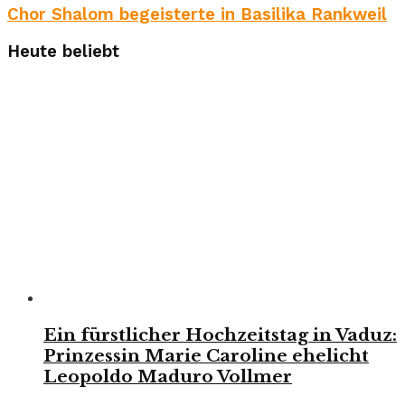
Chor Shalom begeisterte in Basilika Rankweil
Heute beliebt
Ein fürstlicher Hochzeitstag in Vaduz:
Prinzessin Marie Caroline ehelicht
Leopoldo Maduro Vollmer