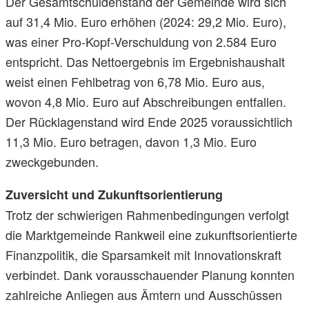
Der Gesamtschuldenstand der Gemeinde wird sich
auf 31,4 Mio. Euro erhöhen (2024: 29,2 Mio. Euro),
was einer Pro-Kopf-Verschuldung von 2.584 Euro
entspricht. Das Nettoergebnis im Ergebnishaushalt
weist einen Fehlbetrag von 6,78 Mio. Euro aus,
wovon 4,8 Mio. Euro auf Abschreibungen entfallen.
Der Rücklagenstand wird Ende 2025 voraussichtlich
11,3 Mio. Euro betragen, davon 1,3 Mio. Euro
zweckgebunden.
Zuversicht und Zukunftsorientierung
Trotz der schwierigen Rahmenbedingungen verfolgt
die Marktgemeinde Rankweil eine zukunftsorientierte
Finanzpolitik, die Sparsamkeit mit Innovationskraft
verbindet. Dank vorausschauender Planung konnten
zahlreiche Anliegen aus Ämtern und Ausschüssen