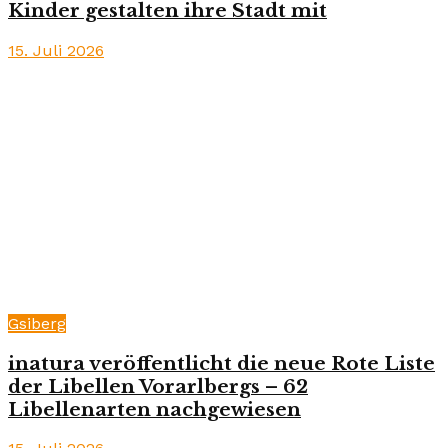
Kinder gestalten ihre Stadt mit
15. Juli 2026
Gsiberg
inatura veröffentlicht die neue Rote Liste
der Libellen Vorarlbergs – 62
Libellenarten nachgewiesen