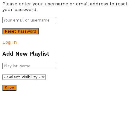
Please enter your username or email address to reset
your password.
Log In
Add New Playlist