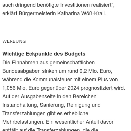
auch dringend benötigte Investitionen realisiert“,
erklärt Bürgermeisterin Katharina Wöß-Krall.
WERBUNG
Wichtige Eckpunkte des Budgets
Die Einnahmen aus gemeinschaftlichen
Bundesabgaben sinken um rund 0,2 Mio. Euro,
während die Kommunalsteuer mit einem Plus von
1,056 Mio. Euro gegenüber 2024 prognostiziert wird.
Auf der Ausgabenseite in den Bereichen
Instandhaltung, Sanierung, Reinigung und
Transferzahlungen gibt es erhebliche
Mehrbelastungen. Ein wesentlicher Anteil davon
entfällt auf die Transferzahlungen, die die