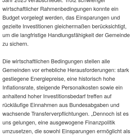
wirtschaftlicher Rahmenbedingungen konnte ein
Budget vorgelegt werden, das Einsparungen und
gezielte Investitionen gleichermaßen berücksichtigt,
um die langfristige Handlungsfähigkeit der Gemeinde
zu sichern.
Die wirtschaftlichen Bedingungen stellen alle
Gemeinden vor erhebliche Herausforderungen: stark
gestiegene Energiepreise, eine historisch hohe
Inflationsrate, steigende Personalkosten sowie ein
anhaltend hoher Investitionsbedarf treffen auf
rückläufige Einnahmen aus Bundesabgaben und
wachsende Transferverpflichtungen. „Dennoch ist es
uns gelungen, eine ausgewogene Finanzpolitik
umzusetzen, die sowohl Einsparungen ermöglicht als