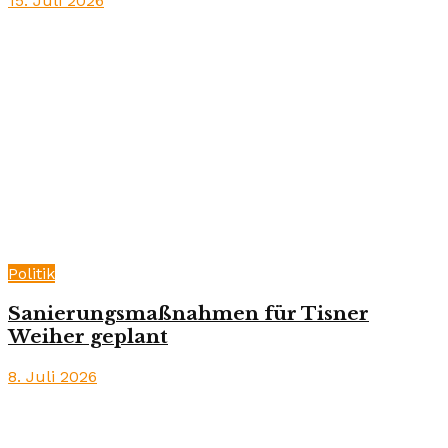
15. Juli 2026
Politik
Sanierungsmaßnahmen für Tisner
Weiher geplant
8. Juli 2026