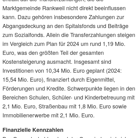
Marktgemeinde Rankweil nicht direkt beeinflussen
kann. Dazu gehören insbesondere Zahlungen zur
Abgangsdeckung an den Spitalsfonds und Beiträge
zum Sozialfonds. Allein die Transferzahlungen steigen
im Vergleich zum Plan für 2024 um rund 1,19 Mio.
Euro, was den größten Teil der gesamten
Kostensteigerung ausmacht. Insgesamt sind
Investitionen von 10,34 Mio. Euro geplant (2024:
15,54 Mio. Euro), finanziert durch Eigenmittel,
Förderungen und Kredite. Schwerpunkte liegen in den
Bereichen Schulen, Schüler- und Kinderbetreuung mit
2,1 Mio. Euro, Straßenbau mit 1,8 Mio. Euro sowie
Immobilienerwerbe mit 2,1 Mio. Euro.
Finanzielle Kennzahlen