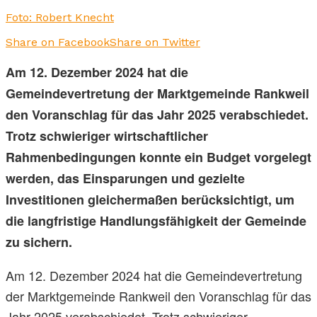
Foto: Robert Knecht
Share on Facebook
Share on Twitter
Am 12. Dezember 2024 hat die
Gemeindevertretung der Marktgemeinde Rankweil
den Voranschlag für das Jahr 2025 verabschiedet.
Trotz schwieriger wirtschaftlicher
Rahmenbedingungen konnte ein Budget vorgelegt
werden, das Einsparungen und gezielte
Investitionen gleichermaßen berücksichtigt, um
die langfristige Handlungsfähigkeit der Gemeinde
zu sichern.
Am 12. Dezember 2024 hat die Gemeindevertretung
der Marktgemeinde Rankweil den Voranschlag für das
Jahr 2025 verabschiedet. Trotz schwieriger