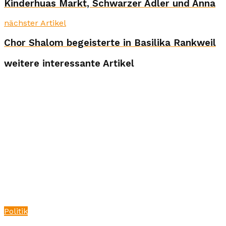
Kinderhuas Markt, Schwarzer Adler und Anna
nächster Artikel
Chor Shalom begeisterte in Basilika Rankweil
weitere interessante Artikel
Politik