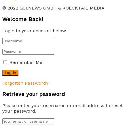
© 2022 GSI.NEWS GMBH & KOECKTAIL MEDIA
Welcome Back!
Login to your account below
Remember Me
Forgotten Password?
Retrieve your password
Please enter your username or email address to reset
your password.