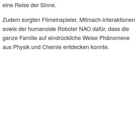
eine Reise der Sinne.
Zudem sorgten Filmeinspieler, Mitmach-Interaktionen
sowie der humanoide Roboter NAO dafür, dass die
ganze Familie auf eindrückliche Weise Phänomene
aus Physik und Chemie entdecken konnte.