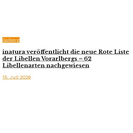
Gsiberg
inatura veröffentlicht die neue Rote Liste
der Libellen Vorarlbergs – 62
Libellenarten nachgewiesen
15. Juli 2026