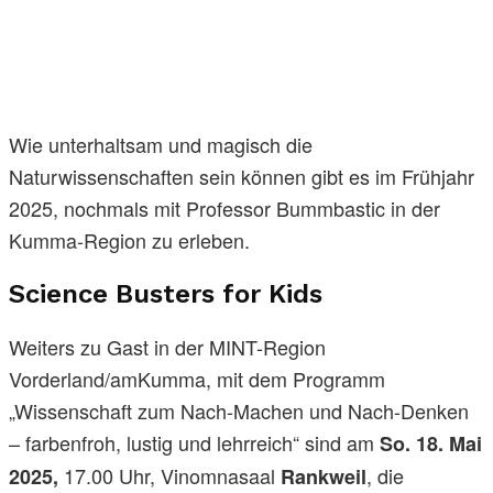
Wie unterhaltsam und magisch die
Naturwissenschaften sein können gibt es im Frühjahr
2025, nochmals mit Professor Bummbastic in der
Kumma-Region zu erleben.
Science Busters for Kids
Weiters zu Gast in der MINT-Region
Vorderland/amKumma, mit dem Programm
„Wissenschaft zum Nach-Machen und Nach-Denken
– farbenfroh, lustig und lehrreich“ sind am
So. 18. Mai
17.00 Uhr, Vinomnasaal
, die
2025,
Rankweil