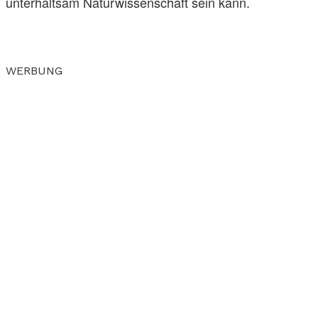
unterhaltsam Naturwissenschaft sein kann.
WERBUNG