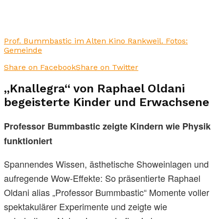
Prof. Bummbastic im Alten Kino Rankweil. Fotos:
Gemeinde
Share on Facebook
Share on Twitter
„Knallegra“ von Raphael Oldani
begeisterte Kinder und Erwachsene
Professor Bummbastic zeigte Kindern wie Physik
funktioniert
Spannendes Wissen, ästhetische Showeinlagen und
aufregende Wow-Effekte: So präsentierte Raphael
Oldani alias „Professor Bummbastic“ Momente voller
spektakulärer Experimente und zeigte wie