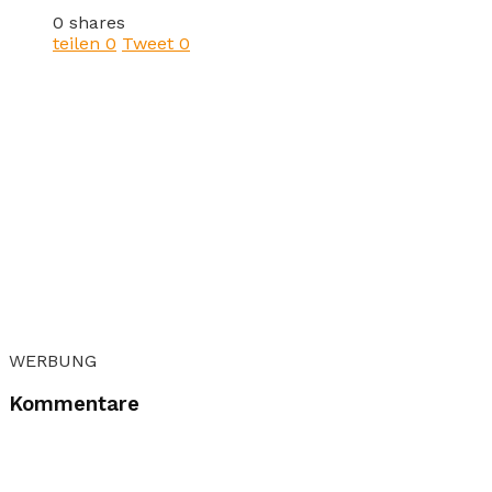
0 shares
teilen
0
Tweet
0
WERBUNG
Kommentare