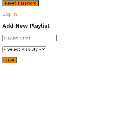
Log In
Add New Playlist