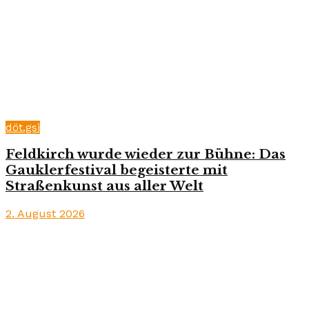
döt.gsi
Feldkirch wurde wieder zur Bühne: Das
Gauklerfestival begeisterte mit
Straßenkunst aus aller Welt
2. August 2026