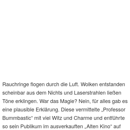
Rauchringe flogen durch die Luft. Wolken entstanden
scheinbar aus dem Nichts und Laserstrahlen ließen
Töne erklingen. War das Magie? Nein, für alles gab es
eine plausible Erklärung. Diese vermittelte „Professor
Bummbastic“ mit viel Witz und Charme und entführte
so sein Publikum im ausverkauften „Alten Kino“ auf