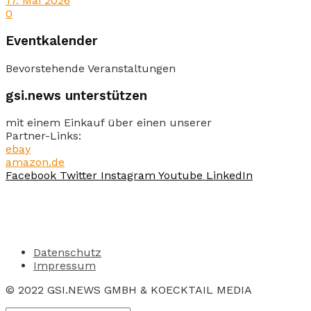
17. Mai 2026
0
Eventkalender
Bevorstehende Veranstaltungen
gsi.news unterstützen
mit einem Einkauf über einen unserer
Partner-Links:
ebay
amazon.de
Facebook
Twitter
Instagram
Youtube
LinkedIn
Datenschutz
Impressum
© 2022 GSI.NEWS GMBH & KOECKTAIL MEDIA