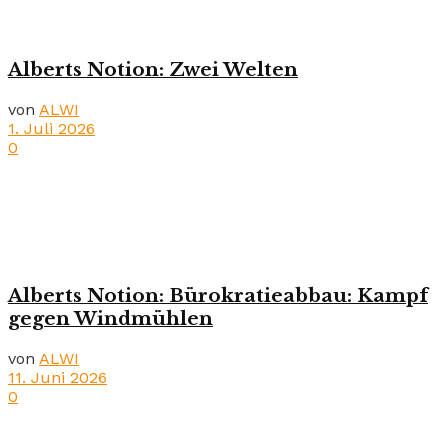
Alberts Notion: Zwei Welten
von
ALWI
1. Juli 2026
0
Alberts Notion: Bürokratieabbau: Kampf
gegen Windmühlen
von
ALWI
11. Juni 2026
0