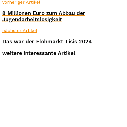
vorheriger Artikel
8 Millionen Euro zum Abbau der
Jugendarbeitslosigkeit
nächster Artikel
Das war der Flohmarkt Tisis 2024
weitere interessante Artikel