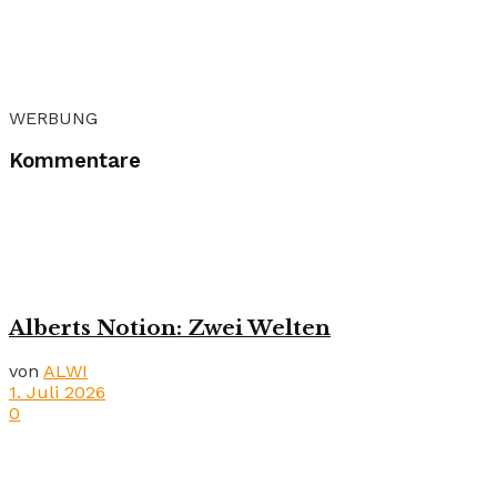
WERBUNG
Kommentare
Alberts Notion: Zwei Welten
von
ALWI
1. Juli 2026
0