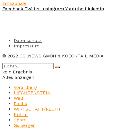
amazon.de
Facebook
Twitter
Instagram
Youtube
LinkedIn
Datenschutz
Impressum
© 2022 GSI.NEWS GMBH & KOECKTAIL MEDIA
kein Ergebnis
Alles anzeigen
Vorarlberg
LIECHTENSTEIN
Welt
Politik
WIRTSCHAFT/RECHT
Kultur
Sport
Gsiberger