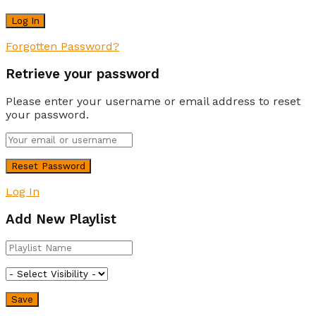
Forgotten Password?
Retrieve your password
Please enter your username or email address to reset
your password.
Log In
Add New Playlist