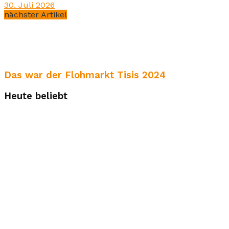
30. Juli 2026
nächster Artikel
Das war der Flohmarkt Tisis 2024
Heute beliebt