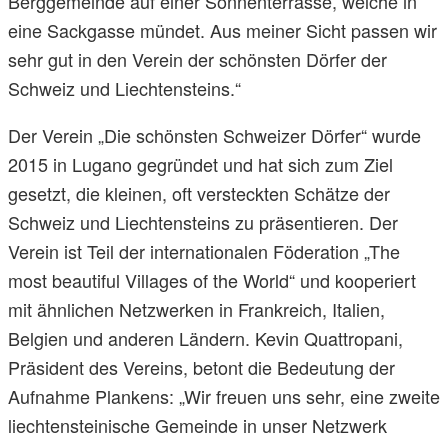
Berggemeinde auf einer Sonnenterrasse, welche in
eine Sackgasse mündet. Aus meiner Sicht passen wir
sehr gut in den Verein der schönsten Dörfer der
Schweiz und Liechtensteins.“
Der Verein „Die schönsten Schweizer Dörfer“ wurde
2015 in Lugano gegründet und hat sich zum Ziel
gesetzt, die kleinen, oft versteckten Schätze der
Schweiz und Liechtensteins zu präsentieren. Der
Verein ist Teil der internationalen Föderation „The
most beautiful Villages of the World“ und kooperiert
mit ähnlichen Netzwerken in Frankreich, Italien,
Belgien und anderen Ländern. Kevin Quattropani,
Präsident des Vereins, betont die Bedeutung der
Aufnahme Plankens: „Wir freuen uns sehr, eine zweite
liechtensteinische Gemeinde in unser Netzwerk