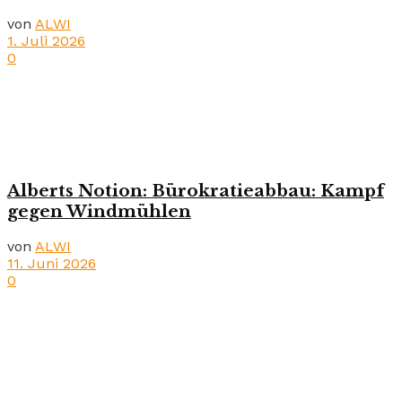
von
ALWI
1. Juli 2026
0
Alberts Notion: Bürokratieabbau: Kampf
gegen Windmühlen
von
ALWI
11. Juni 2026
0