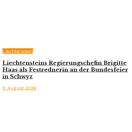
Liechtenstein
Liechtensteins Regierungschefin Brigitte
Haas als Festrednerin an der Bundesfeier
in Schwyz
5. August 2026