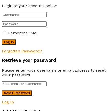
Login to your account below
Remember Me
Forgotten Password?
Retrieve your password
Please enter your username or email address to reset
your password.
Log In