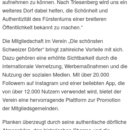
aufnehmen zu können. Nach Triesenberg wird uns ein
weiteres Dorf dabei helfen, die Schönheit und
Authentizität des Fürstentums einer breiteren
Öffentlichkeit bekannt zu machen.“
Die Mitgliedschaft im Verein „Die schönsten
Schweizer Dörfer“ bringt zahlreiche Vorteile mit sich.
Dazu gehören eine erhöhte Sichtbarkeit durch die
internationale Vernetzung, Werbemaßnahmen und die
Nutzung der sozialen Medien. Mit über 20.000
Followern auf Instagram und einer beliebten App, die
von über 12.000 Nutzern verwendet wird, bietet der
Verein eine hervorragende Plattform zur Promotion
der Mitgliedsgemeinden.
Planken überzeugt durch seine authentische dörfliche
Atmosphäre, den historischen Charme und die