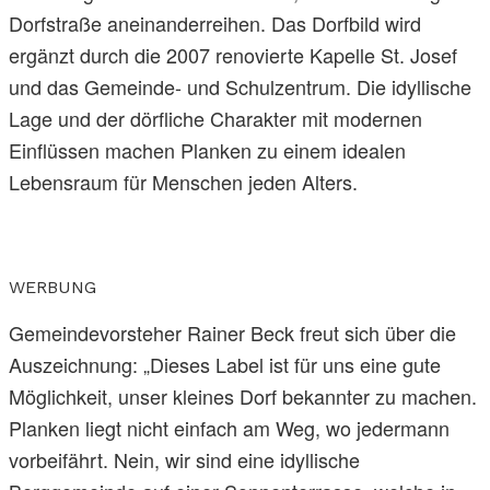
Dorfstraße aneinanderreihen. Das Dorfbild wird
ergänzt durch die 2007 renovierte Kapelle St. Josef
und das Gemeinde- und Schulzentrum. Die idyllische
Lage und der dörfliche Charakter mit modernen
Einflüssen machen Planken zu einem idealen
Lebensraum für Menschen jeden Alters.
WERBUNG
Gemeindevorsteher Rainer Beck freut sich über die
Auszeichnung: „Dieses Label ist für uns eine gute
Möglichkeit, unser kleines Dorf bekannter zu machen.
Planken liegt nicht einfach am Weg, wo jedermann
vorbeifährt. Nein, wir sind eine idyllische