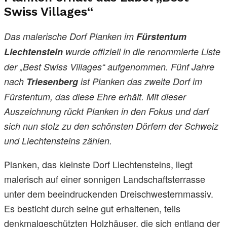
Swiss Villages“
Das malerische Dorf Planken im
Fürstentum
Liechtenstein
wurde offiziell in die renommierte Liste
der „Best Swiss Villages“ aufgenommen. Fünf Jahre
nach
Triesenberg
ist Planken das zweite Dorf im
Fürstentum, das diese Ehre erhält. Mit dieser
Auszeichnung rückt Planken in den Fokus und darf
sich nun stolz zu den schönsten Dörfern der Schweiz
und Liechtensteins zählen.
Planken, das kleinste Dorf Liechtensteins, liegt
malerisch auf einer sonnigen Landschaftsterrasse
unter dem beeindruckenden Dreischwesternmassiv.
Es besticht durch seine gut erhaltenen, teils
denkmalgeschützten Holzhäuser, die sich entlang der