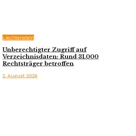
Liechtenstein
Unberechtigter Zugriff auf
Verzeichnisdaten: Rund 31.000
Rechtsträger betroffen
2. August 2026