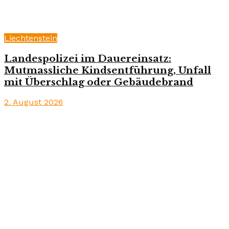
Liechtenstein
Landespolizei im Dauereinsatz:
Mutmassliche Kindsentführung, Unfall
mit Überschlag oder Gebäudebrand
2. August 2026