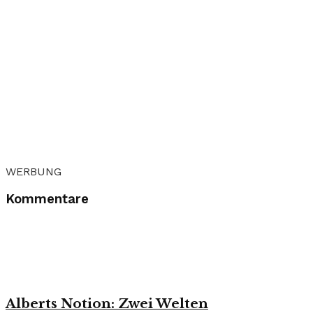
WERBUNG
Kommentare
Alberts Notion: Zwei Welten