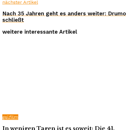
nächster Artikel
Nach 35 Jahren geht es anders weiter: Drumo
schließt
weitere interessante Artikel
gsi.film
In wenigen Tagen ist es soweit: Die 41.