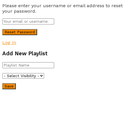
Please enter your username or email address to reset
your password.
Log In
Add New Playlist