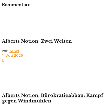
Kommentare
Alberts Notion: Zwei Welten
von
ALWI
1. Juli 2026
0
Alberts Notion: Bürokratieabbau: Kampf
gegen Windmühlen