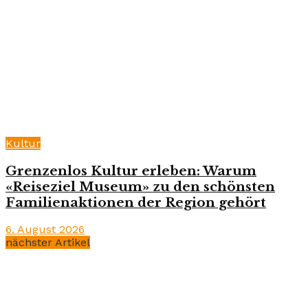
Kultur
Grenzenlos Kultur erleben: Warum
«Reiseziel Museum» zu den schönsten
Familienaktionen der Region gehört
6. August 2026
nächster Artikel