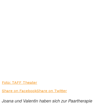
Foto: TAFF Theater
Share on Facebook
Share on Twitter
Joana und Valentin haben sich zur Paartherapie