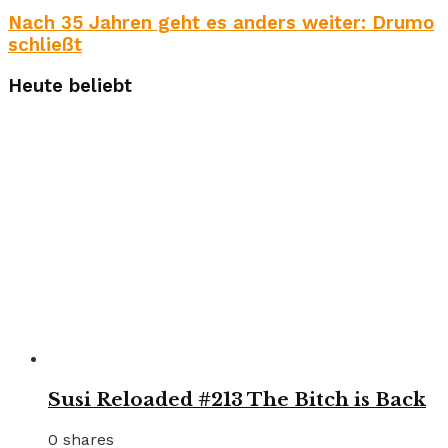
Nach 35 Jahren geht es anders weiter: Drumo
schließt
Heute beliebt
Susi Reloaded #213 The Bitch is Back
0 shares