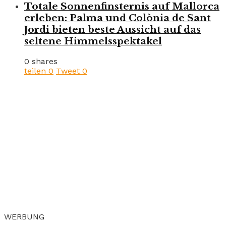
Totale Sonnenfinsternis auf Mallorca
erleben: Palma und Colònia de Sant
Jordi bieten beste Aussicht auf das
seltene Himmelsspektakel
0 shares
teilen
0
Tweet
0
WERBUNG