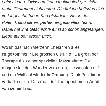
entschieden. Zwischen ihnen funktioniert gar nichts
mehr. Therapeut sieht sofort: Die beiden befinden sich
im fortgeschrittenen Kampfstadium. Nur in der
Polemik sind sie ein perfekt eingespieltes Team.
Dabei hat ihre Geschichte einst so schön angefangen.
Liebe auf den ersten Blick.
Wo ist das nach vierzehn Ehejahren alles
hingekommen? Die grossen Gefühle? Da greift der
Therapeut zu einer speziellen Massnahme: Sie
mögen sich das Wunder vorstellen, sie wachten auf
und die Welt sei wieder in Ordnung. Doch Positionen
verhärten sich. Da erhält der Therapeut einen Anruf
von seiner Frau..