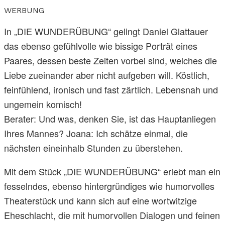
WERBUNG
In „DIE WUNDERÜBUNG“ gelingt Daniel Glattauer
das ebenso gefühlvolle wie bissige Porträt eines
Paares, dessen beste Zeiten vorbei sind, welches die
Liebe zueinander aber nicht aufgeben will. Köstlich,
feinfühlend, ironisch und fast zärtlich. Lebensnah und
ungemein komisch!
Berater: Und was, denken Sie, ist das Hauptanliegen
Ihres Mannes? Joana: Ich schätze einmal, die
nächsten eineinhalb Stunden zu überstehen.
Mit dem Stück „DIE WUNDERÜBUNG“ erlebt man ein
fesselndes, ebenso hintergründiges wie humorvolles
Theaterstück und kann sich auf eine wortwitzige
Eheschlacht, die mit humorvollen Dialogen und feinen