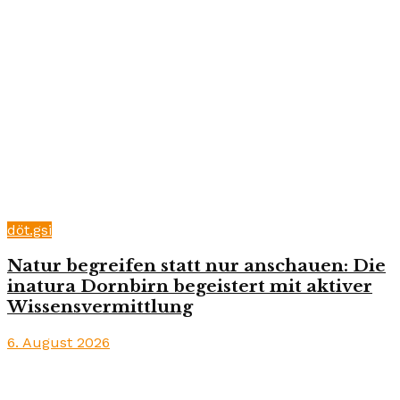
döt.gsi
Natur begreifen statt nur anschauen: Die
inatura Dornbirn begeistert mit aktiver
Wissensvermittlung
6. August 2026