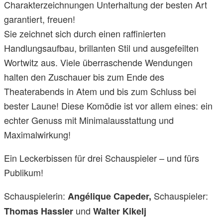
Charakterzeichnungen Unterhaltung der besten Art
garantiert, freuen!
Sie zeichnet sich durch einen raffinierten
Handlungsaufbau, brillanten Stil und ausgefeilten
Wortwitz aus. Viele überraschende Wendungen
halten den Zuschauer bis zum Ende des
Theaterabends in Atem und bis zum Schluss bei
bester Laune! Diese Komödie ist vor allem eines: ein
echter Genuss mit Minimalausstattung und
Maximalwirkung!
Ein Leckerbissen für drei Schauspieler – und fürs
Publikum!
Schauspielerin:
Schauspieler:
Angélique Capeder,
und
Thomas Hassler
Walter Kikelj