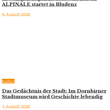
ALPINALE startet in Bludenz
9. August 2026
Kultur
Das Gedächtnis der Stadt: Im Dornbirner
Stadtmuseum wird Geschichte lebendig
7. August 2026