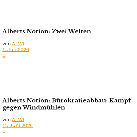
Alberts Notion: Zwei Welten
von
ALWI
1. Juli 2026
0
Alberts Notion: Bürokratieabbau: Kampf
gegen Windmühlen
von
ALWI
11. Juni 2026
0