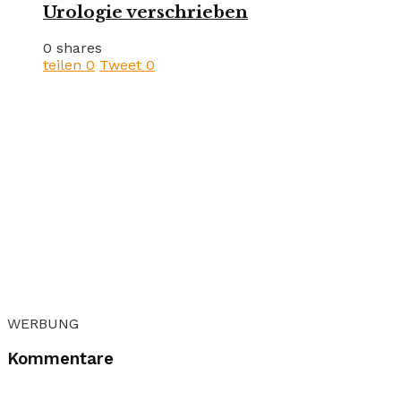
Urologie verschrieben
0 shares
teilen
0
Tweet
0
WERBUNG
Kommentare