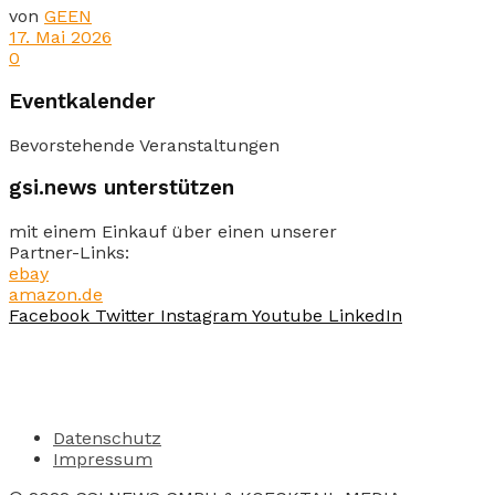
von
GEEN
17. Mai 2026
0
Eventkalender
Bevorstehende Veranstaltungen
gsi.news unterstützen
mit einem Einkauf über einen unserer
Partner-Links:
ebay
amazon.de
Facebook
Twitter
Instagram
Youtube
LinkedIn
Datenschutz
Impressum