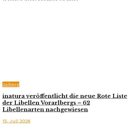
Gsiberg
inatura veröffentlicht die neue Rote Liste
der Libellen Vorarlbergs – 62
Libellenarten nachgewiesen
15. Juli 2026