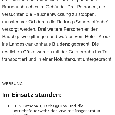
Brandausbruches im Gebäude. Drei Personen, die
versuchten die Rauchentwicklung zu stoppen,
mussten vor Ort durch die Rettung (Sauerstoffgabe)
versorgt werden. Drei weitere Personen erlitten
Rauchgasvergiftungen und wurden vom Roten Kreuz
ins Landeskrankenhaus
gebracht. Die
Bludenz
restlichen Gäste wurden mit der Golmerbahn ins Tal
transportiert und in einer Notunterkunft untergebracht.
WERBUNG
Im Einsatz standen:
FFW Latschau, Tschagguns und die
Betriebsfeuerwehr der VIW mit insgesamt 90