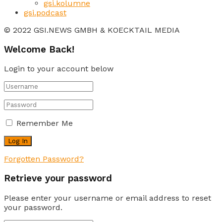
gsi.kolumne
gsi.podcast
© 2022 GSI.NEWS GMBH & KOECKTAIL MEDIA
Welcome Back!
Login to your account below
Remember Me
Forgotten Password?
Retrieve your password
Please enter your username or email address to reset
your password.