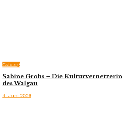
Gsiberg
Sabine Grohs – Die Kulturvernetzerin
des Walgau
4. Juni 2026