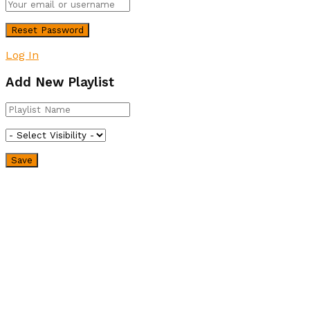
Log In
Add New Playlist