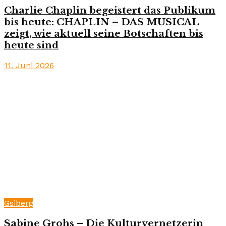
Charlie Chaplin begeistert das Publikum
bis heute: CHAPLIN – DAS MUSICAL
zeigt, wie aktuell seine Botschaften bis
heute sind
11. Juni 2026
Gsiberg
Sabine Grohs – Die Kulturvernetzerin