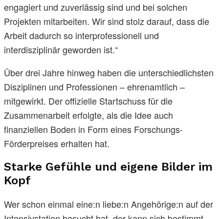
engagiert und zuverlässig sind und bei solchen
Projekten mitarbeiten. Wir sind stolz darauf, dass die
Arbeit dadurch so interprofessionell und
interdisziplinär geworden ist.“
Über drei Jahre hinweg haben die unterschiedlichsten
Disziplinen und Professionen – ehrenamtlich –
mitgewirkt. Der offizielle Startschuss für die
Zusammenarbeit erfolgte, als die Idee auch
finanziellen Boden in Form eines Forschungs-
Förderpreises erhalten hat.
Starke Gefühle und eigene Bilder im
Kopf
Wer schon einmal eine:n liebe:n Angehörige:n auf der
Intensivstation besucht hat, der kann sich bestimmt