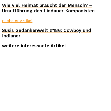
Wie viel Heimat braucht der Mensch? –
Uraufführung des Lindauer Komponisten
nächster Artikel
Susis Gedankenwelt #186: Cowboy und
Indianer
weitere interessante Artikel