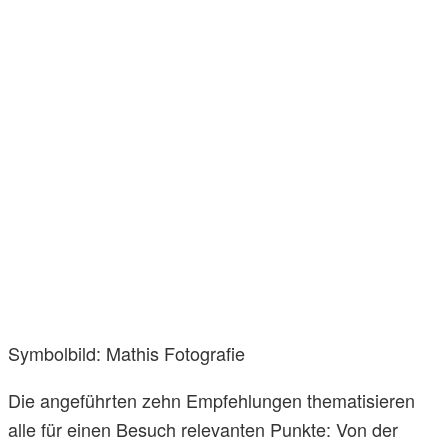
Symbolbild: Mathis Fotografie
Die angeführten zehn Empfehlungen thematisieren
alle für einen Besuch relevanten Punkte: Von der