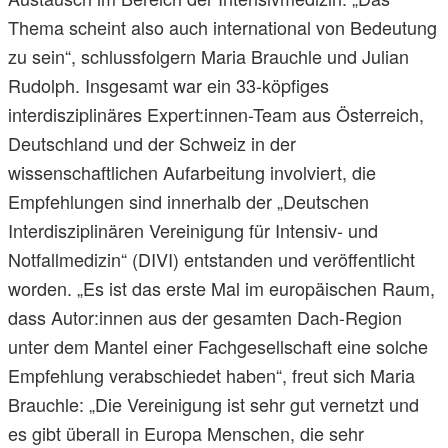
Thema scheint also auch international von Bedeutung
zu sein“, schlussfolgern Maria Brauchle und Julian
Rudolph. Insgesamt war ein 33-köpfiges
interdisziplinäres Expert:innen-Team aus Österreich,
Deutschland und der Schweiz in der
wissenschaftlichen Aufarbeitung involviert, die
Empfehlungen sind innerhalb der „Deutschen
Interdisziplinären Vereinigung für Intensiv- und
Notfallmedizin“ (DIVI) entstanden und veröffentlicht
worden. „Es ist das erste Mal im europäischen Raum,
dass Autor:innen aus der gesamten Dach-Region
unter dem Mantel einer Fachgesellschaft eine solche
Empfehlung verabschiedet haben“, freut sich Maria
Brauchle: „Die Vereinigung ist sehr gut vernetzt und
es gibt überall in Europa Menschen, die sehr