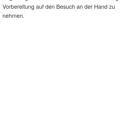
Vorbereitung auf den Besuch an der Hand zu
nehmen.