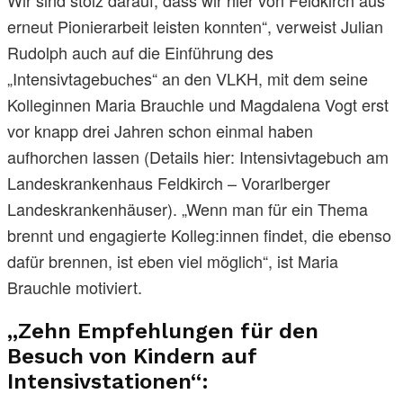
erneut Pionierarbeit leisten konnten“, verweist Julian
Rudolph auch auf die Einführung des
„Intensivtagebuches“ an den VLKH, mit dem seine
Kolleginnen Maria Brauchle und Magdalena Vogt erst
vor knapp drei Jahren schon einmal haben
aufhorchen lassen (Details hier: Intensivtagebuch am
Landeskrankenhaus Feldkirch – Vorarlberger
Landeskrankenhäuser). „Wenn man für ein Thema
brennt und engagierte Kolleg:innen findet, die ebenso
dafür brennen, ist eben viel möglich“, ist Maria
Brauchle motiviert.
„Zehn Empfehlungen für den
Besuch von Kindern auf
Intensivstationen“: