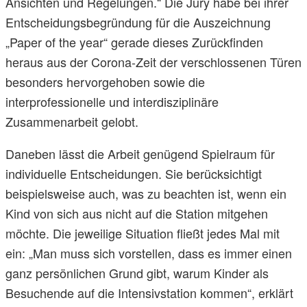
Ansichten und Regelungen.“ Die Jury habe bei ihrer
Entscheidungsbegründung für die Auszeichnung
„Paper of the year“ gerade dieses Zurückfinden
heraus aus der Corona-Zeit der verschlossenen Türen
besonders hervorgehoben sowie die
interprofessionelle und interdisziplinäre
Zusammenarbeit gelobt.
Daneben lässt die Arbeit genügend Spielraum für
individuelle Entscheidungen. Sie berücksichtigt
beispielsweise auch, was zu beachten ist, wenn ein
Kind von sich aus nicht auf die Station mitgehen
möchte. Die jeweilige Situation fließt jedes Mal mit
ein: „Man muss sich vorstellen, dass es immer einen
ganz persönlichen Grund gibt, warum Kinder als
Besuchende auf die Intensivstation kommen“, erklärt