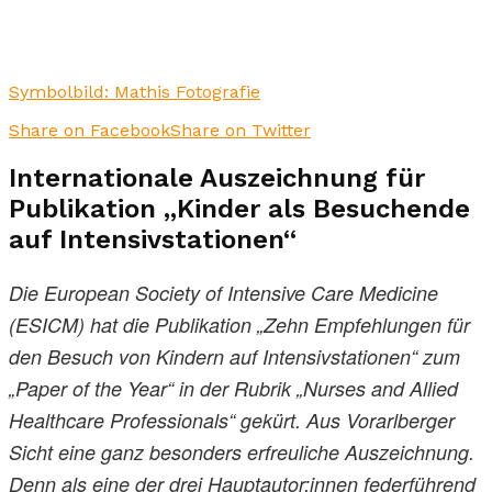
Symbolbild: Mathis Fotografie
Share on Facebook
Share on Twitter
Internationale Auszeichnung für
Publikation „Kinder als Besuchende
auf Intensivstationen“
Die European Society of Intensive Care Medicine
(ESICM) hat die Publikation „Zehn Empfehlungen für
den Besuch von Kindern auf Intensivstationen“ zum
„Paper of the Year“ in der Rubrik „Nurses and Allied
Healthcare Professionals“ gekürt. Aus Vorarlberger
Sicht eine ganz besonders erfreuliche Auszeichnung.
Denn als eine der drei Hauptautor:innen federführend