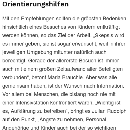
Orientierungshilfen
Mit den Empfehlungen sollten die gröbsten Bedenken
hinsichtlich eines Besuches von Kindern entkräftigt
werden können, so das Ziel der Arbeit. „Skepsis wird
es immer geben, sie ist sogar erwünscht, weil in ihrer
jeweiligen Umgebung mitunter natürlich auch
berechtigt. Gerade der allererste Besuch ist immer
auch mit einem großen Zeitaufwand aller Beteiligten
verbunden“, betont Maria Brauchle. Aber was alle
gemeinsam haben, ist der Wunsch nach Information.
Vor allem bei Menschen, die bislang noch nie mit
einer Intensivstation konfrontiert waren. „Wichtig ist
es, Aufklärung zu betreiben“, bringt es Julian Rudolph
auf den Punkt, „Ängste zu nehmen, Personal,
Angehörige und Kinder auch bei der so wichtigen