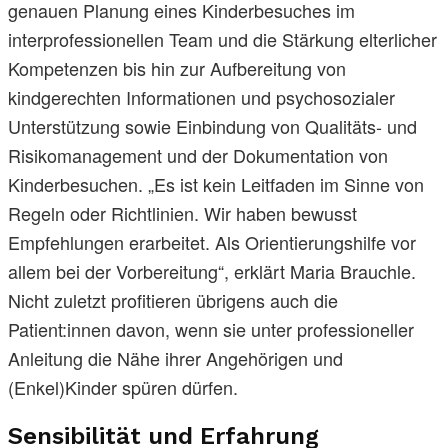
genauen Planung eines Kinderbesuches im
interprofessionellen Team und die Stärkung elterlicher
Kompetenzen bis hin zur Aufbereitung von
kindgerechten Informationen und psychosozialer
Unterstützung sowie Einbindung von Qualitäts- und
Risikomanagement und der Dokumentation von
Kinderbesuchen. „Es ist kein Leitfaden im Sinne von
Regeln oder Richtlinien. Wir haben bewusst
Empfehlungen erarbeitet. Als Orientierungshilfe vor
allem bei der Vorbereitung“, erklärt Maria Brauchle.
Nicht zuletzt profitieren übrigens auch die
Patient:innen davon, wenn sie unter professioneller
Anleitung die Nähe ihrer Angehörigen und
(Enkel)Kinder spüren dürfen.
Sensibilität und Erfahrung