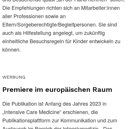
Die Empfehlungen richten sich an Mitarbeiter:innen
aller Professionen sowie an
Eltern/Sorgeberechtigte/Begleitpersonen. Sie sind
auch als Hilfestellung angelegt, um zukünftig
einheitliche Besuchsregeln für Kinder entwickeln zu
können.
WERBUNG
Premiere im europäischen Raum
Die Publikation ist Anfang des Jahres 2023 in
„Intensive Care Medicine“ erschienen, die
Publikationsplattform zur Kommunikation und zum
Austausch im Bereich der Intensivmedizin. „Das