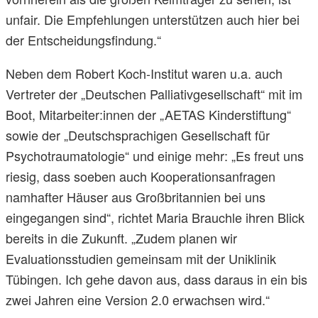
unfair. Die Empfehlungen unterstützen auch hier bei
der Entscheidungsfindung.“
Neben dem Robert Koch-Institut waren u.a. auch
Vertreter der „Deutschen Palliativgesellschaft“ mit im
Boot, Mitarbeiter:innen der „AETAS Kinderstiftung“
sowie der „Deutschsprachigen Gesellschaft für
Psychotraumatologie“ und einige mehr: „Es freut uns
riesig, dass soeben auch Kooperationsanfragen
namhafter Häuser aus Großbritannien bei uns
eingegangen sind“, richtet Maria Brauchle ihren Blick
bereits in die Zukunft. „Zudem planen wir
Evaluationsstudien gemeinsam mit der Uniklinik
Tübingen. Ich gehe davon aus, dass daraus in ein bis
zwei Jahren eine Version 2.0 erwachsen wird.“