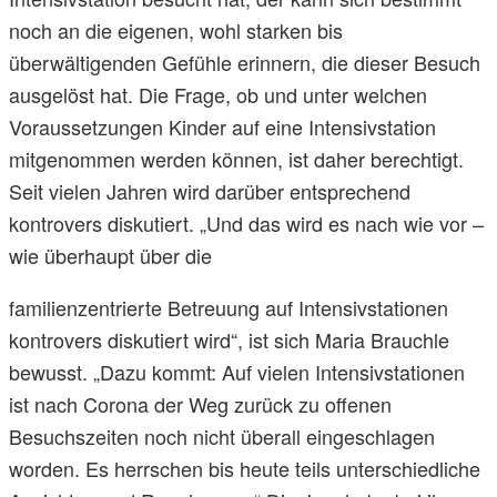
noch an die eigenen, wohl starken bis
überwältigenden Gefühle erinnern, die dieser Besuch
ausgelöst hat. Die Frage, ob und unter welchen
Voraussetzungen Kinder auf eine Intensivstation
mitgenommen werden können, ist daher berechtigt.
Seit vielen Jahren wird darüber entsprechend
kontrovers diskutiert. „Und das wird es nach wie vor –
wie überhaupt über die
familienzentrierte Betreuung auf Intensivstationen
kontrovers diskutiert wird“, ist sich Maria Brauchle
bewusst. „Dazu kommt: Auf vielen Intensivstationen
ist nach Corona der Weg zurück zu offenen
Besuchszeiten noch nicht überall eingeschlagen
worden. Es herrschen bis heute teils unterschiedliche