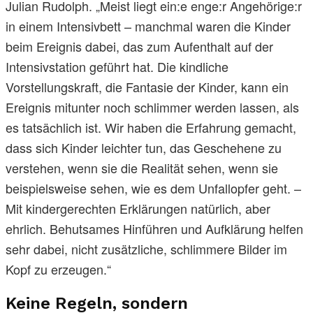
Julian Rudolph. „Meist liegt ein:e enge:r Angehörige:r
in einem Intensivbett – manchmal waren die Kinder
beim Ereignis dabei, das zum Aufenthalt auf der
Intensivstation geführt hat. Die kindliche
Vorstellungskraft, die Fantasie der Kinder, kann ein
Ereignis mitunter noch schlimmer werden lassen, als
es tatsächlich ist. Wir haben die Erfahrung gemacht,
dass sich Kinder leichter tun, das Geschehene zu
verstehen, wenn sie die Realität sehen, wenn sie
beispielsweise sehen, wie es dem Unfallopfer geht. –
Mit kindergerechten Erklärungen natürlich, aber
ehrlich. Behutsames Hinführen und Aufklärung helfen
sehr dabei, nicht zusätzliche, schlimmere Bilder im
Kopf zu erzeugen.“
Keine Regeln, sondern