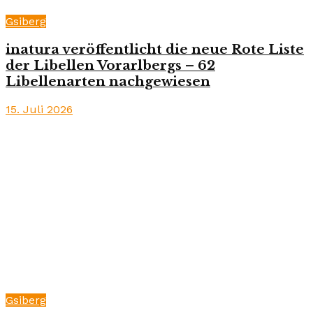
Gsiberg
inatura veröffentlicht die neue Rote Liste
der Libellen Vorarlbergs – 62
Libellenarten nachgewiesen
15. Juli 2026
Gsiberg