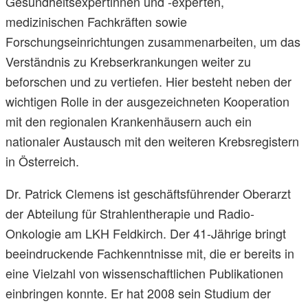
Gesundheitsexpertinnen und -experten,
medizinischen Fachkräften sowie
Forschungseinrichtungen zusammenarbeiten, um das
Verständnis zu Krebserkrankungen weiter zu
beforschen und zu vertiefen. Hier besteht neben der
wichtigen Rolle in der ausgezeichneten Kooperation
mit den regionalen Krankenhäusern auch ein
nationaler Austausch mit den weiteren Krebsregistern
in Österreich.
Dr. Patrick Clemens ist geschäftsführender Oberarzt
der Abteilung für Strahlentherapie und Radio-
Onkologie am LKH Feldkirch. Der 41-Jährige bringt
beeindruckende Fachkenntnisse mit, die er bereits in
eine Vielzahl von wissenschaftlichen Publikationen
einbringen konnte. Er hat 2008 sein Studium der