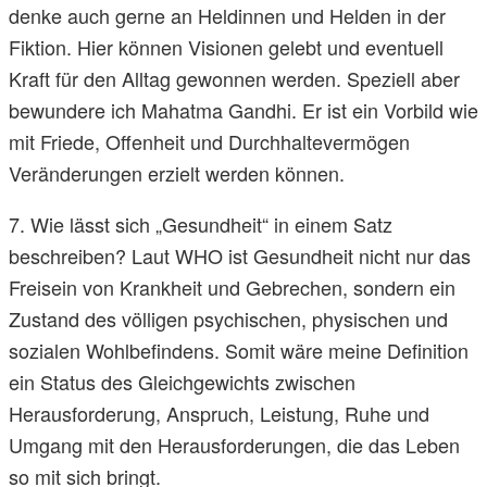
denke auch gerne an Heldinnen und Helden in der
Fiktion. Hier können Visionen gelebt und eventuell
Kraft für den Alltag gewonnen werden. Speziell aber
bewundere ich Mahatma Gandhi. Er ist ein Vorbild wie
mit Friede, Offenheit und Durchhaltevermögen
Veränderungen erzielt werden können.
7. Wie lässt sich „Gesundheit“ in einem Satz
beschreiben? Laut WHO ist Gesundheit nicht nur das
Freisein von Krankheit und Gebrechen, sondern ein
Zustand des völligen psychischen, physischen und
sozialen Wohlbefindens. Somit wäre meine Definition
ein Status des Gleichgewichts zwischen
Herausforderung, Anspruch, Leistung, Ruhe und
Umgang mit den Herausforderungen, die das Leben
so mit sich bringt.