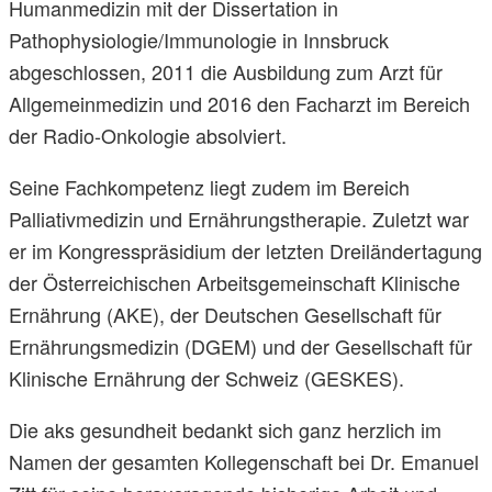
Humanmedizin mit der Dissertation in
Pathophysiologie/Immunologie in Innsbruck
abgeschlossen, 2011 die Ausbildung zum Arzt für
Allgemeinmedizin und 2016 den Facharzt im Bereich
der Radio-Onkologie absolviert.
Seine Fachkompetenz liegt zudem im Bereich
Palliativmedizin und Ernährungstherapie. Zuletzt war
er im Kongresspräsidium der letzten Dreiländertagung
der Österreichischen Arbeitsgemeinschaft Klinische
Ernährung (AKE), der Deutschen Gesellschaft für
Ernährungsmedizin (DGEM) und der Gesellschaft für
Klinische Ernährung der Schweiz (GESKES).
Die aks gesundheit bedankt sich ganz herzlich im
Namen der gesamten Kollegenschaft bei Dr. Emanuel