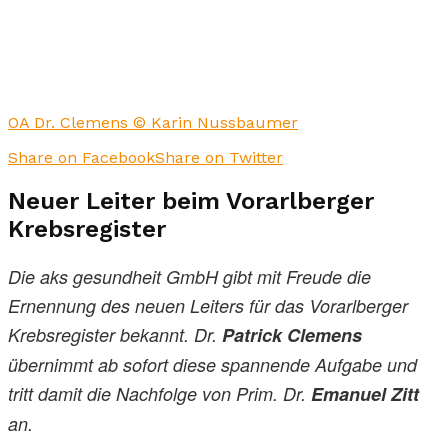
OA Dr. Clemens © Karin Nussbaumer
Share on Facebook
Share on Twitter
Neuer Leiter beim Vorarlberger
Krebsregister
Die aks gesundheit GmbH gibt mit Freude die
Ernennung des neuen Leiters für das Vorarlberger
Krebsregister bekannt. Dr.
Patrick Clemens
übernimmt ab sofort diese spannende Aufgabe und
tritt damit die Nachfolge von Prim. Dr.
Emanuel Zitt
an.