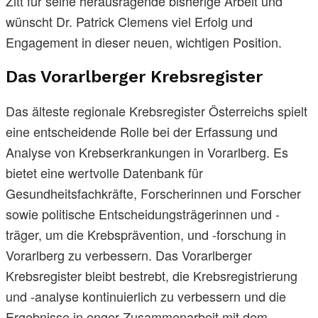
Zitt für seine herausragende bisherige Arbeit und
wünscht Dr. Patrick Clemens viel Erfolg und
Engagement in dieser neuen, wichtigen Position.
Das Vorarlberger Krebsregister
Das älteste regionale Krebsregister Österreichs spielt
eine entscheidende Rolle bei der Erfassung und
Analyse von Krebserkrankungen in Vorarlberg. Es
bietet eine wertvolle Datenbank für
Gesundheitsfachkräfte, Forscherinnen und Forscher
sowie politische Entscheidungsträgerinnen und -
träger, um die Krebsprävention, und -forschung in
Vorarlberg zu verbessern. Das Vorarlberger
Krebsregister bleibt bestrebt, die Krebsregistrierung
und -analyse kontinuierlich zu verbessern und die
Ergebnisse in enger Zusammenarbeit mit dem