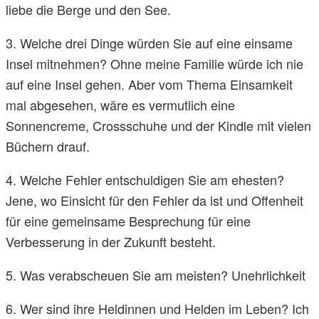
liebe die Berge und den See.
3. Welche drei Dinge würden Sie auf eine einsame
Insel mitnehmen? Ohne meine Familie würde ich nie
auf eine Insel gehen. Aber vom Thema Einsamkeit
mal abgesehen, wäre es vermutlich eine
Sonnencreme, Crossschuhe und der Kindle mit vielen
Büchern drauf.
4. Welche Fehler entschuldigen Sie am ehesten?
Jene, wo Einsicht für den Fehler da ist und Offenheit
für eine gemeinsame Besprechung für eine
Verbesserung in der Zukunft besteht.
5. Was verabscheuen Sie am meisten? Unehrlichkeit
6. Wer sind ihre Heldinnen und Helden im Leben? Ich