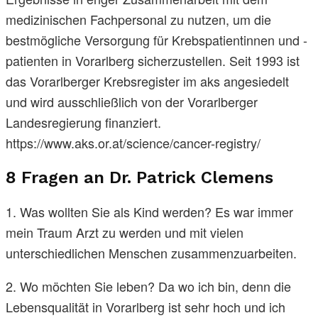
medizinischen Fachpersonal zu nutzen, um die
bestmögliche Versorgung für Krebspatientinnen und -
patienten in Vorarlberg sicherzustellen. Seit 1993 ist
das Vorarlberger Krebsregister im aks angesiedelt
und wird ausschließlich von der Vorarlberger
Landesregierung finanziert.
https://www.aks.or.at/science/cancer-registry/
8 Fragen an Dr. Patrick Clemens
1. Was wollten Sie als Kind werden? Es war immer
mein Traum Arzt zu werden und mit vielen
unterschiedlichen Menschen zusammenzuarbeiten.
2. Wo möchten Sie leben? Da wo ich bin, denn die
Lebensqualität in Vorarlberg ist sehr hoch und ich