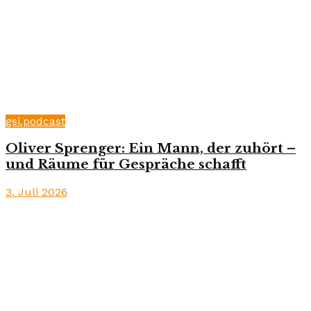
gsi.podcast
Oliver Sprenger: Ein Mann, der zuhört –
und Räume für Gespräche schafft
3. Juli 2026