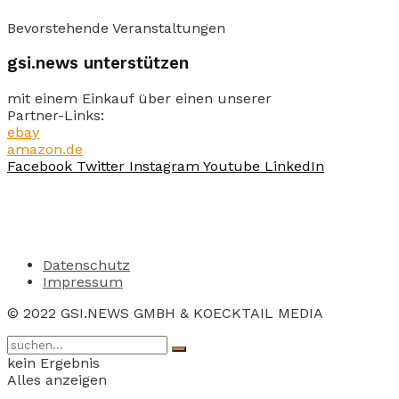
Bevorstehende Veranstaltungen
gsi.news unterstützen
mit einem Einkauf über einen unserer
Partner-Links:
ebay
amazon.de
Facebook
Twitter
Instagram
Youtube
LinkedIn
Datenschutz
Impressum
© 2022 GSI.NEWS GMBH & KOECKTAIL MEDIA
kein Ergebnis
Alles anzeigen