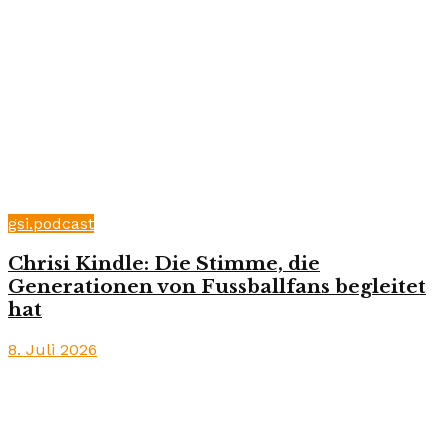
gsi.podcast
Chrisi Kindle: Die Stimme, die
Generationen von Fussballfans begleitet
hat
8. Juli 2026