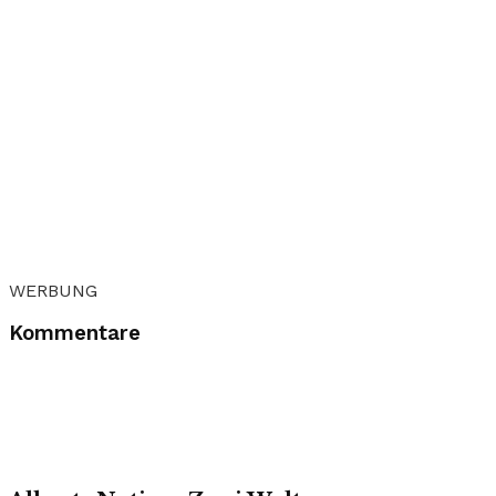
WERBUNG
Kommentare