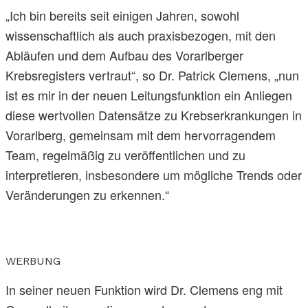
„Ich bin bereits seit einigen Jahren, sowohl
wissenschaftlich als auch praxisbezogen, mit den
Abläufen und dem Aufbau des Vorarlberger
Krebsregisters vertraut“, so Dr. Patrick Clemens, „nun
ist es mir in der neuen Leitungsfunktion ein Anliegen
diese wertvollen Datensätze zu Krebserkrankungen in
Vorarlberg, gemeinsam mit dem hervorragendem
Team, regelmäßig zu veröffentlichen und zu
interpretieren, insbesondere um mögliche Trends oder
Veränderungen zu erkennen.“
WERBUNG
In seiner neuen Funktion wird Dr. Clemens eng mit