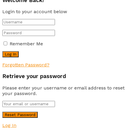
Welcome Back!
Login to your account below
Remember Me
Forgotten Password?
Retrieve your password
Please enter your username or email address to reset
your password.
Log In