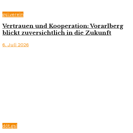
gsi.verein
Vertrauen und Kooperation: Vorarlberg
blickt zuversichtlich in die Zukunft
6. Juli 2026
döt.gsi