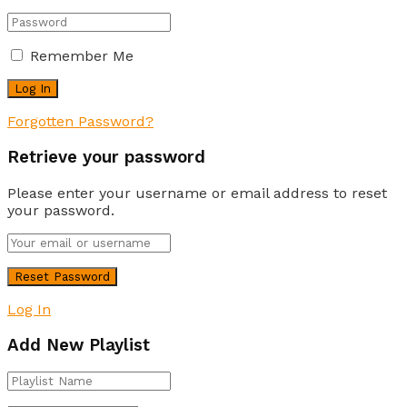
Remember Me
Forgotten Password?
Retrieve your password
Please enter your username or email address to reset
your password.
Log In
Add New Playlist