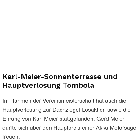
Karl-Meier-Sonnenterrasse und
Hauptverlosung Tombola
Im Rahmen der Vereinsmeisterschaft hat auch die
Hauptverlosung zur Dachziegel-Losaktion sowie die
Ehrung von Karl Meier stattgefunden. Gerd Meier
durfte sich über den Hauptpreis einer Akku Motorsäge
freuen.