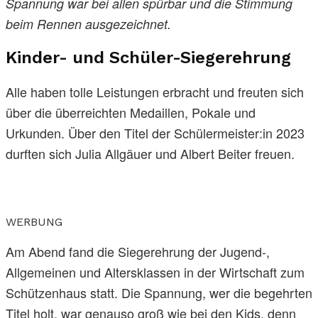
Spannung war bei allen spürbar und die Stimmung
beim Rennen ausgezeichnet.
Kinder- und Schüler-Siegerehrung
Alle haben tolle Leistungen erbracht und freuten sich
über die überreichten Medaillen, Pokale und
Urkunden. Über den Titel der Schülermeister:in 2023
durften sich Julia Allgäuer und Albert Beiter freuen.
WERBUNG
Am Abend fand die Siegerehrung der Jugend-,
Allgemeinen und Altersklassen in der Wirtschaft zum
Schützenhaus statt. Die Spannung, wer die begehrten
Titel holt, war genauso groß wie bei den Kids, denn