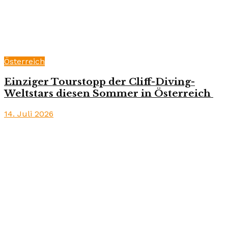
Österreich
Einziger Tourstopp der Cliff-Diving-
Weltstars diesen Sommer in Österreich
14. Juli 2026