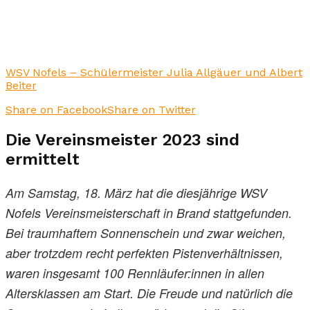
WSV Nofels – Schülermeister Julia Allgäuer und Albert
Beiter
Share on Facebook
Share on Twitter
Die Vereinsmeister 2023 sind
ermittelt
Am Samstag, 18. März hat die diesjährige WSV
Nofels Vereinsmeisterschaft in Brand stattgefunden.
Bei traumhaftem Sonnenschein und zwar weichen,
aber trotzdem recht perfekten Pistenverhältnissen,
waren insgesamt 100 Rennläufer:innen in allen
Altersklassen am Start. Die Freude und natürlich die