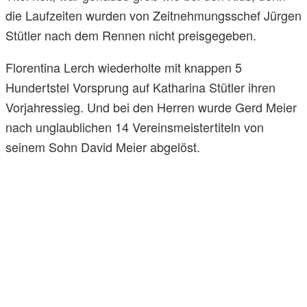
die Laufzeiten wurden von Zeitnehmungsschef Jürgen
Stütler nach dem Rennen nicht preisgegeben.
Florentina Lerch wiederholte mit knappen 5
Hundertstel Vorsprung auf Katharina Stütler ihren
Vorjahressieg. Und bei den Herren wurde Gerd Meier
nach unglaublichen 14 Vereinsmeistertiteln von
seinem Sohn David Meier abgelöst.