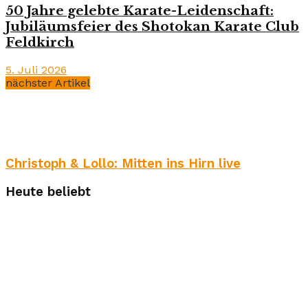
50 Jahre gelebte Karate-Leidenschaft:
Jubiläumsfeier des Shotokan Karate Club
Feldkirch
5. Juli 2026
nächster Artikel
Christoph & Lollo: Mitten ins Hirn live
Heute beliebt