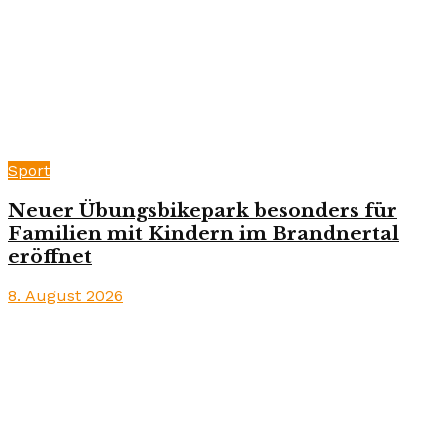
Sport
Neuer Übungsbikepark besonders für
Familien mit Kindern im Brandnertal
eröffnet
8. August 2026