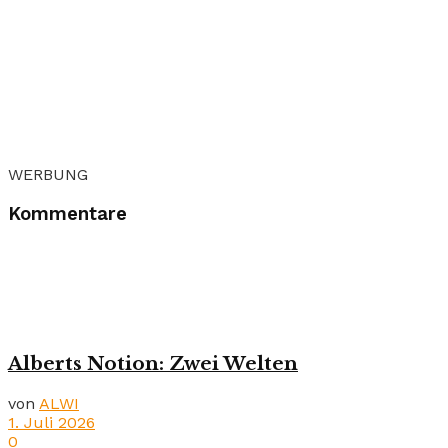
WERBUNG
Kommentare
Alberts Notion: Zwei Welten
von
ALWI
1. Juli 2026
0