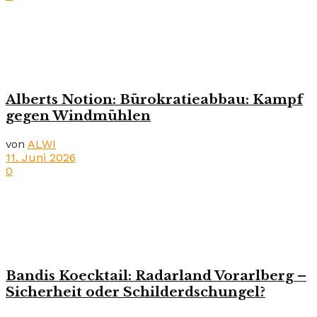
Alberts Notion: Bürokratieabbau: Kampf
gegen Windmühlen
von
ALWI
11. Juni 2026
0
Bandis Koecktail: Radarland Vorarlberg –
Sicherheit oder Schilderdschungel?