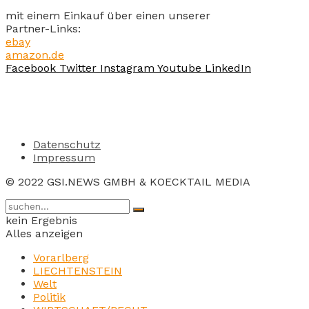
mit einem Einkauf über einen unserer
Partner-Links:
ebay
amazon.de
Facebook
Twitter
Instagram
Youtube
LinkedIn
Datenschutz
Impressum
© 2022 GSI.NEWS GMBH & KOECKTAIL MEDIA
kein Ergebnis
Alles anzeigen
Vorarlberg
LIECHTENSTEIN
Welt
Politik