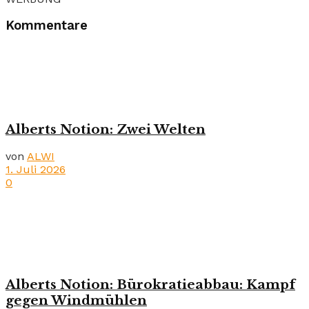
Kommentare
Alberts Notion: Zwei Welten
von
ALWI
1. Juli 2026
0
Alberts Notion: Bürokratieabbau: Kampf
gegen Windmühlen