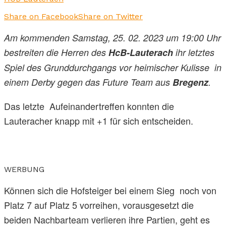
Share on Facebook
Share on Twitter
Am kommenden Samstag, 25. 02. 2023 um 19:00 Uhr
bestreiten die Herren des
HcB-Lauterach
ihr letztes
Spiel des Grunddurchgangs vor heimischer Kulisse in
einem Derby gegen das Future Team aus
Bregenz
.
Das letzte Aufeinandertreffen konnten die
Lauteracher knapp mit +1 für sich entscheiden.
WERBUNG
Können sich die Hofsteiger bei einem Sieg noch von
Platz 7 auf Platz 5 vorreihen, vorausgesetzt die
beiden Nachbarteam verlieren ihre Partien, geht es