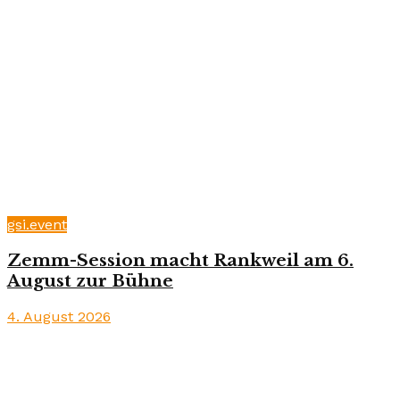
gsi.event
Zemm-Session macht Rankweil am 6.
August zur Bühne
4. August 2026