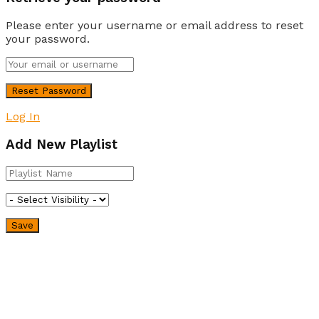
Please enter your username or email address to reset
your password.
Log In
Add New Playlist