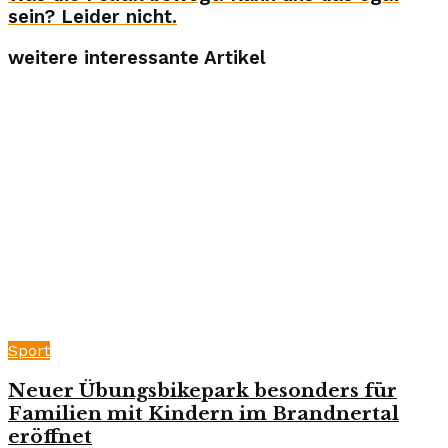
sein? Leider nicht.
weitere interessante Artikel
Sport
Neuer Übungsbikepark besonders für
Familien mit Kindern im Brandnertal
eröffnet