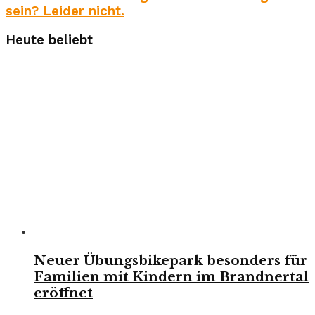
sein? Leider nicht.
Heute beliebt
Neuer Übungsbikepark besonders für
Familien mit Kindern im Brandnertal
eröffnet