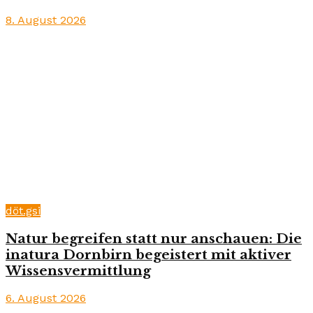
8. August 2026
döt.gsi
Natur begreifen statt nur anschauen: Die
inatura Dornbirn begeistert mit aktiver
Wissensvermittlung
6. August 2026