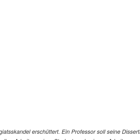
atsskandel erschüttert. Ein Professor soll seine Dissert