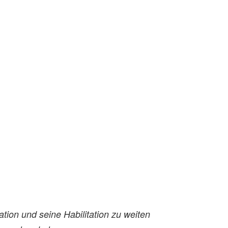
ation und seine Habilitation zu weiten