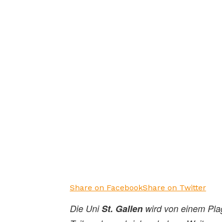
Share on Facebook
Share on Twitter
Die Uni
St. Gallen
wird von einem Plagi