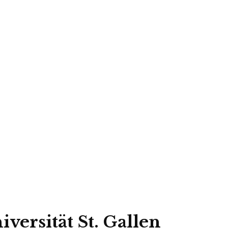
versität St. Gallen