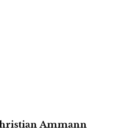
 Christian Ammann