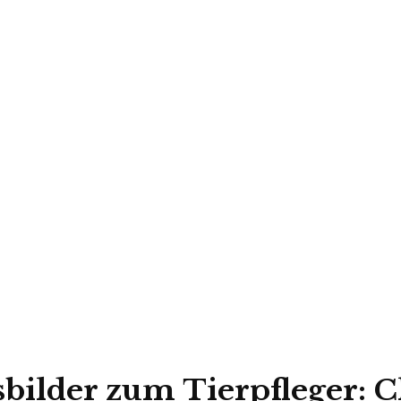
bilder zum Tierpfleger: