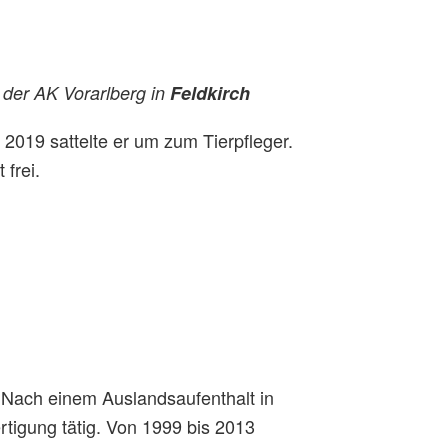
 der AK Vorarlberg in
Feldkirch
 2019 sattelte er um zum Tierpfleger.
 frei.
 Nach einem Auslandsaufenthalt in
rtigung tätig. Von 1999 bis 2013