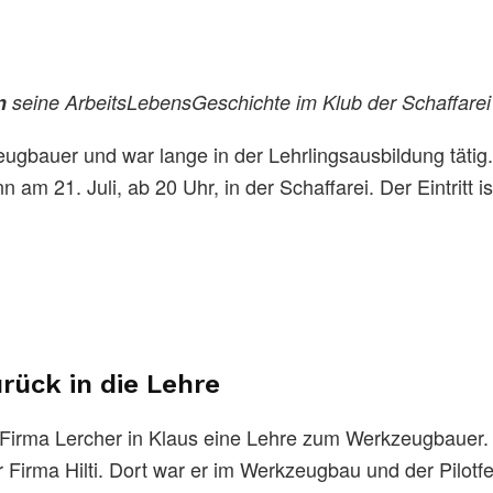
n
seine ArbeitsLebensGeschichte im Klub der Schaffarei
ugbauer und war lange in der Lehrlingsausbildung tätig.
21. Juli, ab 20 Uhr, in der Schaffarei. Der Eintritt ist
rück in die Lehre
 Firma Lercher in Klaus eine Lehre zum Werkzeugbauer.
irma Hilti. Dort war er im Werkzeugbau und der Pilotfe