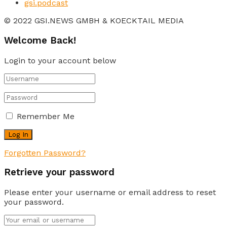
gsi.podcast
© 2022 GSI.NEWS GMBH & KOECKTAIL MEDIA
Welcome Back!
Login to your account below
Remember Me
Forgotten Password?
Retrieve your password
Please enter your username or email address to reset
your password.