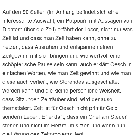
Auf den 90 Seiten (im Anhang befindet sich eine
interessante Auswahl, ein Potpourri mit Aussagen von
Dichtern über die Zeit) erfährt der Leser, nicht nur was
Zeit ist und dass man Zeit haben kann, ohne zu
hetzen, dass Ausruhen und entspannen einen
Zeitgewinn mit sich bringen und wie wertvoll eine
schöpferische Pause sein kann, auch erklärt Oesch in
einfachen Worten, wie man Zeit gewinnt und wie man
diese auch verliert, wie Störendes ausgeschaltet
werden kann und die kleine persönliche Weisheit,
dass Sitzungen Zeiträuber sind, wird genauso
thematisiert. Zeit ist für Oesch nicht primär Geld
sondern Leben. Er erklärt, dass ein Chef am Steuer
stehen und nicht im Heizraum sitzen und worin nun
die Lösung des Zeitproblems liegt.