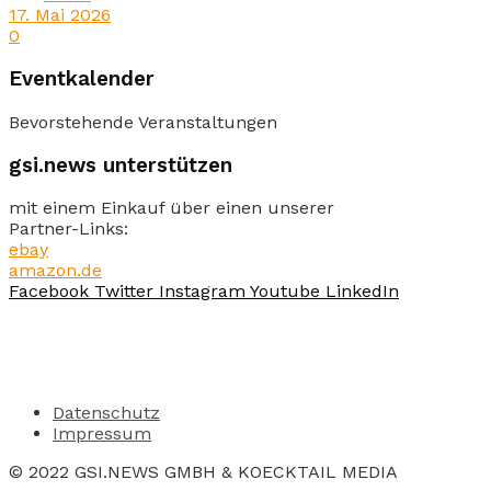
17. Mai 2026
0
Eventkalender
Bevorstehende Veranstaltungen
gsi.news unterstützen
mit einem Einkauf über einen unserer
Partner-Links:
ebay
amazon.de
Facebook
Twitter
Instagram
Youtube
LinkedIn
Datenschutz
Impressum
© 2022 GSI.NEWS GMBH & KOECKTAIL MEDIA