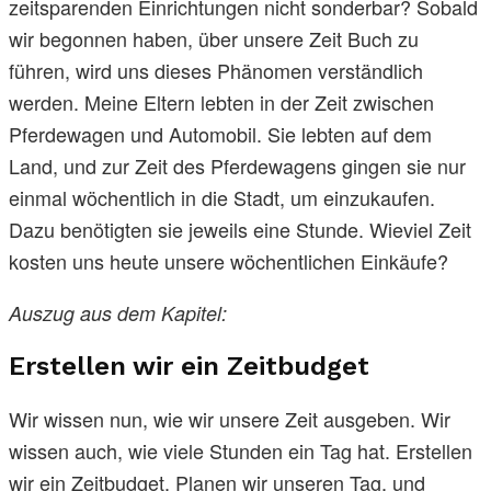
zeitsparenden Einrichtungen nicht sonderbar? Sobald
wir begonnen haben, über unsere Zeit Buch zu
führen, wird uns dieses Phänomen verständlich
werden. Meine Eltern lebten in der Zeit zwischen
Pferdewagen und Automobil. Sie lebten auf dem
Land, und zur Zeit des Pferdewagens gingen sie nur
einmal wöchentlich in die Stadt, um einzukaufen.
Dazu benötigten sie jeweils eine Stunde. Wieviel Zeit
kosten uns heute unsere wöchentlichen Einkäufe?
Auszug aus dem Kapitel:
Erstellen wir ein Zeitbudget
Wir wissen nun, wie wir unsere Zeit ausgeben. Wir
wissen auch, wie viele Stunden ein Tag hat. Erstellen
wir ein Zeitbudget. Planen wir unseren Tag, und