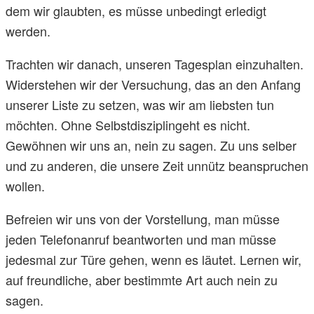
dem wir glaubten, es müsse unbedingt erledigt
werden.
Trachten wir danach, unseren Tagesplan einzuhalten.
Widerstehen wir der Versuchung, das an den Anfang
unserer Liste zu setzen, was wir am liebsten tun
möchten. Ohne Selbstdisziplingeht es nicht.
Gewöhnen wir uns an, nein zu sagen. Zu uns selber
und zu anderen, die unsere Zeit unnütz beanspruchen
wollen.
Befreien wir uns von der Vorstellung, man müsse
jeden Telefonanruf beantworten und man müsse
jedesmal zur Türe gehen, wenn es läutet. Lernen wir,
auf freundliche, aber bestimmte Art auch nein zu
sagen.