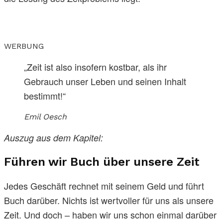
WERBUNG
„Zeit ist also insofern kostbar, als ihr
Gebrauch unser Leben und seinen Inhalt
bestimmt!“
Emil Oesch
Auszug aus dem Kapitel:
Führen wir Buch über unsere Zeit
Jedes Geschäft rechnet mit seinem Geld und führt
Buch darüber. Nichts ist wertvoller für uns als unsere
Zeit. Und doch – haben wir uns schon einmal darüber