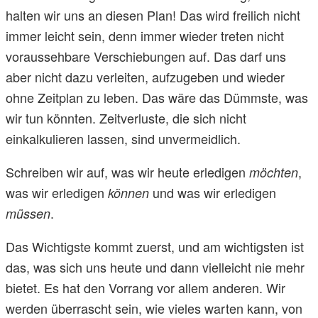
halten wir uns an diesen Plan! Das wird freilich nicht
immer leicht sein, denn immer wieder treten nicht
voraussehbare Verschiebungen auf. Das darf uns
aber nicht dazu verleiten, aufzugeben und wieder
ohne Zeitplan zu leben. Das wäre das Dümmste, was
wir tun könnten. Zeitverluste, die sich nicht
einkalkulieren lassen, sind unvermeidlich.
Schreiben wir auf, was wir heute erledigen
,
möchten
was wir erledigen
und was wir erledigen
können
.
müssen
Das Wichtigste kommt zuerst, und am wichtigsten ist
das, was sich uns heute und dann vielleicht nie mehr
bietet. Es hat den Vorrang vor allem anderen. Wir
werden überrascht sein, wie vieles warten kann, von