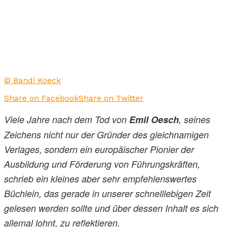
© Bandi Koeck
Share on Facebook
Share on Twitter
Viele Jahre nach dem Tod von
Emil Oesch
, seines
Zeichens nicht nur der Gründer des gleichnamigen
Verlages, sondern ein europäischer Pionier der
Ausbildung und Förderung von Führungskräften,
schrieb ein kleines aber sehr empfehlenswertes
Büchlein, das gerade in unserer schnelllebigen Zeit
gelesen werden sollte und über dessen Inhalt es sich
allemal lohnt, zu reflektieren.