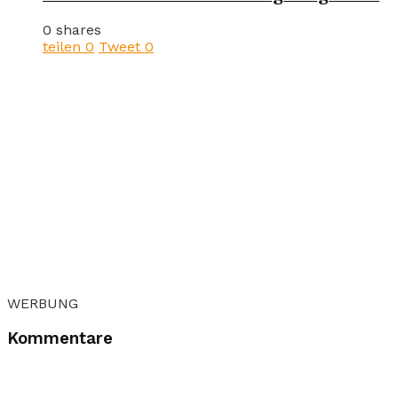
0 shares
teilen
0
Tweet
0
WERBUNG
Kommentare