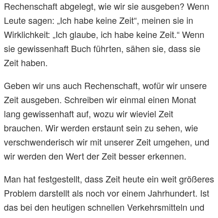
Rechenschaft abgelegt, wie wir sie ausgeben? Wenn
Leute sagen: „Ich habe keine Zeit“, meinen sie in
Wirklichkeit: „Ich glaube, ich habe keine Zeit.“ Wenn
sie gewissenhaft Buch führten, sähen sie, dass sie
Zeit haben.
Geben wir uns auch Rechenschaft, wofür wir unsere
Zeit ausgeben. Schreiben wir einmal einen Monat
lang gewissenhaft auf, wozu wir wieviel Zeit
brauchen. Wir werden erstaunt sein zu sehen, wie
verschwenderisch wir mit unserer Zeit umgehen, und
wir werden den Wert der Zeit besser erkennen.
Man hat festgestellt, dass Zeit heute ein weit größeres
Problem darstellt als noch vor einem Jahrhundert. Ist
das bei den heutigen schnellen Verkehrsmitteln und