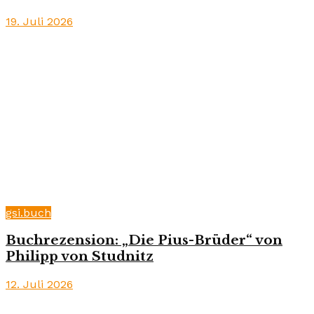
19. Juli 2026
gsi.buch
Buchrezension: „Die Pius-Brüder“ von
Philipp von Studnitz
12. Juli 2026