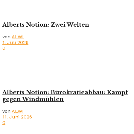
Alberts Notion: Zwei Welten
von
ALWI
1. Juli 2026
0
Alberts Notion: Bürokratieabbau: Kampf
gegen Windmühlen
von
ALWI
11. Juni 2026
0