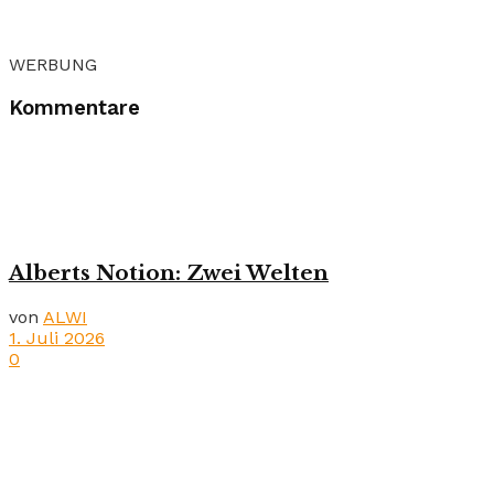
WERBUNG
Kommentare
Alberts Notion: Zwei Welten
von
ALWI
1. Juli 2026
0