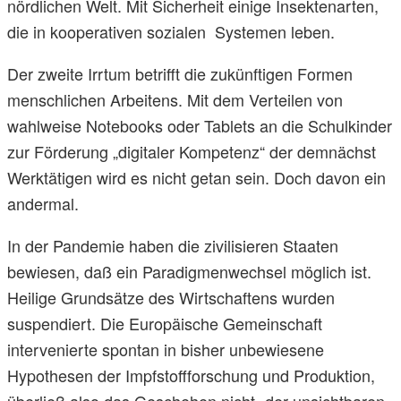
nördlichen Welt. Mit Sicherheit einige Insektenarten,
die in kooperativen sozialen Systemen leben.
Der zweite Irrtum betrifft die zukünftigen Formen
menschlichen Arbeitens. Mit dem Verteilen von
wahlweise Notebooks oder Tablets an die Schulkinder
zur Förderung „digitaler Kompetenz“ der demnächst
Werktätigen wird es nicht getan sein. Doch davon ein
andermal.
In der Pandemie haben die zivilisieren Staaten
bewiesen, daß ein Paradigmenwechsel möglich ist.
Heilige Grundsätze des Wirtschaftens wurden
suspendiert. Die Europäische Gemeinschaft
intervenierte spontan in bisher unbewiesene
Hypothesen der Impfstoffforschung und Produktion,