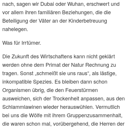
nach, sagen wir Dubai oder Wuhan, erschwert und
vor allem ihren familiären Beziehungen, die die
Beteiligung der Väter an der Kinderbetreuung
nahelegen.
Was für Irrtümer.
Die Zukunft des Wirtschaftens kann nicht geklärt
werden ohne dem Primat der Natur Rechnung zu
tragen. Sonst „schmeißt sie uns raus“, als lästige,
inkompatible Spezies. Es bleiben dann schon
Organismen übrig, die den Feuerstürmen
ausweichen, sich der Trockenheit anpassen, aus den
Schlammlawinen wieder herauswühlen. Vermutlich
bei uns die Wölfe mit ihrem Gruppenzusammenhalt,
die waren schon mal, vorübergehend, die Herren der