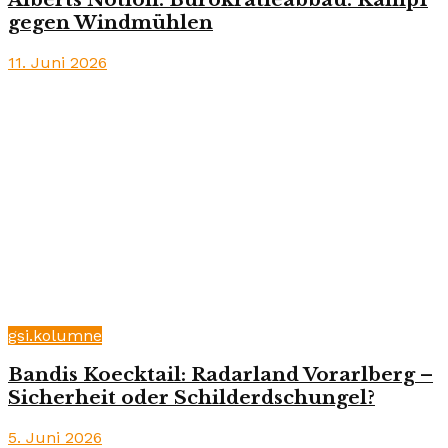
gegen Windmühlen
11. Juni 2026
gsi.kolumne
Bandis Koecktail: Radarland Vorarlberg –
Sicherheit oder Schilderdschungel?
5. Juni 2026