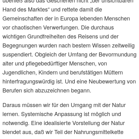
überließ also das Geschehen nicht „der unsichtbaren
Hand des Marktes“ und rettete damit die
Gemeinschaften der in Europa lebenden Menschen
vor chaotischen Verwerfungen. Die durchaus
wichtigen Grundfreiheiten des Reisens und der
Begegnungen wurden nach bestem Wissen zeitweilig
suspendiert. Obgleich der Umfang der Bevormundung
alter und pflegebedürftiger Menschen, von
Jugendlichen, Kindern und berufstätigen Müttern
hinterfragungswürdig ist. Und eine Neubewertung von
Berufen sich abzuzeichnen begann.
Daraus müssen wir für den Umgang mit der Natur
lernen. Systemische Anpassung ist möglich und
notwendig. Eine idealisierte Vorstellung der Natur
blendet aus, daß wir Teil der Nahrungsmittelkette