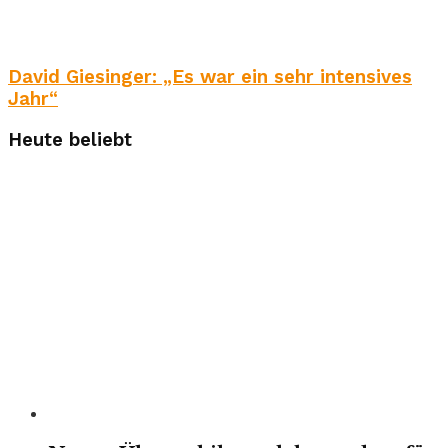
David Giesinger: „Es war ein sehr intensives
Jahr“
Heute beliebt