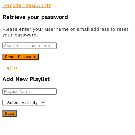
Forgotten Password?
Retrieve your password
Please enter your username or email address to reset
your password.
Log In
Add New Playlist