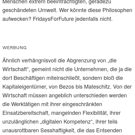
Menschen extrem beeinträchtigten, geradezu
geschändeten Umwelt. Wer könnte diese Philosophen
aufwecken? FridaysForFuture jedenfalls nicht.
WERBUNG
Ähnlich verhängnisvoll die Abgrenzung von „die
Wirtschaft“, gemeint nicht die Unternehmen, die ja die
dort Beschäftigen miteinschließt, sondern bloß die
Kapitaleigentümer, von Bezos bis Mateschitz. Von der
Wirtschaft müssen angeblich unterschieden werden
die Werktätigen mit ihrer eingeschränkten
Einsatzbereitschaft, mangelnden Flexibilität, ihrer
unzulänglichen „digitalen Kompetenz“, ihrer teils
unausrottbaren Sesshaftigkeit, die das Entsenden