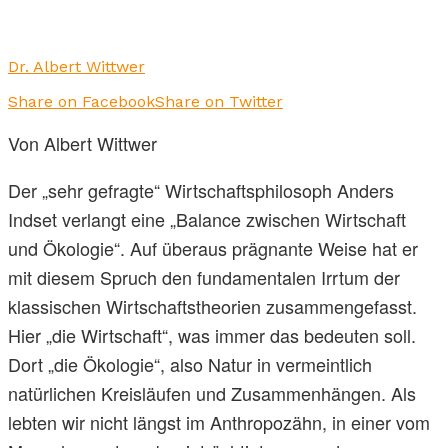
Dr. Albert Wittwer
Share on Facebook
Share on Twitter
Von Albert Wittwer
Der „sehr gefragte“ Wirtschaftsphilosoph Anders
Indset verlangt eine „Balance zwischen Wirtschaft
und Ökologie“. Auf überaus prägnante Weise hat er
mit diesem Spruch den fundamentalen Irrtum der
klassischen Wirtschaftstheorien zusammengefasst.
Hier „die Wirtschaft“, was immer das bedeuten soll.
Dort „die Ökologie“, also Natur in vermeintlich
natürlichen Kreisläufen und Zusammenhängen. Als
lebten wir nicht längst im Anthropozähn, in einer vom