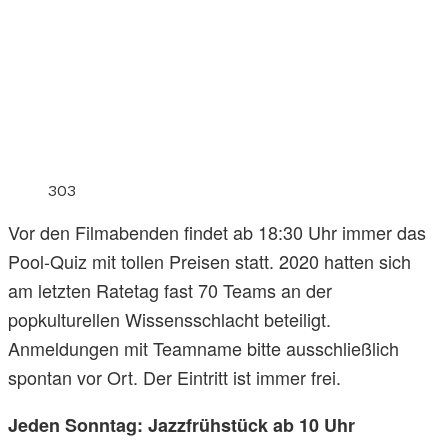
303
Vor den Filmabenden findet ab 18:30 Uhr immer das
Pool-Quiz mit tollen Preisen statt. 2020 hatten sich
am letzten Ratetag fast 70 Teams an der
popkulturellen Wissensschlacht beteiligt.
Anmeldungen mit Teamname bitte ausschließlich
spontan vor Ort. Der Eintritt ist immer frei.
Jeden Sonntag: Jazzfrühstück ab 10 Uhr