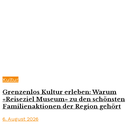
Kultur
Grenzenlos Kultur erleben: Warum
«Reiseziel Museum» zu den schönsten
Familienaktionen der Region gehört
6. August 2026