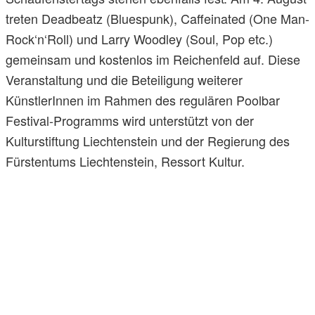
treten Deadbeatz (Bluespunk), Caffeinated (One Man-
Rock‘n‘Roll) und Larry Woodley (Soul, Pop etc.)
gemeinsam und kostenlos im Reichenfeld auf. Diese
Veranstaltung und die Beteiligung weiterer
KünstlerInnen im Rahmen des regulären Poolbar
Festival-Programms wird unterstützt von der
Kulturstiftung Liechtenstein und der Regierung des
Fürstentums Liechtenstein, Ressort Kultur.