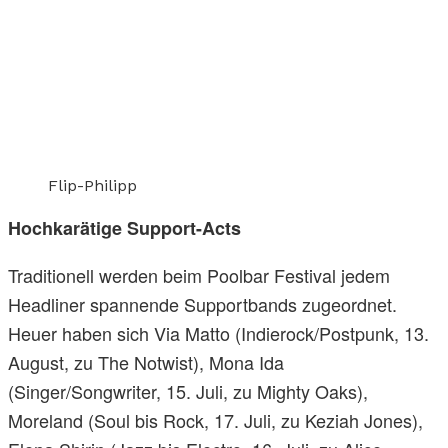
Flip-Philipp
Hochkarätige Support-Acts
Traditionell werden beim Poolbar Festival jedem
Headliner spannende Supportbands zugeordnet.
Heuer haben sich Via Matto (Indierock/Postpunk, 13.
August, zu The Notwist), Mona Ida
(Singer/Songwriter, 15. Juli, zu Mighty Oaks),
Moreland (Soul bis Rock, 17. Juli, zu Keziah Jones),