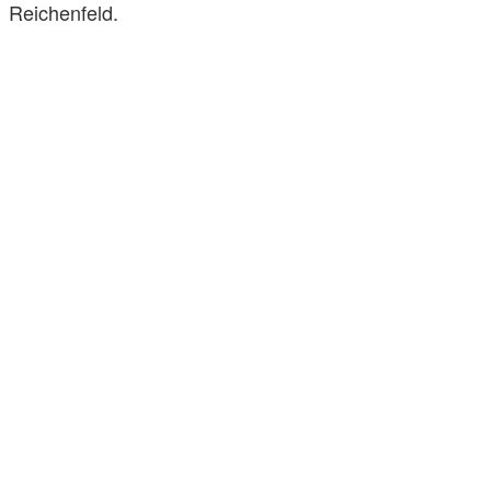
Reichenfeld.