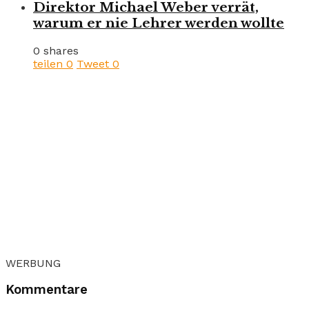
Direktor Michael Weber verrät,
warum er nie Lehrer werden wollte
0 shares
teilen
0
Tweet
0
WERBUNG
Kommentare