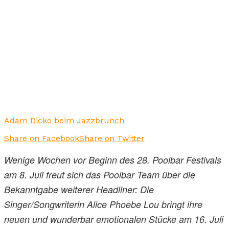
Adam Dicko beim Jazzbrunch
Share on Facebook
Share on Twitter
Wenige Wochen vor Beginn des 28. Poolbar Festivals
am 8. Juli freut sich das Poolbar Team über die
Bekanntgabe weiterer Headliner: Die
Singer/Songwriterin Alice Phoebe Lou bringt ihre
neuen und wunderbar emotionalen Stücke am 16. Juli