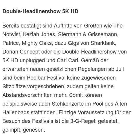
Double-Headlinershow 5K HD
Bereits bestätigt sind Auftritte von Größen wie The
Notwist, Keziah Jones, Stermann & Grissemann,
Patrice, Mighty Oaks, dazu Gigs von Sharktank,
Dorian Concept oder die Double-Headlinershow von
5K HD unplugged und Cari Cari. Gemäß der
erwarteten neuen gesetzlichen Regelungen ab Juli
sind beim Poolbar Festival keine zugewiesenen
Sitzplätze vorgeschrieben, zudem gelten keine
Abstandsvorschriften mehr. Somit können
beispielsweise auch Stehkonzerte im Pool des Alten
Hallenbads stattfinden. Einzige Voraussetzung für den
Besuch des Festivals ist die 3-G-Regel: getestet,
geimpft, genesen.