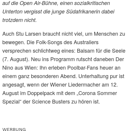
auf die Open Air-Bühne, einen sozialkritischen
Unterton vergisst die junge Südafrikanerin dabei
trotzdem nicht.
Auch Stu Larsen braucht nicht viel, um Menschen zu
bewegen. Die Folk-Songs des Australiers
versprechen schlichtweg eines: Balsam für die Seele
(7. August). Neu ins Programm rutscht daneben Der
Nino aus Wien: Ihn erleben Poolbar-Fans heuer an
einem ganz besonderen Abend. Unterhaltung pur ist
angesagt, wenn der Wiener Liedermacher am 12.
August im Doppelpack mit dem „Corona Sommer
Spezial“ der Science Busters zu hören ist.
WERBUNG