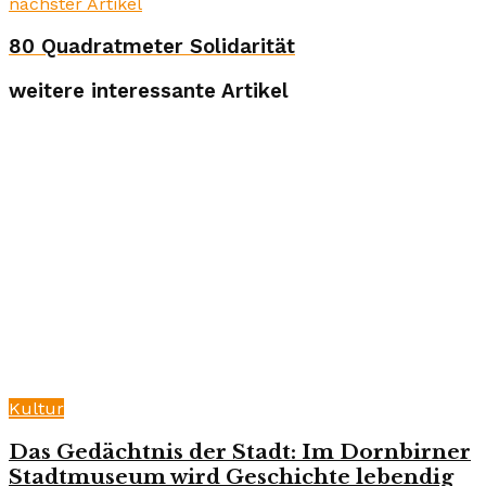
nächster Artikel
80 Quadratmeter Solidarität
weitere interessante Artikel
Kultur
Das Gedächtnis der Stadt: Im Dornbirner
Stadtmuseum wird Geschichte lebendig