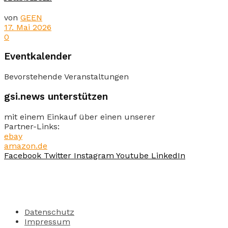
von
GEEN
17. Mai 2026
0
Eventkalender
Bevorstehende Veranstaltungen
gsi.news unterstützen
mit einem Einkauf über einen unserer
Partner-Links:
ebay
amazon.de
Facebook
Twitter
Instagram
Youtube
LinkedIn
Datenschutz
Impressum