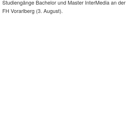
Studiengänge Bachelor und Master InterMedia an der
FH Vorarlberg (3. August).