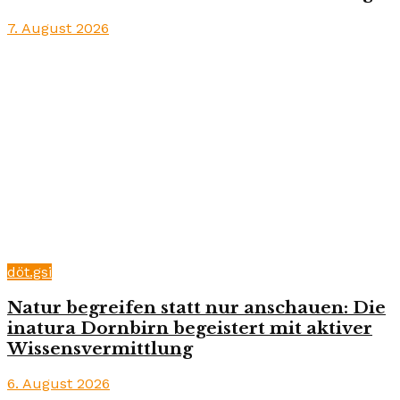
7. August 2026
döt.gsi
Natur begreifen statt nur anschauen: Die
inatura Dornbirn begeistert mit aktiver
Wissensvermittlung
6. August 2026