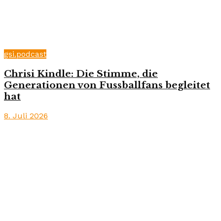
gsi.podcast
Chrisi Kindle: Die Stimme, die
Generationen von Fussballfans begleitet
hat
8. Juli 2026