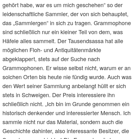
gehört habe, war es um mich geschehen“ so der
leidenschaftliche Sammler, der von sich behauptet,
das „Sammlergen“ in sich zu tragen. Grammophone
sind schließlich nur ein kleiner Teil von dem, was
Häfele alles sammelt. Der Tausendsassa hat alle
möglichen Floh- und Antiquitätenmärkte
abgeklappert, stets auf der Suche nach
Grammophonen. Er wisse selbst nicht, warum er an
solchen Orten bis heute nie fündig wurde. Auch was
den Wert seiner Sammlung anbelangt hüllt er sich
stets in Schweigen. Der Preis interessiere ihn
schließlich nicht. „Ich bin im Grunde genommen ein
historisch denkender und interessierter Mensch. Ich
sammle nicht nur das Material, sondern auch die
Geschichte dahinter, also interessante Besitzer, die