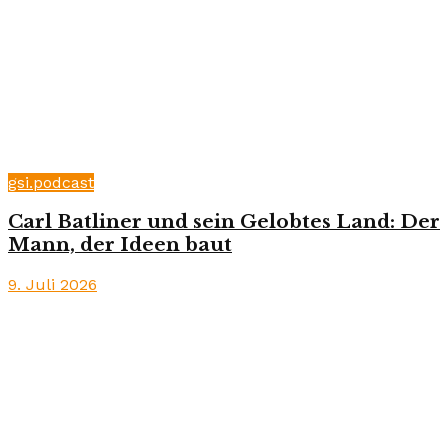
gsi.podcast
Carl Batliner und sein Gelobtes Land: Der
Mann, der Ideen baut
9. Juli 2026