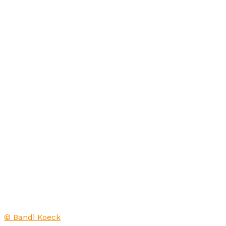
© Bandi Koeck