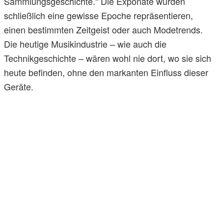
Sammlungsgeschichte.“ Die Exponate würden
schließlich eine gewisse Epoche repräsentieren,
einen bestimmten Zeitgeist oder auch Modetrends.
Die heutige Musikindustrie – wie auch die
Technikgeschichte – wären wohl nie dort, wo sie sich
heute befinden, ohne den markanten Einfluss dieser
Geräte.