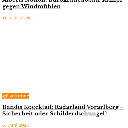
gegen Windmühlen
11. Juni 2026
gsi.kolumne
Bandis Koecktail: Radarland Vorarlberg –
Sicherheit oder Schilderdschungel?
5. Juni 2026