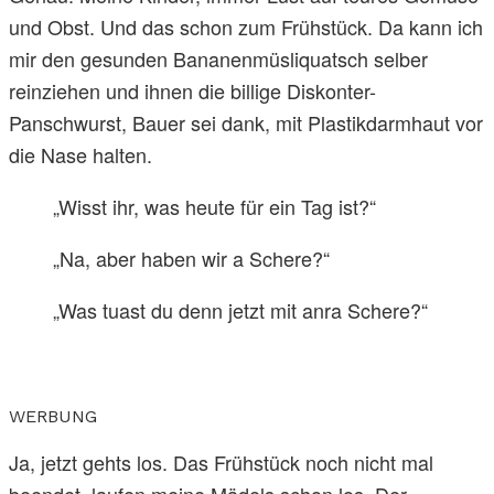
und Obst. Und das schon zum Frühstück. Da kann ich
mir den gesunden Bananenmüsliquatsch selber
reinziehen und ihnen die billige Diskonter-
Panschwurst, Bauer sei dank, mit Plastikdarmhaut vor
die Nase halten.
„Wisst ihr, was heute für ein Tag ist?“
„Na, aber haben wir a Schere?“
„Was tuast du denn jetzt mit anra Schere?“
WERBUNG
Ja, jetzt gehts los. Das Frühstück noch nicht mal