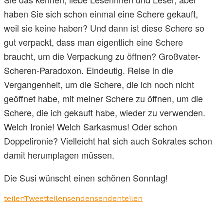
haben Sie sich schon einmal eine Schere gekauft,
weil sie keine haben? Und dann ist diese Schere so
gut verpackt, dass man eigentlich eine Schere
braucht, um die Verpackung zu öffnen? Großvater­-
Scheren-Paradoxon. Eindeutig. Reise in die
Vergangenheit, um die Schere, die ich noch nicht
geöffnet habe, mit meiner Schere zu öffnen, um die
Schere, die ich gekauft habe, wieder zu verwenden.
Welch Ironie! Welch Sarkasmus! Oder schon
Doppelironie? Vielleicht hat sich auch Sokrates schon
damit herumplagen müssen.
Die Susi wünscht einen schönen Sonntag!
teilen
Tweet
teilen
senden
senden
teilen