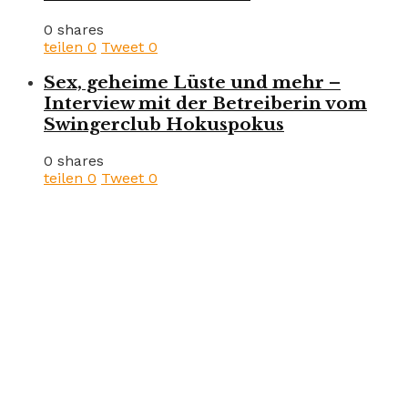
0 shares
teilen
0
Tweet
0
Sex, geheime Lüste und mehr –
Interview mit der Betreiberin vom
Swingerclub Hokuspokus
0 shares
teilen
0
Tweet
0