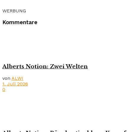
WERBUNG
Kommentare
Alberts Notion: Zwei Welten
von
ALWI
1. Juli 2026
0