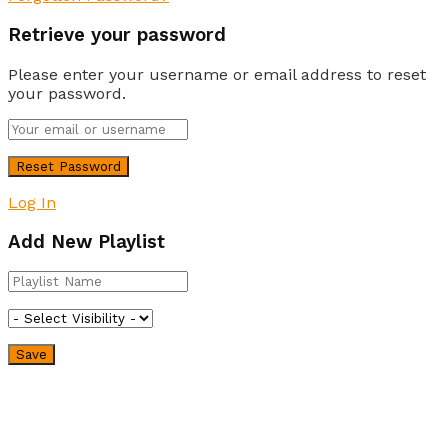
Retrieve your password
Please enter your username or email address to reset
your password.
Log In
Add New Playlist