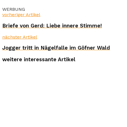
WERBUNG
vorheriger Artikel
Briefe von Gerd: Liebe innere Stimme!
nächster Artikel
Jogger tritt in Nägelfalle im Göfner Wald
weitere interessante Artikel