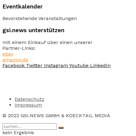
Eventkalender
Bevorstehende Veranstaltungen
gsi.news unterstützen
mit einem Einkauf über einen unserer
Partner-Links:
ebay
amazon.de
Facebook
Twitter
Instagram
Youtube
LinkedIn
Datenschutz
Impressum
© 2022 GSI.NEWS GMBH & KOECKTAIL MEDIA
kein Ergebnis