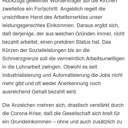
Rückzugs geweihter Würdenträger auf die Kirchen
zweifellos ein Fortschritt. Angeblich regelt die
unsichtbare Hand des Arbeitsmarktes unser
leistungsgerechtes Einkommen. Daraus ergibt sich,
daß derjenige, der aus welchen Gründen immer, nicht
bezahlt arbeitet, einen prekären Status hat. Das
Kürzen der Sozialleistungen bis an die
Schmerzgrenze soll die vermeintlich Arbeitsunwilligen
in die Lohnarbeit zwingen. Obwohl es seit
Industrialisierung und Automatisierung die Jobs nicht
mehr gibt und oft weder Anerkennung noch
ausreichend Gehalt bezahlt wird.
Die Anzeichen mehren sich, drastisch verstärkt durch
die Corona-Krise, daß die Gesellschaft sich breit für
ein Grundeinkommen – ohne und auch zusätzlich zu