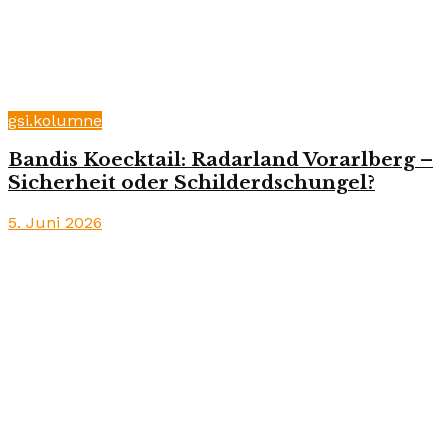
gsi.kolumne
Bandis Koecktail: Radarland Vorarlberg –
Sicherheit oder Schilderdschungel?
5. Juni 2026