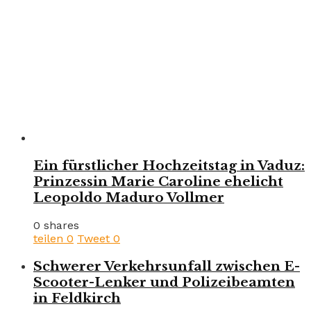
Ein fürstlicher Hochzeitstag in Vaduz:
Prinzessin Marie Caroline ehelicht
Leopoldo Maduro Vollmer
0 shares
teilen
0
Tweet
0
Schwerer Verkehrsunfall zwischen E-
Scooter-Lenker und Polizeibeamten
in Feldkirch