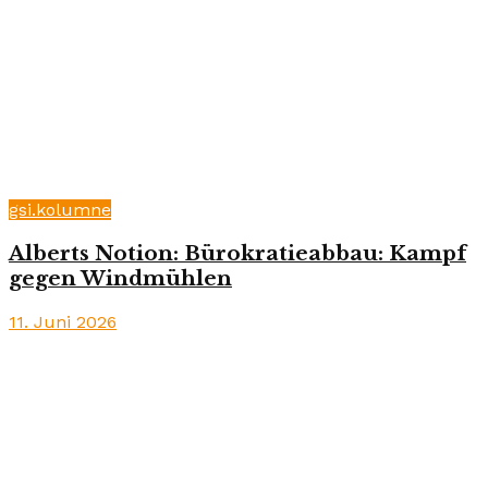
gsi.kolumne
Alberts Notion: Bürokratieabbau: Kampf
gegen Windmühlen
11. Juni 2026