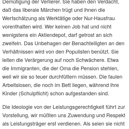
Demütigung der Verlierer. Sie haben den Verdacht,
daß das liberale Märchen trügt und ihnen die
Wertschätzung als Werktätige oder Nur-Hausfrau
vorenthalten wird. Wer keinen Job hat und nicht
wenigstens ein Aktiendepot, darf getrost an sich
zweifeln. Das Unbehagen der Benachteiligten an den
Verhältnissen wird von den Populisten benützt. Sie
leiten die Verärgerung auf noch Schwächere. Etwa
die Immigranten, die der Oma die Pension stehlen,
weil wir sie so teuer durchfüttern müssen. Die faulen
Arbeitslosen, die noch im Bett liegen, während ihre
Kinder (Schulpflicht) schon aufgestanden sind.
Die Ideologie von der Leistungsgerechtigkeit führt zur
Vorstellung, wir müßten uns Zuwendung und Respekt
als Leistungsträger erst verdienen. Als seien sie nicht