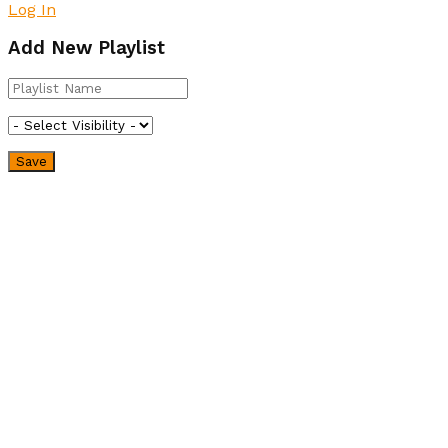
Log In
Add New Playlist