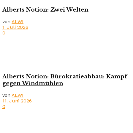
Alberts Notion: Zwei Welten
von
ALWI
1. Juli 2026
0
Alberts Notion: Bürokratieabbau: Kampf
gegen Windmühlen
von
ALWI
11. Juni 2026
0