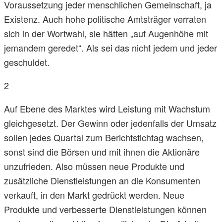
Voraussetzung jeder menschlichen Gemeinschaft, ja
Existenz. Auch hohe politische Amtsträger verraten
sich in der Wortwahl, sie hätten „auf Augenhöhe mit
jemandem geredet“. Als sei das nicht jedem und jeder
geschuldet.
2
Auf Ebene des Marktes wird Leistung mit Wachstum
gleichgesetzt. Der Gewinn oder jedenfalls der Umsatz
sollen jedes Quartal zum Berichtstichtag wachsen,
sonst sind die Börsen und mit ihnen die Aktionäre
unzufrieden. Also müssen neue Produkte und
zusätzliche Dienstleistungen an die Konsumenten
verkauft, in den Markt gedrückt werden. Neue
Produkte und verbesserte Dienstleistungen können