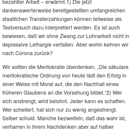
bezahlter Arbeit – erwärmt.1) Die jetzt
dankenswerterweise bereitgestellten umfangreichen
staatlichen Transferzahlungen können teilweise als
Testversuch dazu interpretiert werden. Es ist auch
bewiesen, daß wir ohne Zwang zur Lohnarbeit nicht in
depressive Lethargie verfallen. Aber wohin kehren wir
nach Corona zurück?
Wir sollten die Meritokratie überdenken. „Die säkulare
meritokratische Ordnung von heute lädt den Erfolg in
einer Weise mit Moral auf, die den Nachhall eines
früheren Glaubens an die Vorsehung bildet.“2) Wer
sich anstrengt, wird belohnt. Jeder kann es schaffen.
Wer scheitert, hat sich nur zu wenig angestrengt.
Selber schuld. Manche bezweifeln, daß das wahr ist,
verharren in ihrem Nachdenken aber auf halber