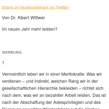
Share on Facebook
Share on Twitter
Von Dr. Albert Wittwer
Im neuen Jahr mehr leisten?
WERBUNG
1
Vermeintlich leben wir in einer Meritokratie. Was wir
verdienen – und indirekt, welchen Rang wir in der
gesellschaftlichen Hierarchie bekleiden – richtet sich
nach dem, was wir an bezahlter Arbeit leisten. Das ist
nach der Abschaffung der Adelsprivilegien und des