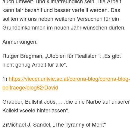
auch umwelt- und klimafreundlich sein. Die Arbeit
kann fair bezahlt und besser verteilt werden. Das
sollten wir uns neben weiteren Versuchen für ein
Grundeinkommen im neuen Jahr wünschen dürfen.
Anmerkungen:
Rutger Bregman, „Utopien für Realisten“: „Es gibt
nicht genug Arbeit für alle“.
1)
https://viecer.univie.ac.at/corona-blog/corona-blog-
beitraege/blog82/David
Graeber, Bullshit Jobs, „…die eine Narbe auf unserer
Kollektivseele hinterlassen“.
2)Michael J. Sandel, „The Tyranny of Merit“