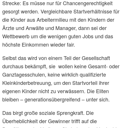
Strecke: Es müsse nur für Chancengerechtigkeit
gesorgt werden. Vergleichbare Startverhältnisse für
die Kinder aus Arbeitermilieu mit den Kindern der
Ärzte und Anwälte und Manager, dann sei der
Wettbewerb um die wenigen guten Jobs und das
höchste Einkommen wieder fair.
Selbst das wird von einem Teil der Gesellschaft
durchaus bekämpft, sie wollen keine Gesamt- oder
Ganztagesschulen, keine wirklich qualifizierte
Kleinkinderbetreuung, um den Startvorteil ihrer
eigenen Kinder nicht zu verwässern. Die Eliten
bleiben – generationsübergreifend – unter sich.
Das birgt große soziale Sprengkraft. Die
Überheblichkeit der Gewinner trifft auf die