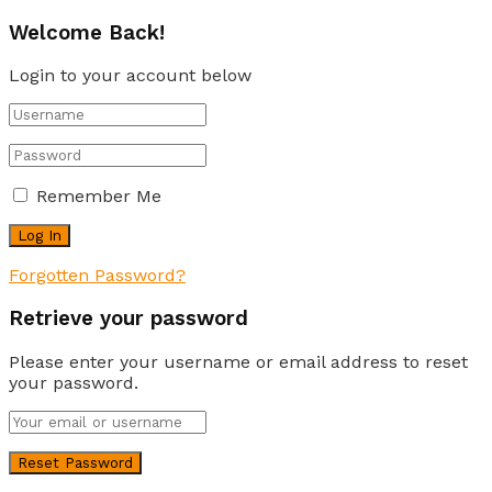
Welcome Back!
Login to your account below
Remember Me
Forgotten Password?
Retrieve your password
Please enter your username or email address to reset
your password.