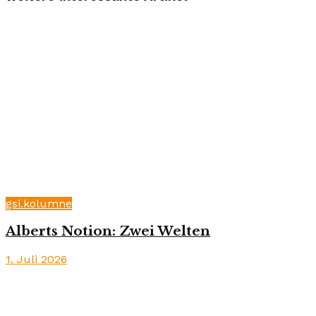
gsi.kolumne
Alberts Notion: Zwei Welten
1. Juli 2026