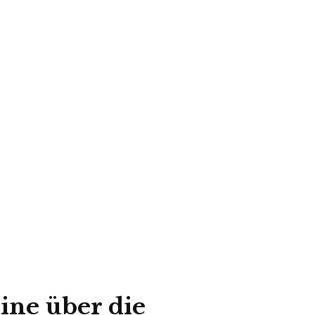
ne über die