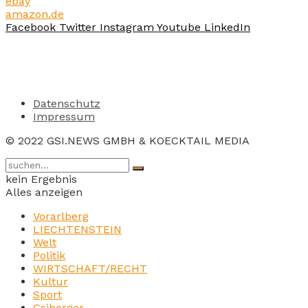
ebay
amazon.de
Facebook
Twitter
Instagram
Youtube
LinkedIn
Datenschutz
Impressum
© 2022 GSI.NEWS GMBH & KOECKTAIL MEDIA
kein Ergebnis
Alles anzeigen
Vorarlberg
LIECHTENSTEIN
Welt
Politik
WIRTSCHAFT/RECHT
Kultur
Sport
Gsiberger