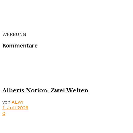
WERBUNG
Kommentare
Alberts Notion: Zwei Welten
von
ALWI
1. Juli 2026
0