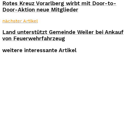
Rotes Kreuz Vorarlberg wirbt mit Door-to-
Door-Aktion neue Mitglieder
nächster Artikel
Land unterstützt Gemeinde Weiler bei Ankauf
von Feuerwehrfahrzeug
weitere interessante Artikel