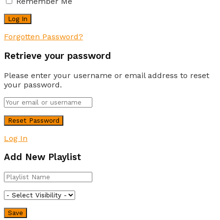
Remember Me
Forgotten Password?
Retrieve your password
Please enter your username or email address to reset
your password.
Log In
Add New Playlist