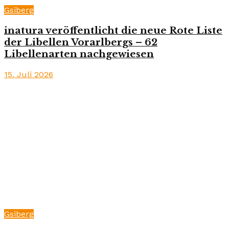
Gsiberg
inatura veröffentlicht die neue Rote Liste
der Libellen Vorarlbergs – 62
Libellenarten nachgewiesen
15. Juli 2026
Gsiberg