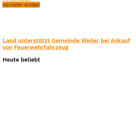
nächster Artikel
Land unterstützt Gemeinde Weiler bei Ankauf
von Feuerwehrfahrzeug
Heute beliebt