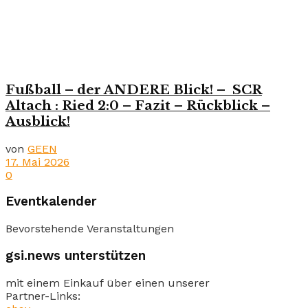
Fußball – der ANDERE Blick! – SCR
Altach : Ried 2:0 – Fazit – Rückblick –
Ausblick!
von
GEEN
17. Mai 2026
0
Eventkalender
Bevorstehende Veranstaltungen
gsi.news unterstützen
mit einem Einkauf über einen unserer
Partner-Links: