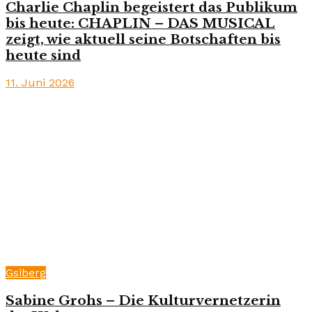
Charlie Chaplin begeistert das Publikum
bis heute: CHAPLIN – DAS MUSICAL
zeigt, wie aktuell seine Botschaften bis
heute sind
11. Juni 2026
Gsiberg
Sabine Grohs – Die Kulturvernetzerin