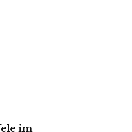
fele im