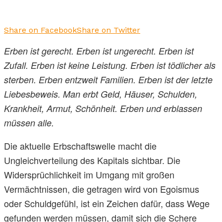
Share on Facebook
Share on Twitter
Erben ist gerecht. Erben ist ungerecht. Erben ist
Zufall. Erben ist keine Leistung. Erben ist tödlicher als
sterben. Erben entzweit Familien. Erben ist der letzte
Liebesbeweis. Man erbt Geld, Häuser, Schulden,
Krankheit, Armut, Schönheit. Erben und erblassen
müssen alle.
Die aktuelle Erbschaftswelle macht die
Ungleichverteilung des Kapitals sichtbar. Die
Widersprüchlichkeit im Umgang mit großen
Vermächtnissen, die getragen wird von Egoismus
oder Schuldgefühl, ist ein Zeichen dafür, dass Wege
gefunden werden müssen, damit sich die Schere