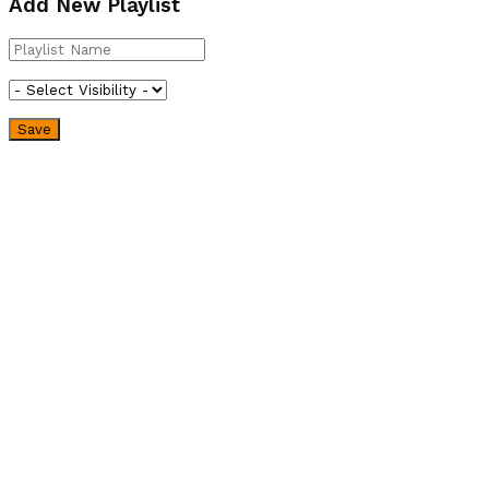
Add New Playlist