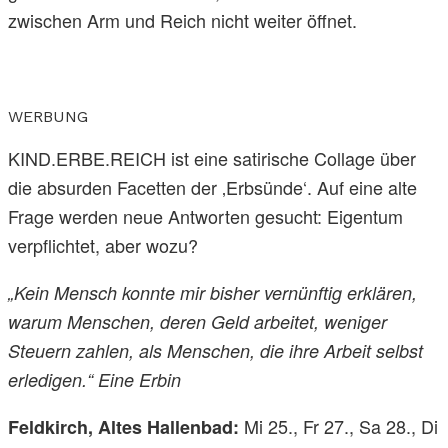
zwischen Arm und Reich nicht weiter öffnet.
WERBUNG
KIND.ERBE.REICH ist eine satirische Collage über
die absurden Facetten der ‚Erbsünde‘. Auf eine alte
Frage werden neue Antworten gesucht: Eigentum
verpflichtet, aber wozu?
„Kein Mensch konnte mir bisher vernünftig erklären,
warum Menschen, deren Geld arbeitet, weniger
Steuern zahlen, als Menschen, die ihre Arbeit selbst
erledigen.“ Eine Erbin
Mi 25., Fr 27., Sa 28., Di
Feldkirch, Altes Hallenbad: