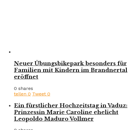
Neuer Übungsbikepark besonders für
Familien mit Kindern im Brandnertal
eröffnet
0 shares
teilen
0
Tweet
0
Ein fürstlicher Hochzeitstag in Vaduz:
Prinzessin Marie Caroline ehelicht
Leopoldo Maduro Vollmer