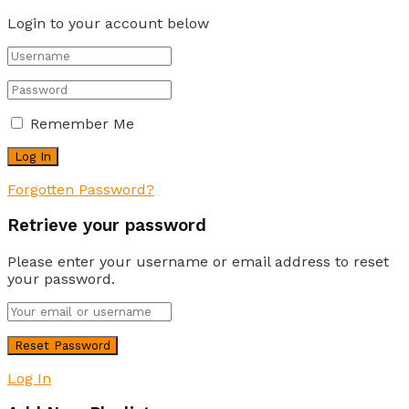
Login to your account below
Remember Me
Forgotten Password?
Retrieve your password
Please enter your username or email address to reset
your password.
Log In