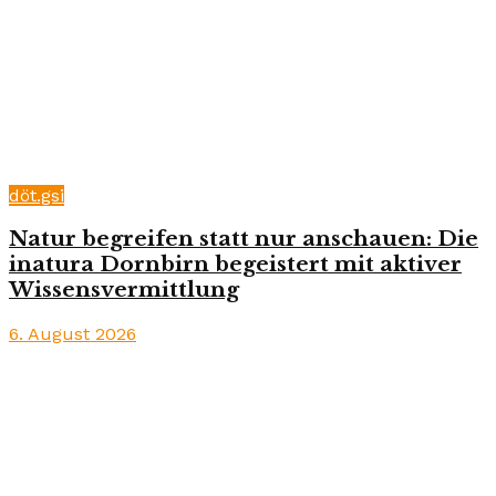
döt.gsi
Natur begreifen statt nur anschauen: Die
inatura Dornbirn begeistert mit aktiver
Wissensvermittlung
6. August 2026