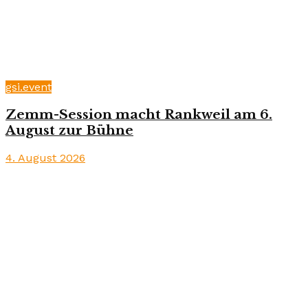
gsi.event
Zemm-Session macht Rankweil am 6.
August zur Bühne
4. August 2026