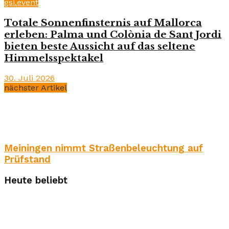
gsi.event
Totale Sonnenfinsternis auf Mallorca
erleben: Palma und Colònia de Sant Jordi
bieten beste Aussicht auf das seltene
Himmelsspektakel
30. Juli 2026
nächster Artikel
Meiningen nimmt Straßenbeleuchtung auf
Prüfstand
Heute beliebt