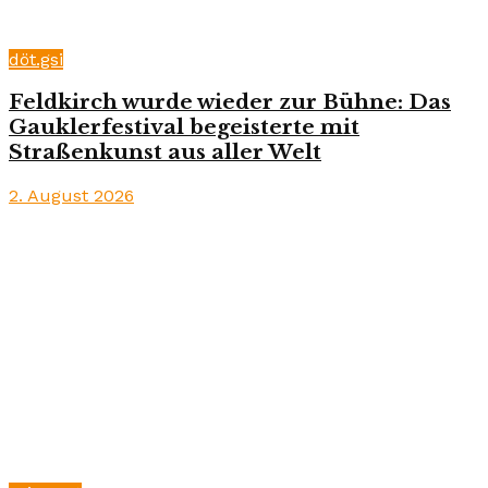
döt.gsi
Feldkirch wurde wieder zur Bühne: Das
Gauklerfestival begeisterte mit
Straßenkunst aus aller Welt
2. August 2026