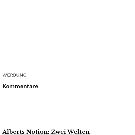
WERBUNG
Kommentare
Alberts Notion: Zwei Welten