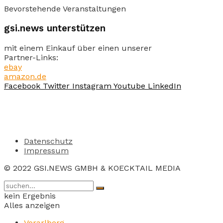
Bevorstehende Veranstaltungen
gsi.news unterstützen
mit einem Einkauf über einen unserer
Partner-Links:
ebay
amazon.de
Facebook
Twitter
Instagram
Youtube
LinkedIn
Datenschutz
Impressum
© 2022 GSI.NEWS GMBH & KOECKTAIL MEDIA
kein Ergebnis
Alles anzeigen
Vorarlberg