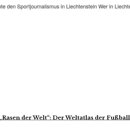
nte den Sportjournalismus in Liechtenstein Wer in Liechte
„Rasen der Welt“: Der Weltatlas der Fußbal