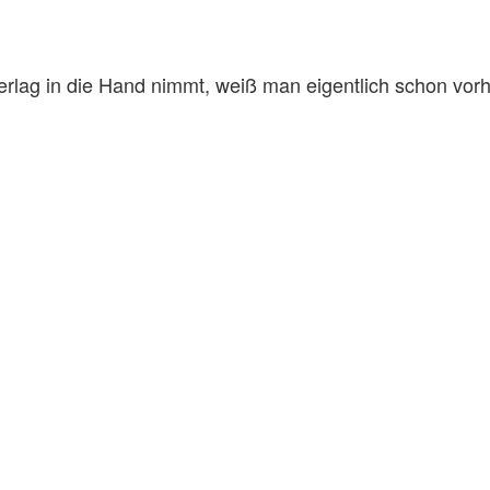
ag in die Hand nimmt, weiß man eigentlich schon vorher