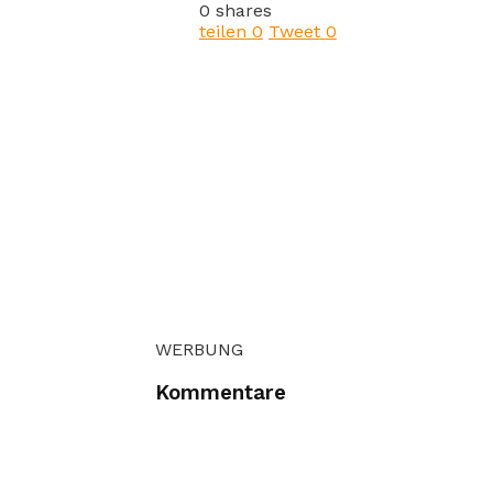
0 shares
teilen
0
Tweet
0
WERBUNG
Kommentare