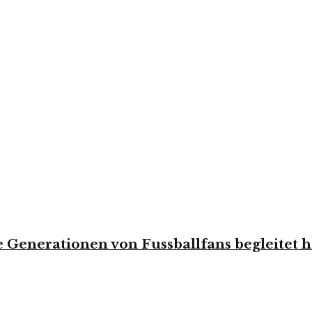
e Generationen von Fussballfans begleitet h