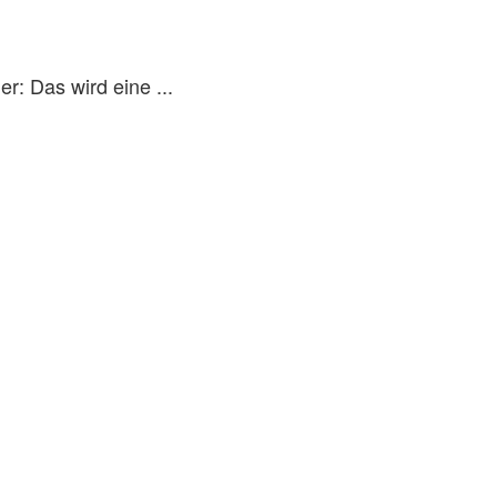
: Das wird eine ...