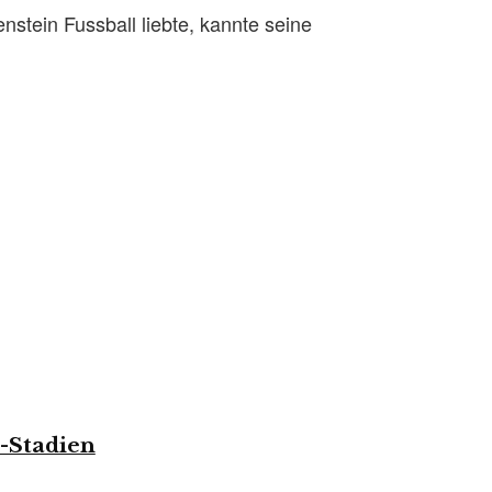
nstein Fussball liebte, kannte seine
l-Stadien