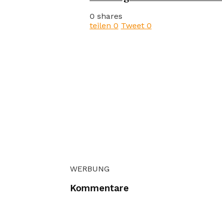
0 shares
teilen
0
Tweet
0
WERBUNG
Kommentare