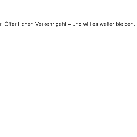
 Öffentlichen Verkehr geht – und will es weiter bleiben. I