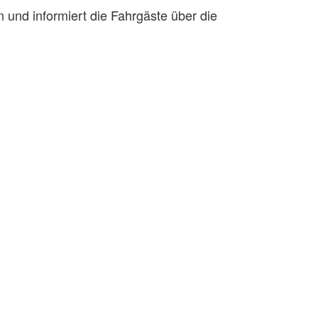
 und informiert die Fahrgäste über die