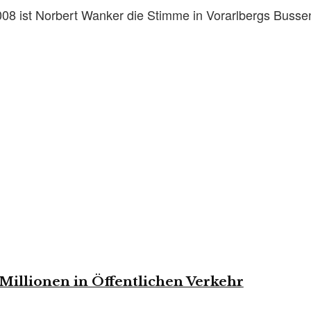
2008 ist Norbert Wanker die Stimme in Vorarlbergs Bussen
 Millionen in Öffentlichen Verkehr