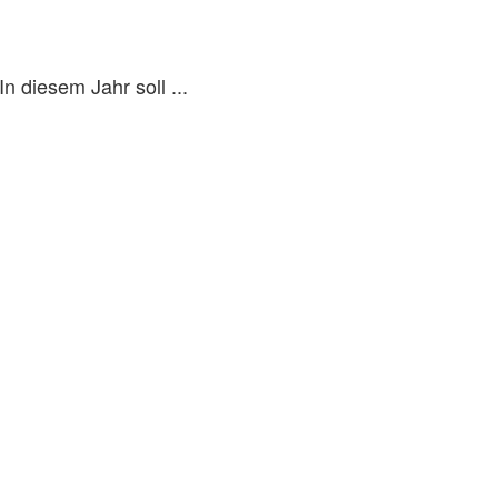
n diesem Jahr soll ...