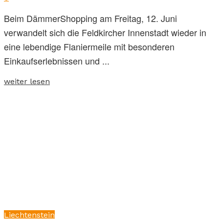
Beim DämmerShopping am Freitag, 12. Juni
verwandelt sich die Feldkircher Innenstadt wieder in
eine lebendige Flaniermeile mit besonderen
Einkaufserlebnissen und ...
weiter lesen
Liechtenstein