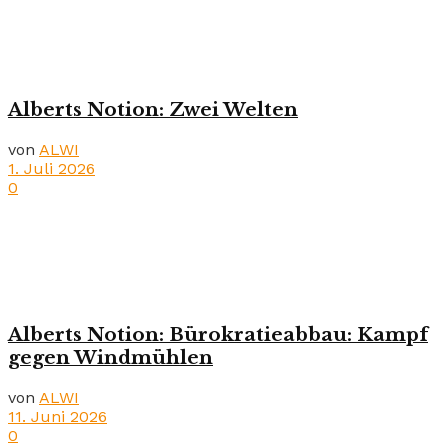
Alberts Notion: Zwei Welten
von
ALWI
1. Juli 2026
0
Alberts Notion: Bürokratieabbau: Kampf
gegen Windmühlen
von
ALWI
11. Juni 2026
0