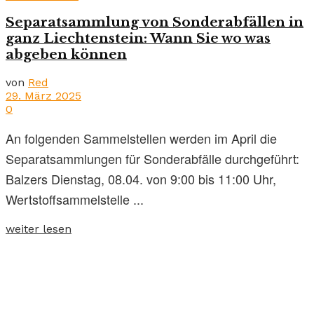
Separatsammlung von Sonderabfällen in
ganz Liechtenstein: Wann Sie wo was
abgeben können
von
Red
29. März 2025
0
An folgenden Sammelstellen werden im April die
Separatsammlungen für Sonderabfälle durchgeführt:
Balzers Dienstag, 08.04. von 9:00 bis 11:00 Uhr,
Wertstoffsammelstelle ...
weiter lesen