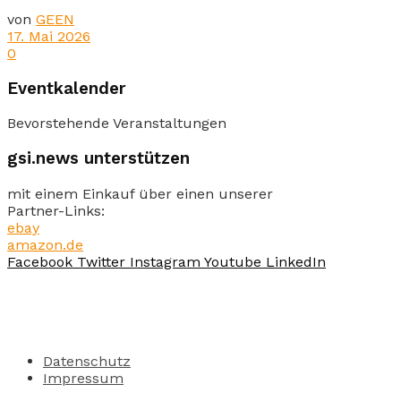
von
GEEN
17. Mai 2026
0
Eventkalender
Bevorstehende Veranstaltungen
gsi.news unterstützen
mit einem Einkauf über einen unserer
Partner-Links:
ebay
amazon.de
Facebook
Twitter
Instagram
Youtube
LinkedIn
Datenschutz
Impressum