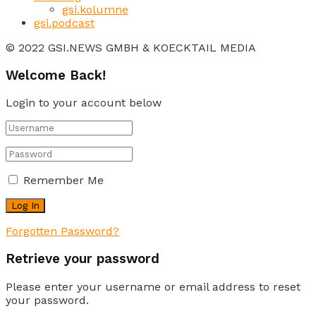
gsi.kolumne
gsi.podcast
© 2022 GSI.NEWS GMBH & KOECKTAIL MEDIA
Welcome Back!
Login to your account below
Remember Me
Forgotten Password?
Retrieve your password
Please enter your username or email address to reset
your password.