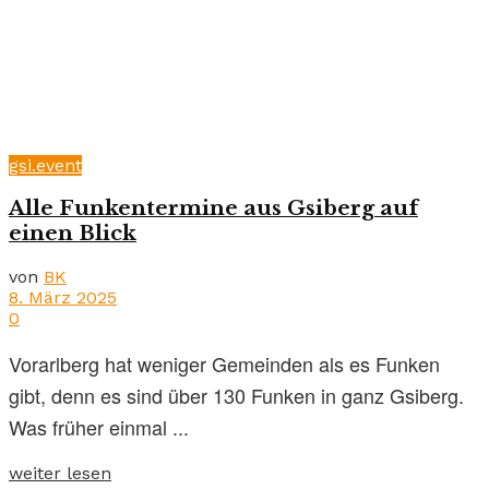
gsi.event
Alle Funkentermine aus Gsiberg auf
einen Blick
von
BK
8. März 2025
0
Vorarlberg hat weniger Gemeinden als es Funken
gibt, denn es sind über 130 Funken in ganz Gsiberg.
Was früher einmal ...
weiter lesen