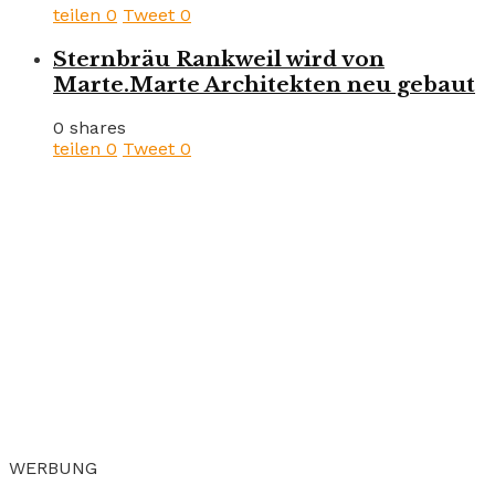
teilen
0
Tweet
0
Sternbräu Rankweil wird von
Marte.Marte Architekten neu gebaut
0 shares
teilen
0
Tweet
0
WERBUNG