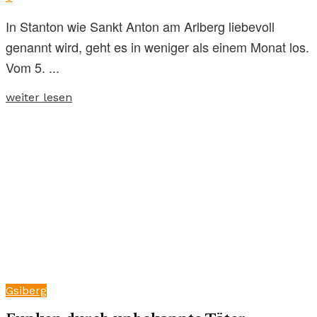
In Stanton wie Sankt Anton am Arlberg liebevoll
genannt wird, geht es in weniger als einem Monat los.
Vom 5. ...
weiter lesen
Gsiberg