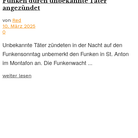
Funken durch unbekannte Täter
angezündet
von
Red
10. März 2025
0
Unbekannte Täter zündeten in der Nacht auf den
Funkensonntag unbemerkt den Funken in St. Anton
im Montafon an. Die Funkenwacht ...
weiter lesen