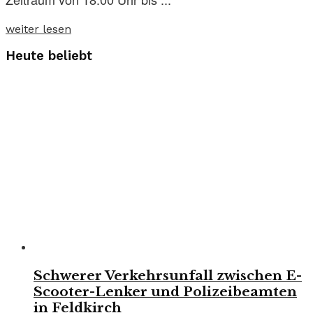
weiter lesen
Heute beliebt
Schwerer Verkehrsunfall zwischen E-
Scooter-Lenker und Polizeibeamten
in Feldkirch