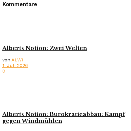
Kommentare
Alberts Notion: Zwei Welten
von
ALWI
1. Juli 2026
0
Alberts Notion: Bürokratieabbau: Kampf
gegen Windmühlen