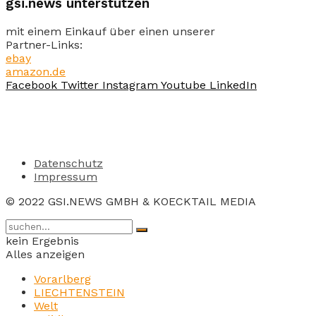
gsi.news unterstützen
mit einem Einkauf über einen unserer
Partner-Links:
ebay
amazon.de
Facebook
Twitter
Instagram
Youtube
LinkedIn
Datenschutz
Impressum
© 2022 GSI.NEWS GMBH & KOECKTAIL MEDIA
kein Ergebnis
Alles anzeigen
Vorarlberg
LIECHTENSTEIN
Welt