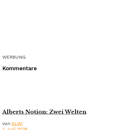
WERBUNG
Kommentare
Alberts Notion: Zwei Welten
von
ALWI
1. Juli 2026