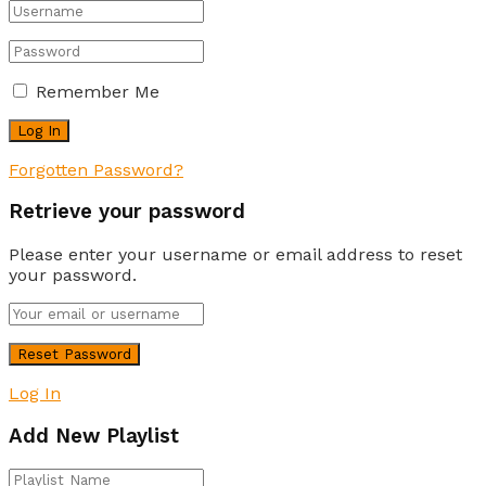
Remember Me
Forgotten Password?
Retrieve your password
Please enter your username or email address to reset
your password.
Log In
Add New Playlist