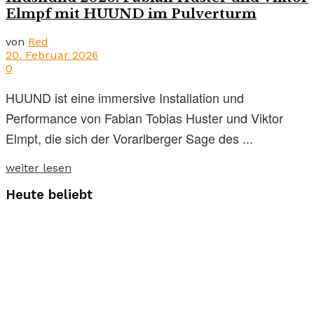
Elmpf mit HUUND im Pulverturm
von
Red
20. Februar 2026
0
HUUND ist eine immersive Installation und
Performance von Fabian Tobias Huster und Viktor
Elmpt, die sich der Vorarlberger Sage des ...
weiter lesen
Heute beliebt