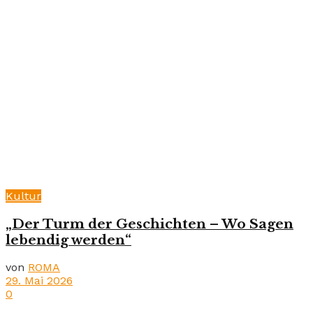
Kultur
„Der Turm der Geschichten – Wo Sagen
lebendig werden“
von
ROMA
29. Mai 2026
0