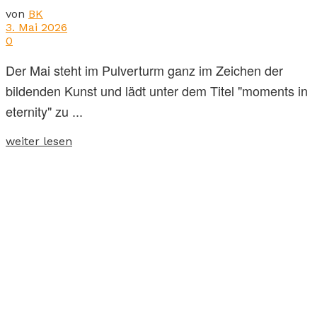
von
BK
3. Mai 2026
0
Der Mai steht im Pulverturm ganz im Zeichen der
bildenden Kunst und lädt unter dem Titel "moments in
eternity" zu ...
weiter lesen