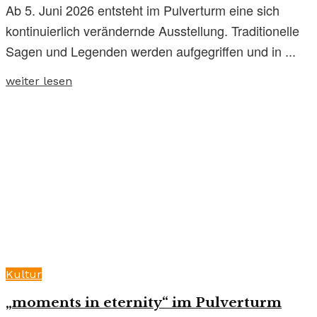
Ab 5. Juni 2026 entsteht im Pulverturm eine sich
kontinuierlich verändernde Ausstellung. Traditionelle
Sagen und Legenden werden aufgegriffen und in ...
weiter lesen
Kultur
„moments in eternity“ im Pulverturm