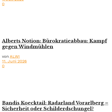
0
Alberts Notion: Bürokratieabbau: Kampf
gegen Windmühlen
von
ALWI
11. Juni 2026
0
Bandis Koecktail: Radarland Vorarlberg –
Sicherheit oder Schilderdschungel?