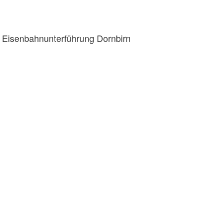
er Eisenbahnunterführung Dornbirn