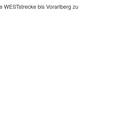
 WESTstrecke bis Vorarlberg zu