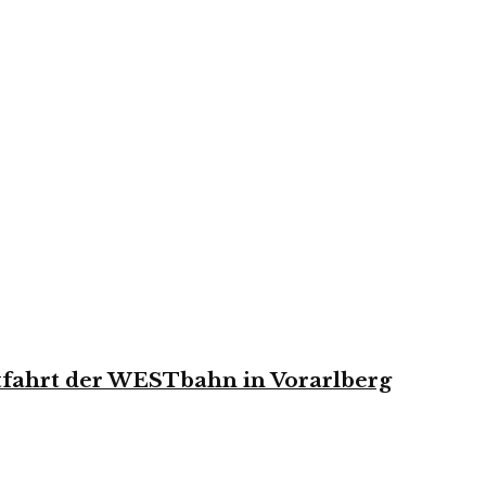
tfahrt der WESTbahn in Vorarlberg