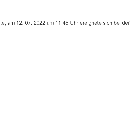
eute, am 12. 07. 2022 um 11:45 Uhr ereignete sich bei d