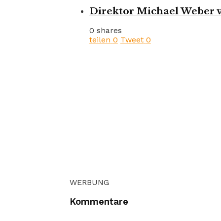
Direktor Michael Weber v
0 shares
teilen
0
Tweet
0
WERBUNG
Kommentare