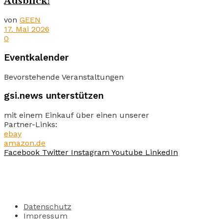
Ausblick!
von
GEEN
17. Mai 2026
0
Eventkalender
Bevorstehende Veranstaltungen
gsi.news unterstützen
mit einem Einkauf über einen unserer
Partner-Links:
ebay
amazon.de
Facebook
Twitter
Instagram
Youtube
LinkedIn
Datenschutz
Impressum