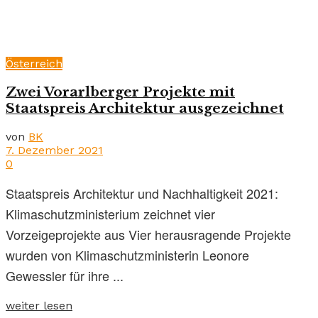
Österreich
Zwei Vorarlberger Projekte mit
Staatspreis Architektur ausgezeichnet
von
BK
7. Dezember 2021
0
Staatspreis Architektur und Nachhaltigkeit 2021:
Klimaschutzministerium zeichnet vier
Vorzeigeprojekte aus Vier herausragende Projekte
wurden von Klimaschutzministerin Leonore
Gewessler für ihre ...
weiter lesen