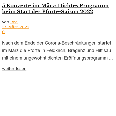
5 Konzerte im März: Dichtes Programm
beim Start der Pforte-Saison 2022
von
Red
17. März 2022
0
Nach dem Ende der Corona-Beschränkungen startet
im März die Pforte in Feldkirch, Bregenz und Hittisau
mit einem ungewohnt dichten Eröffnungsprogramm ...
weiter lesen