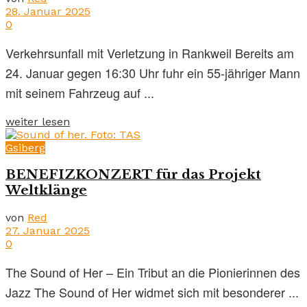
28. Januar 2025
0
Verkehrsunfall mit Verletzung in Rankweil Bereits am
24. Januar gegen 16:30 Uhr fuhr ein 55-jähriger Mann
mit seinem Fahrzeug auf ...
weiter lesen
Gsiberg
BENEFIZKONZERT für das Projekt
Weltklänge
von
Red
27. Januar 2025
0
The Sound of Her – Ein Tribut an die Pionierinnen des
Jazz The Sound of Her widmet sich mit besonderer ...