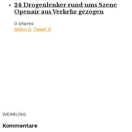
24 Drogenlenker rund ums Szene
Openair aus Verkehr gezogen
0 shares
teilen
0
Tweet
0
WERBUNG
Kommentare