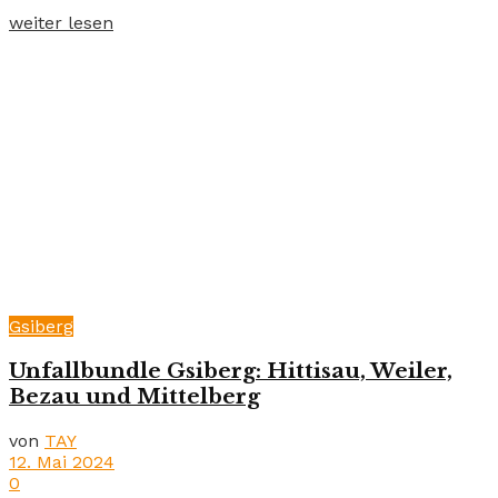
weiter lesen
Gsiberg
Unfallbundle Gsiberg: Hittisau, Weiler,
Bezau und Mittelberg
von
TAY
12. Mai 2024
0