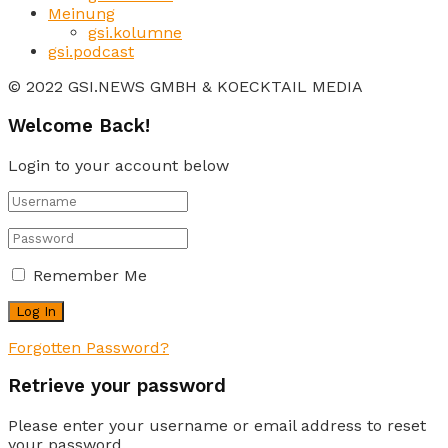
Meinung
gsi.kolumne
gsi.podcast
© 2022 GSI.NEWS GMBH & KOECKTAIL MEDIA
Welcome Back!
Login to your account below
Remember Me
Forgotten Password?
Retrieve your password
Please enter your username or email address to reset
your password.