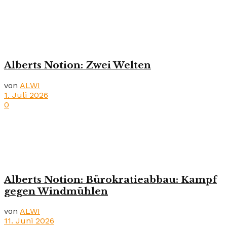
Alberts Notion: Zwei Welten
von
ALWI
1. Juli 2026
0
Alberts Notion: Bürokratieabbau: Kampf
gegen Windmühlen
von
ALWI
11. Juni 2026