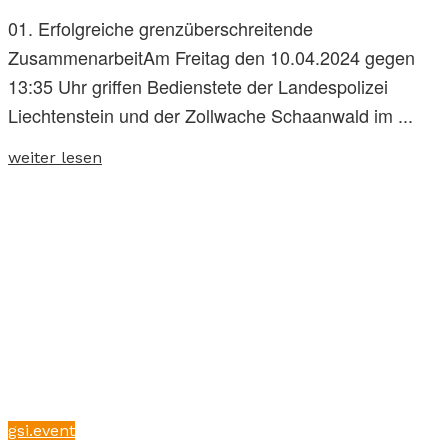
01. Erfolgreiche grenzüberschreitende
ZusammenarbeitAm Freitag den 10.04.2024 gegen
13:35 Uhr griffen Bedienstete der Landespolizei
Liechtenstein und der Zollwache Schaanwald im ...
weiter lesen
gsi.event