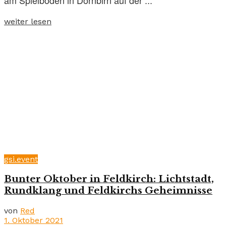
weiter lesen
gsi.event
Bunter Oktober in Feldkirch: Lichtstadt,
Rundklang und Feldkirchs Geheimnisse
von
Red
1. Oktober 2021