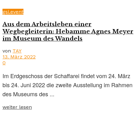
gsi.event
Aus dem Arbeitsleben einer
Wegbegleiterin: Hebamme Agnes Meyer
im Museum des Wandels
von
TAY
13. März 2022
0
Im Erdgeschoss der Schaffarei findet vom 24. März
bis 24. Juni 2022 die zweite Ausstellung im Rahmen
des Museums des ...
weiter lesen