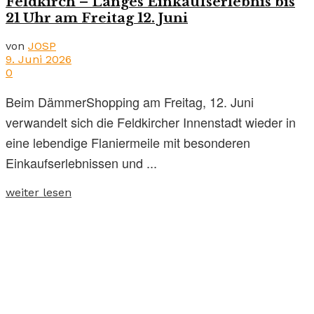
Feldkirch – Langes Einkaufserlebnis bis
21 Uhr am Freitag 12. Juni
von
JOSP
9. Juni 2026
0
Beim DämmerShopping am Freitag, 12. Juni
verwandelt sich die Feldkircher Innenstadt wieder in
eine lebendige Flaniermeile mit besonderen
Einkaufserlebnissen und ...
weiter lesen