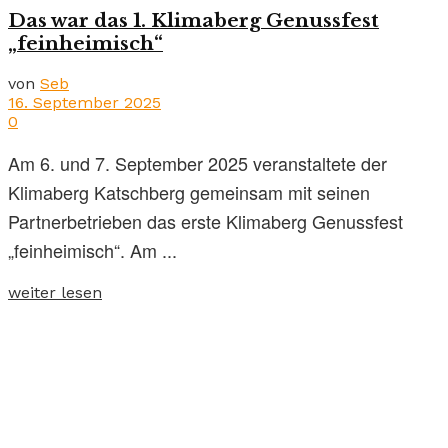
Das war das 1. Klimaberg Genussfest
„feinheimisch“
von
Seb
16. September 2025
0
Am 6. und 7. September 2025 veranstaltete der
Klimaberg Katschberg gemeinsam mit seinen
Partnerbetrieben das erste Klimaberg Genussfest
„feinheimisch“. Am ...
weiter lesen