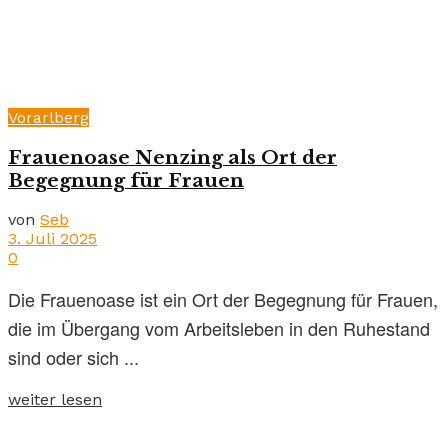
Vorarlberg
Frauenoase Nenzing als Ort der
Begegnung für Frauen
von
Seb
3. Juli 2025
0
Die Frauenoase ist ein Ort der Begegnung für Frauen,
die im Übergang vom Arbeitsleben in den Ruhestand
sind oder sich ...
weiter lesen