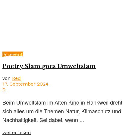
gsi.event
Poetry Slam goes Umweltslam
von
Red
17. September 2024
0
Beim Umweltslam im Alten Kino in Rankweil dreht
sich alles um die Themen Natur, Klimaschutz und
Nachhaltigkeit. Sei dabei, wenn ...
weiter lesen