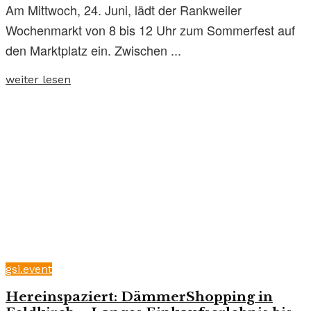
Am Mittwoch, 24. Juni, lädt der Rankweiler
Wochenmarkt von 8 bis 12 Uhr zum Sommerfest auf
den Marktplatz ein. Zwischen ...
weiter lesen
gsi.event
Hereinspaziert: DämmerShopping in