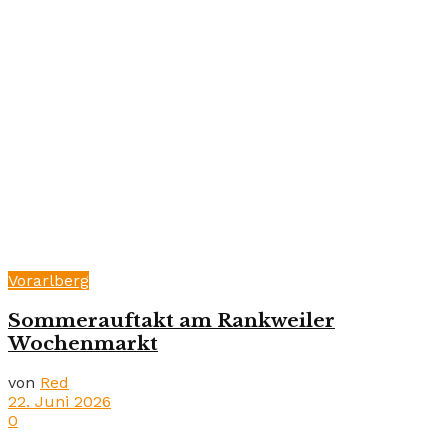
Vorarlberg
Sommerauftakt am Rankweiler
Wochenmarkt
von
Red
22. Juni 2026
0