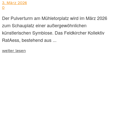
3. März 2026
0
Der Pulverturm am Mühletorplatz wird im März 2026
zum Schauplatz einer außergewöhnlichen
künstlerischen Symbiose. Das Feldkircher Kollektiv
RatAess, bestehend aus ...
weiter lesen