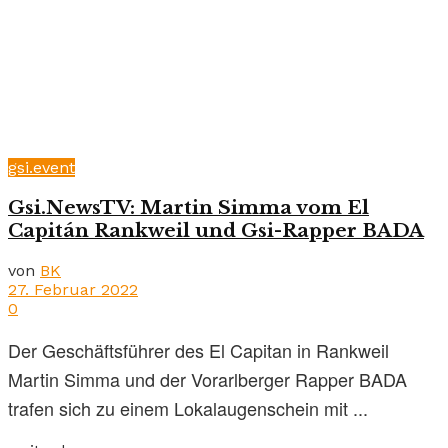
gsi.event
Gsi.NewsTV: Martin Simma vom El
Capitán Rankweil und Gsi-Rapper BADA
von
BK
27. Februar 2022
0
Der Geschäftsführer des El Capitan in Rankweil
Martin Simma und der Vorarlberger Rapper BADA
trafen sich zu einem Lokalaugenschein mit ...