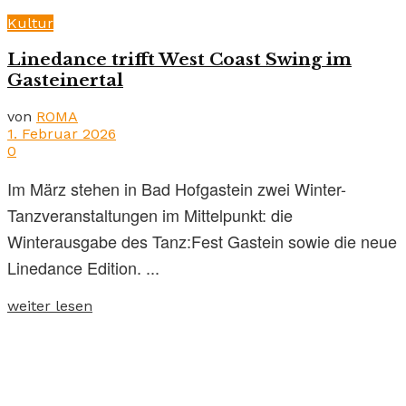
Kultur
Linedance trifft West Coast Swing im
Gasteinertal
von
ROMA
1. Februar 2026
0
Im März stehen in Bad Hofgastein zwei Winter-
Tanzveranstaltungen im Mittelpunkt: die
Winterausgabe des Tanz:Fest Gastein sowie die neue
Linedance Edition. ...
weiter lesen