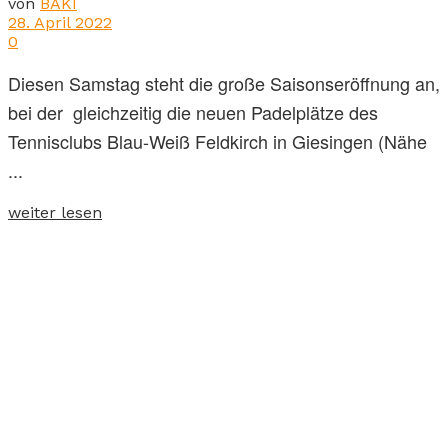
von
BAKI
28. April 2022
0
Diesen Samstag steht die große Saisonseröffnung an,
bei der gleichzeitig die neuen Padelplätze des
Tennisclubs Blau-Weiß Feldkirch in Giesingen (Nähe
...
weiter lesen