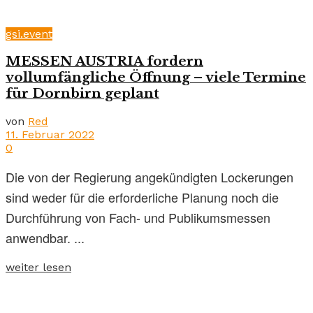
gsi.event
MESSEN AUSTRIA fordern
vollumfängliche Öffnung – viele Termine
für Dornbirn geplant
von
Red
11. Februar 2022
0
Die von der Regierung angekündigten Lockerungen
sind weder für die erforderliche Planung noch die
Durchführung von Fach- und Publikumsmessen
anwendbar. ...
weiter lesen