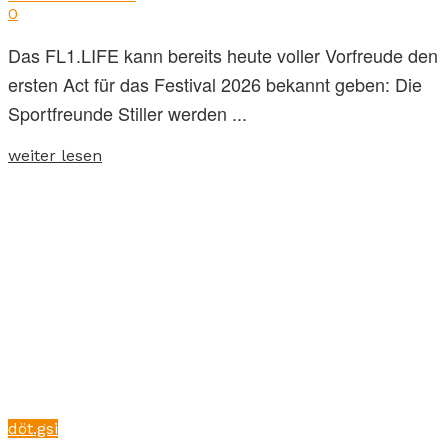
0
Das FL1.LIFE kann bereits heute voller Vorfreude den
ersten Act für das Festival 2026 bekannt geben: Die
Sportfreunde Stiller werden ...
weiter lesen
döt.gsi