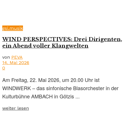
gsi.musik
WIND PERSPECTIVES: Drei Dirigenten,
ein Abend voller Klangwelten
von
PEVA
14. Mai 2026
0
Am Freitag, 22. Mai 2026, um 20.00 Uhr ist
WINDWERK – das sinfonische Blasorchester in der
Kulturbühne AMBACH in Götzis ...
weiter lesen