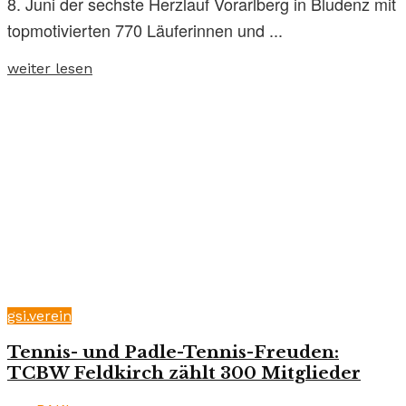
8. Juni der sechste Herzlauf Vorarlberg in Bludenz mit
topmotivierten 770 Läuferinnen und ...
weiter lesen
gsi.verein
Tennis- und Padle-Tennis-Freuden:
TCBW Feldkirch zählt 300 Mitglieder