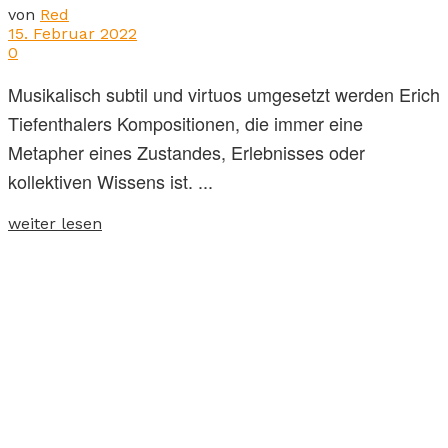
von
Red
15. Februar 2022
0
Musikalisch subtil und virtuos umgesetzt werden Erich
Tiefenthalers Kompositionen, die immer eine
Metapher eines Zustandes, Erlebnisses oder
kollektiven Wissens ist. ...
weiter lesen