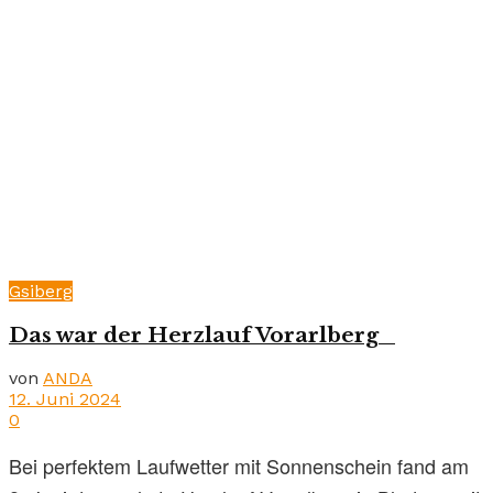
Gsiberg
Das war der Herzlauf Vorarlberg
von
ANDA
12. Juni 2024
0
Bei perfektem Laufwetter mit Sonnenschein fand am