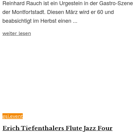
Reinhard Rauch ist ein Urgestein in der Gastro-Szene
der Montfortstadt. Diesen März wird er 60 und
beabsichtigt im Herbst einen ...
weiter lesen
gsi.event
Erich Tiefenthalers Flute Jazz Four