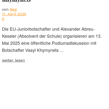
von
Red
11. April 2025
0
Die EU-Juniorbotschafter und Alexander Abreu-
Kessler (Absolvent der Schule) organisieren am 13.
Mai 2025 eine öffentliche Podiumsdiskussion mit
Botschafter Vasyl Khymynets ...
weiter lesen