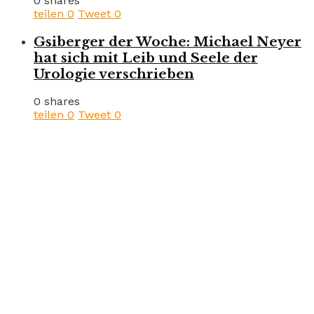
0 shares
teilen
0
Tweet
0
Gsiberger der Woche: Michael Neyer
hat sich mit Leib und Seele der
Urologie verschrieben
0 shares
teilen
0
Tweet
0