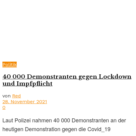
Politik
40 000 Demonstranten gegen Lockdown
und Impfpflicht
von
Red
28. November 2021
0
Laut Polizei nahmen 40 000 Demonstranten an der
heutigen Demonstration gegen die Covid_19