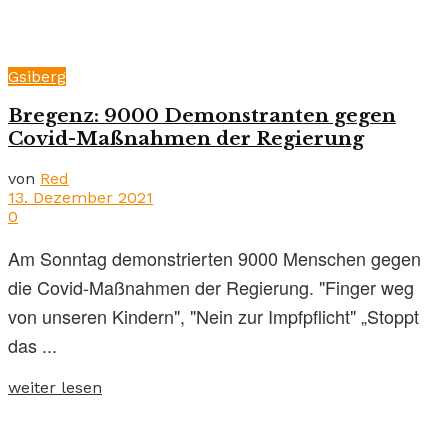
Gsiberg
Bregenz: 9000 Demonstranten gegen
Covid-Maßnahmen der Regierung
von
Red
13. Dezember 2021
0
Am Sonntag demonstrierten 9000 Menschen gegen
die Covid-Maßnahmen der Regierung. "Finger weg
von unseren Kindern", "Nein zur Impfpflicht" „Stoppt
das ...
weiter lesen