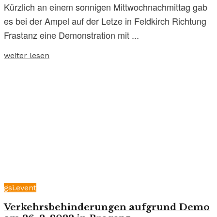
Kürzlich an einem sonnigen Mittwochnachmittag gab
es bei der Ampel auf der Letze in Feldkirch Richtung
Frastanz eine Demonstration mit ...
weiter lesen
gsi.event
Verkehrsbehinderungen aufgrund Demo