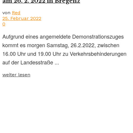
am 26. 2. 2022 in Bregenz
von
Red
25. Februar 2022
0
Aufgrund eines angemeldete Demonstrationszuges
kommt es morgen Samstag, 26.2.2022, zwischen
16.00 Uhr und 19.00 Uhr zu Verkehrsbehinderungen
auf der Landesstraße ...
weiter lesen