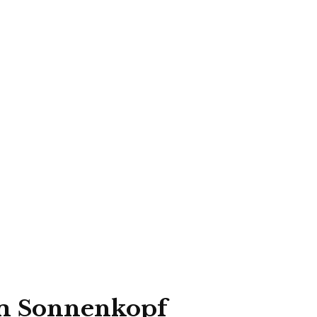
am Sonnenkopf