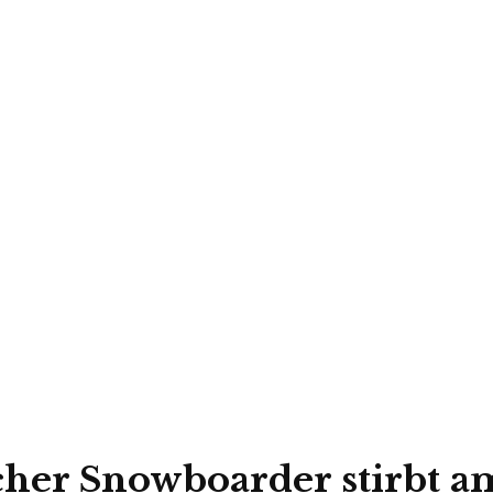
scher Snowboarder stirbt 