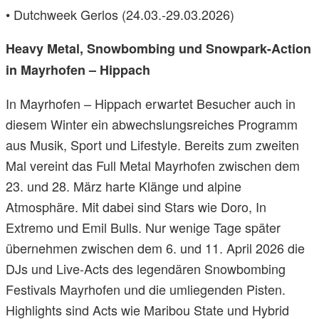
• Dutchweek Gerlos (24.03.-29.03.2026)
Heavy Metal, Snowbombing und Snowpark-Action
in Mayrhofen – Hippach
In Mayrhofen – Hippach erwartet Besucher auch in
diesem Winter ein abwechslungsreiches Programm
aus Musik, Sport und Lifestyle. Bereits zum zweiten
Mal vereint das Full Metal Mayrhofen zwischen dem
23. und 28. März harte Klänge und alpine
Atmosphäre. Mit dabei sind Stars wie Doro, In
Extremo und Emil Bulls. Nur wenige Tage später
übernehmen zwischen dem 6. und 11. April 2026 die
DJs und Live-Acts des legendären Snowbombing
Festivals Mayrhofen und die umliegenden Pisten.
Highlights sind Acts wie Maribou State und Hybrid