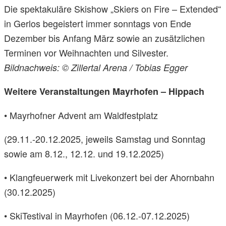
Die spektakuläre Skishow „Skiers on Fire – Extended“
in Gerlos begeistert immer sonntags von Ende
Dezember bis Anfang März sowie an zusätzlichen
Terminen vor Weihnachten und Silvester.
Bildnachweis: © Zillertal Arena / Tobias Egger
Weitere Veranstaltungen Mayrhofen – Hippach
• Mayrhofner Advent am Waldfestplatz
(29.11.-20.12.2025, jeweils Samstag und Sonntag
sowie am 8.12., 12.12. und 19.12.2025)
• Klangfeuerwerk mit Livekonzert bei der Ahornbahn
(30.12.2025)
• SkiTestival in Mayrhofen (06.12.-07.12.2025)