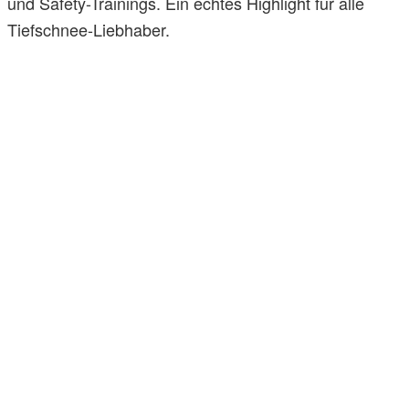
und Safety-Trainings. Ein echtes Highlight für alle
Tiefschnee-Liebhaber.