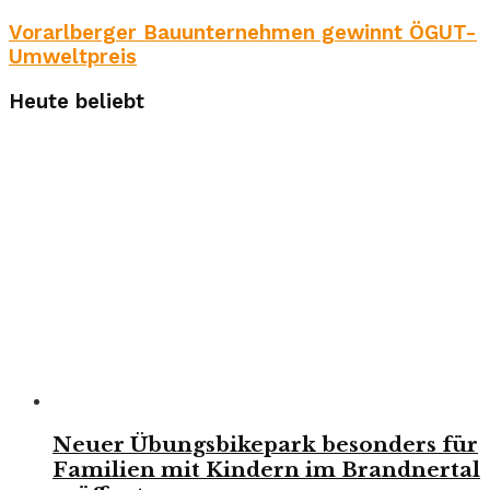
Vorarlberger Bauunternehmen gewinnt ÖGUT-
Umweltpreis
Heute beliebt
Neuer Übungsbikepark besonders für
Familien mit Kindern im Brandnertal