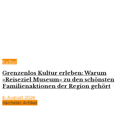
Kultur
Grenzenlos Kultur erleben: Warum
«Reiseziel Museum» zu den schönsten
Familienaktionen der Region gehört
6. August 2026
nächster Artikel