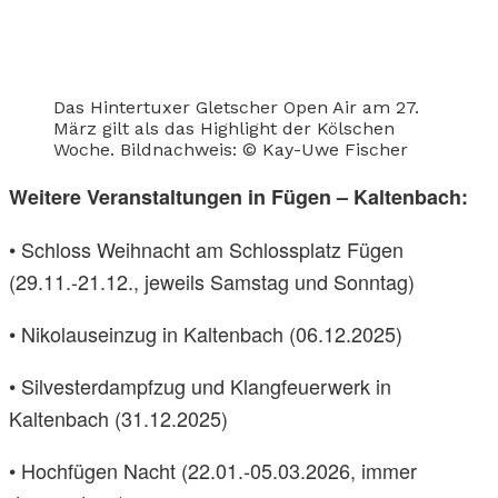
Das Hintertuxer Gletscher Open Air am 27.
März gilt als das Highlight der Kölschen
Woche. Bildnachweis: © Kay-Uwe Fischer
Weitere Veranstaltungen in Fügen – Kaltenbach:
• Schloss Weihnacht am Schlossplatz Fügen
(29.11.-21.12., jeweils Samstag und Sonntag)
• Nikolauseinzug in Kaltenbach (06.12.2025)
• Silvesterdampfzug und Klangfeuerwerk in
Kaltenbach (31.12.2025)
• Hochfügen Nacht (22.01.-05.03.2026, immer