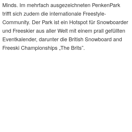
Minds. Im mehrfach ausgezeichneten PenkenPark
trifft sich zudem die internationale Freestyle-
Community. Der Park ist ein Hotspot für Snowboarder
und Freeskier aus aller Welt mit einem prall gefüllten
Eventkalender, darunter die British Snowboard and
Freeski Championships „The Brits”.