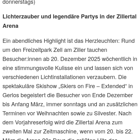
donnerstags)
Lichterzauber und legendäre Partys in der Zillertal
Arena
Ein abendliches Highlight ist das Herzleuchten: Rund
um den Freizeitpark Zell am Ziller tauchen
Besucher:innen ab 20. Dezember 2025 wöchentlich in
eine stimmungsvolle Kulisse ein und lassen sich von
verschiedenen Lichtinstallationen verzaubern. Die
spektakuläre Skishow „Skiers on Fire – Extended“ in
Gerlos begeistert die Besucher von Ende Dezember
bis Anfang März, immer sonntags und an zusätzlichen
Terminen vor Weihnachten sowie zu Silvester. Nach
dem Vorjahreserfolg wird die Zillertal Arena zum
zweiten Mal zur Zeitmaschine, wenn vom 20. bis 22.