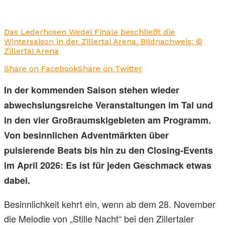
Das Lederhosen Wedel Finale beschließt die
Wintersaison in der Zillertal Arena. Bildnachweis: ©
Zillertal Arena
Share on Facebook
Share on Twitter
In der kommenden Saison stehen wieder
abwechslungsreiche Veranstaltungen im Tal und
in den vier Großraumskigebieten am Programm.
Von besinnlichen Adventmärkten über
pulsierende Beats bis hin zu den Closing-Events
im April 2026: Es ist für jeden Geschmack etwas
dabei.
Besinnlichkeit kehrt ein, wenn ab dem 28. November
die Melodie von „Stille Nacht“ bei den Zillertaler