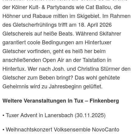
der Kölner Kult- & Partybands wie Cat Ballou, die
Höhner und Rabaue mitten im Skigebiet. Im Rahmen
des Gletscherfrühlings trifft am 18. April 2026
Gletschereis auf heiße Beats. Während Skifahrer
garantiert coole Bedingungen am Hintertuxer
Gletscher vorfinden, geht es heiß her beim
anschließenden Open Air an der Talstation in
Hintertux. Wer nach Josh. und Christina Stürmer den
Gletscher zum Beben bringt? Das wohl gehütete
Geheimnis wird zu Jahresbeginn gelüftet.
Weitere Veranstaltungen in Tux – Finkenberg
• Tuxer Advent in Lanersbach (30.11.2025)
• Weihnachtskonzert Volksensemble NovoCanto