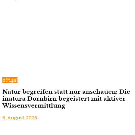
döt.gsi
Natur begreifen statt nur anschauen: Die
inatura Dornbirn begeistert mit aktiver
Wissensvermittlung
6. August 2026