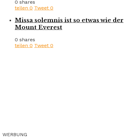
0 shares
teilen
0
Tweet
0
Missa solemnis ist so etwas wie der
Mount Everest
0 shares
teilen
0
Tweet
0
WERBUNG