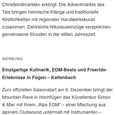
Christkindlmärkten erklingt. Die Adventmärkte des
Tals bringen heimische Klänge und traditionelle
Köstlichkeiten mit regionaler Handwerkskunst
zusammen. Zahlreiche Nikolauseinzüge versprechen
gemeinsame Stunden in der stillen Jahreszeit.
WERBUNG
Einzigartige Kulinarik, EDM-Beats und Freeride-
Erlebnisse in Fügen – Kaltenbach
Zum offiziellen Saisonstart am 6. Dezember bringt der
Mountain Rave in Hochfügen das Künstlerduo Simon
& Mac mit ihrem „Alps EDM“ – einer Mischung aus
alpinem Clubsound untermalt mit Instrumenten –