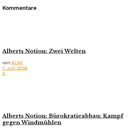
Kommentare
Alberts Notion: Zwei Welten
von
ALWI
1. Juli 2026
0
Alberts Notion: Bürokratieabbau: Kampf
gegen Windmühlen