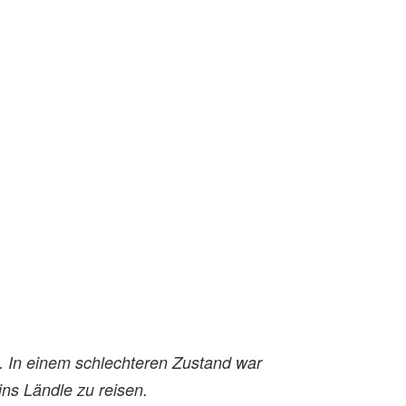
ig. In einem schlechteren Zustand war
ins Ländle zu reisen.