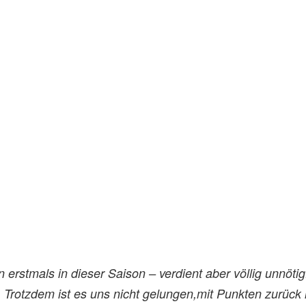
en erstmals in dieser Saison – verdient aber völlig unnöt
. Trotzdem ist es uns nicht gelungen,mit Punkten zurück 