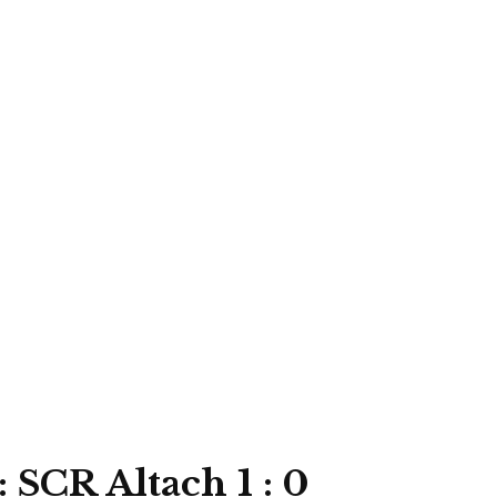
SCR Altach 1 : 0