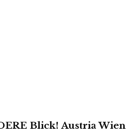
ERE Blick! Austria Wien : 