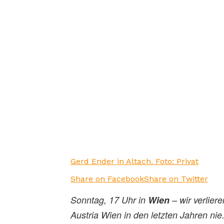
Gerd Ender in Altach. Foto: Privat
Share on Facebook
Share on Twitter
Sonntag, 17 Uhr in
Wien
– wir verlier
Austria Wien in den letzten Jahren nie