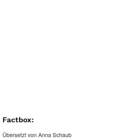
Factbox:
Übersetzt von Anna Schaub