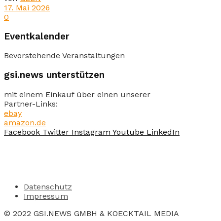
17. Mai 2026
0
Eventkalender
Bevorstehende Veranstaltungen
gsi.news unterstützen
mit einem Einkauf über einen unserer
Partner-Links:
ebay
amazon.de
Facebook
Twitter
Instagram
Youtube
LinkedIn
Datenschutz
Impressum
© 2022 GSI.NEWS GMBH & KOECKTAIL MEDIA