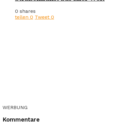
0 shares
teilen
0
Tweet
0
WERBUNG
Kommentare