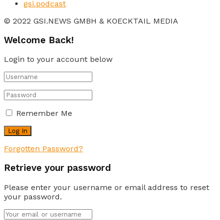
gsi.podcast
© 2022 GSI.NEWS GMBH & KOECKTAIL MEDIA
Welcome Back!
Login to your account below
Remember Me
Forgotten Password?
Retrieve your password
Please enter your username or email address to reset
your password.