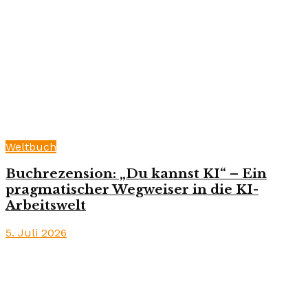
Weltbuch
Buchrezension: „Du kannst KI“ – Ein
pragmatischer Wegweiser in die KI-
Arbeitswelt
5. Juli 2026