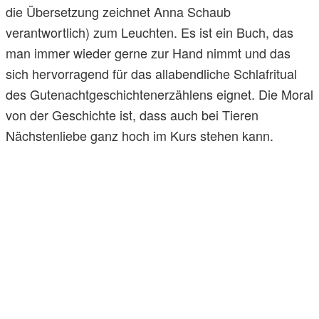
die Übersetzung zeichnet Anna Schaub
verantwortlich) zum Leuchten. Es ist ein Buch, das
man immer wieder gerne zur Hand nimmt und das
sich hervorragend für das allabendliche Schlafritual
des Gutenachtgeschichtenerzählens eignet. Die Moral
von der Geschichte ist, dass auch bei Tieren
Nächstenliebe ganz hoch im Kurs stehen kann.