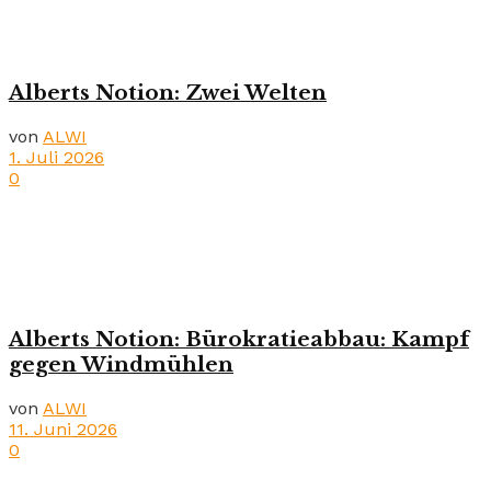
Alberts Notion: Zwei Welten
von
ALWI
1. Juli 2026
0
Alberts Notion: Bürokratieabbau: Kampf
gegen Windmühlen
von
ALWI
11. Juni 2026
0