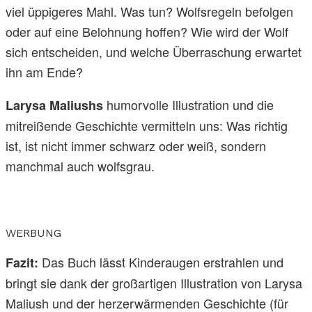
viel üppigeres Mahl. Was tun? Wolfsregeln befolgen
oder auf eine Belohnung hoffen? Wie wird der Wolf
sich entscheiden, und welche Überraschung erwartet
ihn am Ende?
humorvolle Illustration und die
Larysa Maliushs
mitreißende Geschichte vermitteln uns: Was richtig
ist, ist nicht immer schwarz oder weiß, sondern
manchmal auch wolfsgrau.
WERBUNG
Das Buch lässt Kinderaugen erstrahlen und
Fazit:
bringt sie dank der großartigen Illustration von Larysa
Maliush und der herzerwärmenden Geschichte (für