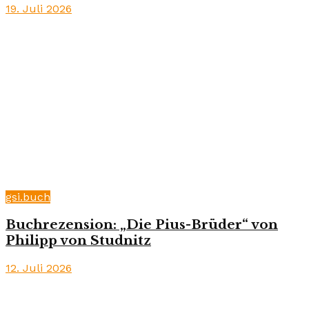
19. Juli 2026
gsi.buch
Buchrezension: „Die Pius-Brüder“ von
Philipp von Studnitz
12. Juli 2026