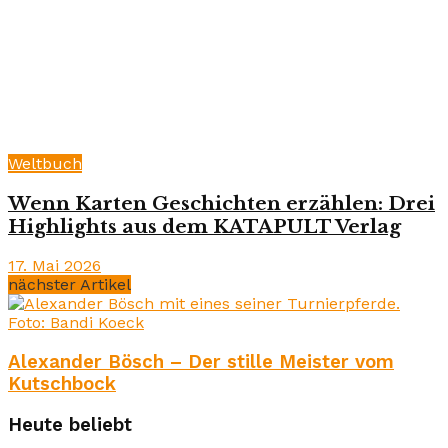
Weltbuch
Wenn Karten Geschichten erzählen: Drei
Highlights aus dem KATAPULT Verlag
17. Mai 2026
nächster Artikel
Alexander Bösch – Der stille Meister vom
Kutschbock
Heute beliebt