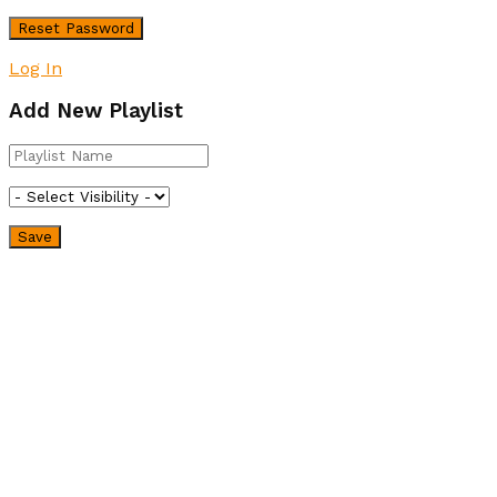
Log In
Add New Playlist