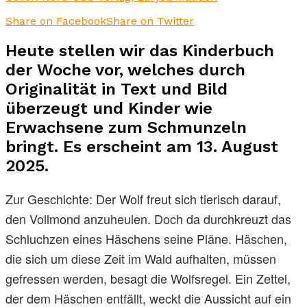
Share on Facebook
Share on Twitter
Heute stellen wir das Kinderbuch
der Woche vor, welches durch
Originalität in Text und Bild
überzeugt und Kinder wie
Erwachsene zum Schmunzeln
bringt. Es erscheint am 13. August
2025.
Zur Geschichte: Der Wolf freut sich tierisch darauf,
den Vollmond anzuheulen. Doch da durchkreuzt das
Schluchzen eines Häschens seine Pläne. Häschen,
die sich um diese Zeit im Wald aufhalten, müssen
gefressen werden, besagt die Wolfsregel. Ein Zettel,
der dem Häschen entfällt, weckt die Aussicht auf ein