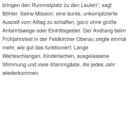
bringen den Rummelplatz zu den Leuten“, sagt
Böhler. Seine Mission: eine bunte, unkomplizierte
Auszeit vom Alltag zu schaffen, ganz ohne große
Anfahrtswege oder Eintrittsgelder. Der Andrang beim
Frühjahrsfest in der Feldkircher Oberau zeigte einmal
mehr, wie gut das funktioniert: Lange
Warteschlangen, Kinderlachen, ausgelassene
Stimmung und viele Stammgäste, die jedes Jahr
wiederkommen.