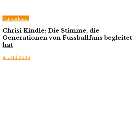
gsi.podcast
Chrisi Kindle: Die Stimme, die
Generationen von Fussballfans begleitet
hat
8. Juli 2026