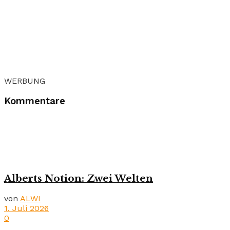
WERBUNG
Kommentare
Alberts Notion: Zwei Welten
von
ALWI
1. Juli 2026
0