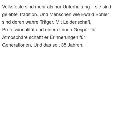
Volksfeste sind mehr als nur Unterhaltung – sie sind
gelebte Tradition. Und Menschen wie Ewald Böhler
sind deren wahre Träger. Mit Leidenschaft,
Professionalität und einem feinen Gespür für
Atmosphäre schafft er Erinnerungen für
Generationen. Und das seit 35 Jahren.