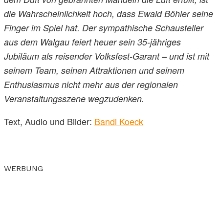
die Wahrscheinlichkeit hoch, dass Ewald Böhler seine
Finger im Spiel hat. Der sympathische Schausteller
aus dem Walgau feiert heuer sein 35-jähriges
Jubiläum als reisender Volksfest-Garant – und ist mit
seinem Team, seinen Attraktionen und seinem
Enthusiasmus nicht mehr aus der regionalen
Veranstaltungsszene wegzudenken.
Text, Audio und Bilder:
Bandi Koeck
WERBUNG