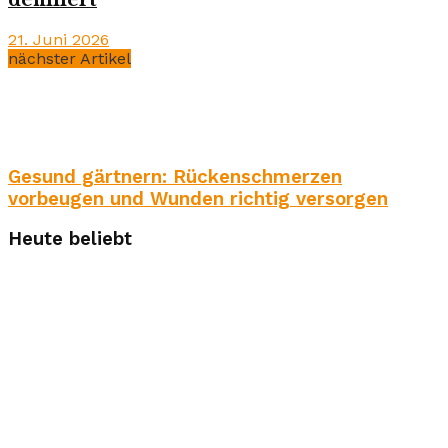
21. Juni 2026
nächster Artikel
Gesund gärtnern: Rückenschmerzen
vorbeugen und Wunden richtig versorgen
Heute beliebt