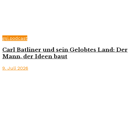
gsi.podcast
Carl Batliner und sein Gelobtes Land: Der
Mann, der Ideen baut
9. Juli 2026