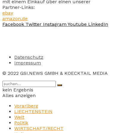
mit einem Einkauf über einen unserer
Partner-Links:
ebay
amazon.de
Facebook
Twitter
Instagram
Youtube
LinkedIn
Datenschutz
Impressum
© 2022 GSI.NEWS GMBH & KOECKTAIL MEDIA
kein Ergebnis
Alles anzeigen
Vorarlberg
LIECHTENSTEIN
Welt
Politik
WIRTSCHAFT/RECHT