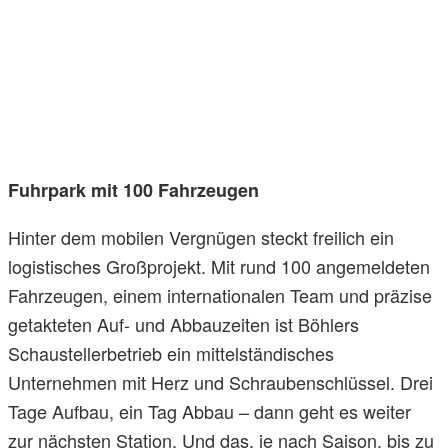
Fuhrpark mit 100 Fahrzeugen
Hinter dem mobilen Vergnügen steckt freilich ein
logistisches Großprojekt. Mit rund 100 angemeldeten
Fahrzeugen, einem internationalen Team und präzise
getakteten Auf- und Abbauzeiten ist Böhlers
Schaustellerbetrieb ein mittelständisches
Unternehmen mit Herz und Schraubenschlüssel. Drei
Tage Aufbau, ein Tag Abbau – dann geht es weiter
zur nächsten Station. Und das, je nach Saison, bis zu