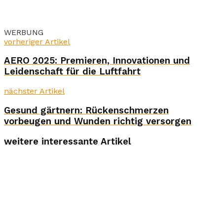
WERBUNG
vorheriger Artikel
AERO 2025: Premieren, Innovationen und
Leidenschaft für die Luftfahrt
nächster Artikel
Gesund gärtnern: Rückenschmerzen
vorbeugen und Wunden richtig versorgen
weitere interessante Artikel