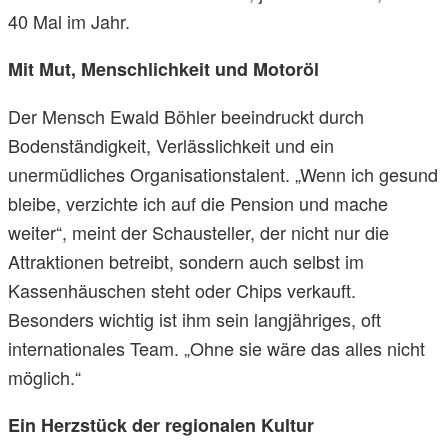
40 Mal im Jahr.
Mit Mut, Menschlichkeit und Motoröl
Der Mensch Ewald Böhler beeindruckt durch
Bodenständigkeit, Verlässlichkeit und ein
unermüdliches Organisationstalent. „Wenn ich gesund
bleibe, verzichte ich auf die Pension und mache
weiter“, meint der Schausteller, der nicht nur die
Attraktionen betreibt, sondern auch selbst im
Kassenhäuschen steht oder Chips verkauft.
Besonders wichtig ist ihm sein langjähriges, oft
internationales Team. „Ohne sie wäre das alles nicht
möglich.“
Ein Herzstück der regionalen Kultur