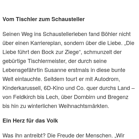
Vom Tischler zum Schausteller
Seinen Weg ins Schaustellerleben fand Böhler nicht
über einen Karriereplan, sondern über die Liebe. „Die
Liebe führt den Bock zur Ziege“, schmunzelt der
gebürtige Tischlermeister, der durch seine
Lebensgefährtin Susanne erstmals in diese bunte
Welt eintauchte. Seitdem tourt er mit Autodrom,
Kinderkarussell, 6D-Kino und Co. quer durchs Land –
von Feldkirch bis Lech, über Dornbirn und Bregenz
bis hin zu winterlichen Weihnachtsmärkten.
Ein Herz für das Volk
Was ihn antreibt? Die Freude der Menschen. „Wir