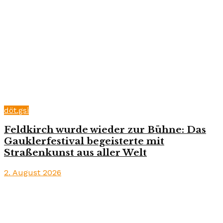
döt.gsi
Feldkirch wurde wieder zur Bühne: Das
Gauklerfestival begeisterte mit
Straßenkunst aus aller Welt
2. August 2026