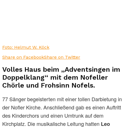
Foto: Helmut W. Köck
Share on Facebook
Share on Twitter
Volles Haus beim „Adventsingen im
Doppelklang“ mit dem Nofeller
Chörle und Frohsinn Nofels.
77 Sänger begeisterten mit einer tollen Darbietung in
der Nofler Kirche. Anschließend gab es einen Auftritt
des Kinderchors und einen Umtrunk auf dem
Kirchplatz. Die musikalische Leitung hatten
Leo