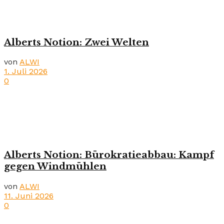
Alberts Notion: Zwei Welten
von
ALWI
1. Juli 2026
0
Alberts Notion: Bürokratieabbau: Kampf
gegen Windmühlen
von
ALWI
11. Juni 2026
0