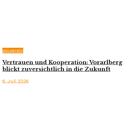
gsi.verein
Vertrauen und Kooperation: Vorarlberg
blickt zuversichtlich in die Zukunft
6. Juli 2026