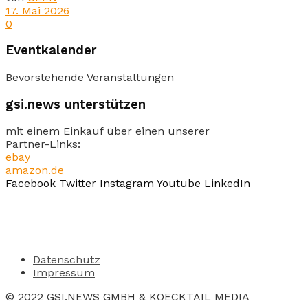
17. Mai 2026
0
Eventkalender
Bevorstehende Veranstaltungen
gsi.news unterstützen
mit einem Einkauf über einen unserer
Partner-Links:
ebay
amazon.de
Facebook
Twitter
Instagram
Youtube
LinkedIn
Datenschutz
Impressum
© 2022 GSI.NEWS GMBH & KOECKTAIL MEDIA