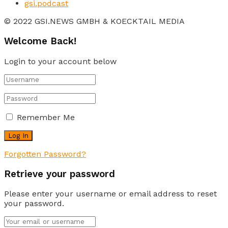
gsi.podcast
© 2022 GSI.NEWS GMBH & KOECKTAIL MEDIA
Welcome Back!
Login to your account below
Remember Me
Forgotten Password?
Retrieve your password
Please enter your username or email address to reset
your password.