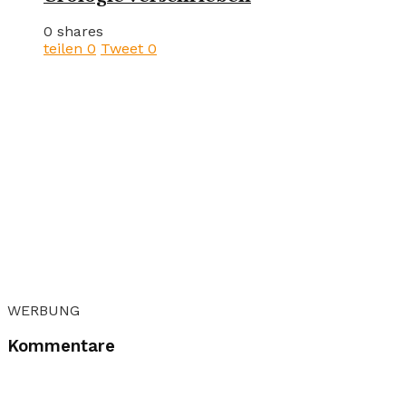
0 shares
teilen
0
Tweet
0
WERBUNG
Kommentare