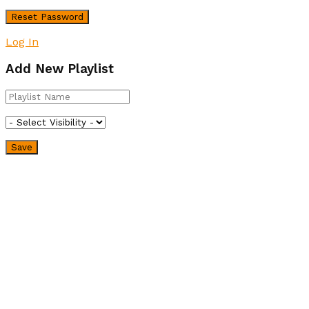
Log In
Add New Playlist