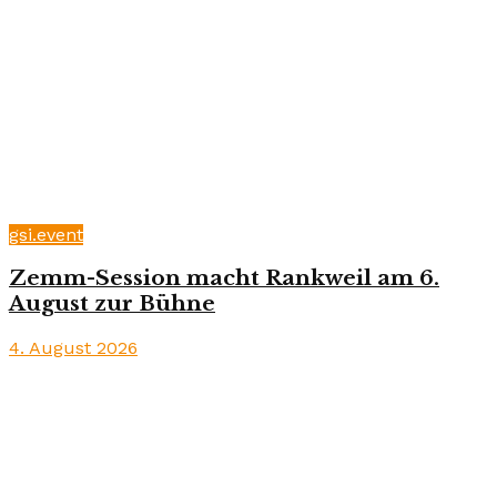
gsi.event
Zemm-Session macht Rankweil am 6.
August zur Bühne
4. August 2026