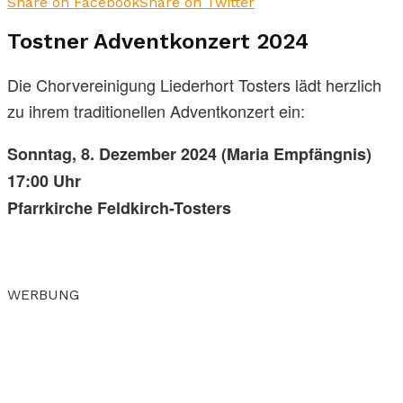
Share on Facebook
Share on Twitter
Tostner Adventkonzert 2024
Die Chorvereinigung Liederhort Tosters lädt herzlich
zu ihrem traditionellen Adventkonzert ein:
Sonntag, 8. Dezember 2024 (Maria Empfängnis)
17:00 Uhr
Pfarrkirche Feldkirch-Tosters
WERBUNG