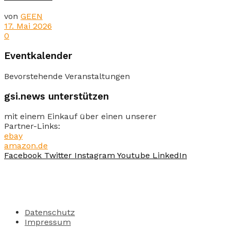
von
GEEN
17. Mai 2026
0
Eventkalender
Bevorstehende Veranstaltungen
gsi.news unterstützen
mit einem Einkauf über einen unserer
Partner-Links:
ebay
amazon.de
Facebook
Twitter
Instagram
Youtube
LinkedIn
Datenschutz
Impressum