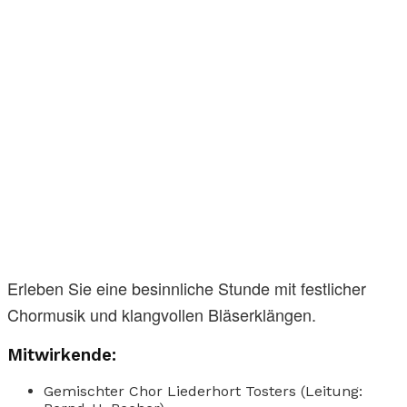
Erleben Sie eine besinnliche Stunde mit festlicher
Chormusik und klangvollen Bläserklängen.
Mitwirkende:
Gemischter Chor Liederhort Tosters (Leitung: