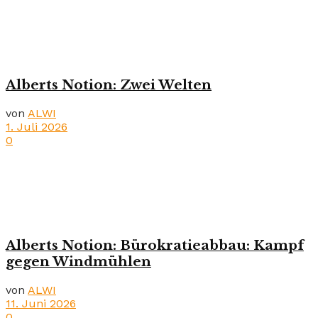
Alberts Notion: Zwei Welten
von
ALWI
1. Juli 2026
0
Alberts Notion: Bürokratieabbau: Kampf
gegen Windmühlen
von
ALWI
11. Juni 2026
0