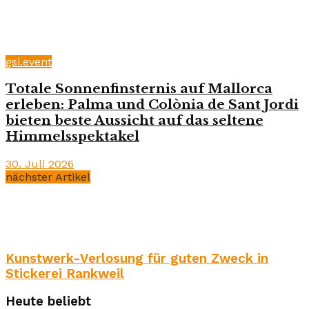
gsi.event
Totale Sonnenfinsternis auf Mallorca
erleben: Palma und Colònia de Sant Jordi
bieten beste Aussicht auf das seltene
Himmelsspektakel
30. Juli 2026
nächster Artikel
Kunstwerk-Verlosung für guten Zweck in
Stickerei Rankweil
Heute beliebt