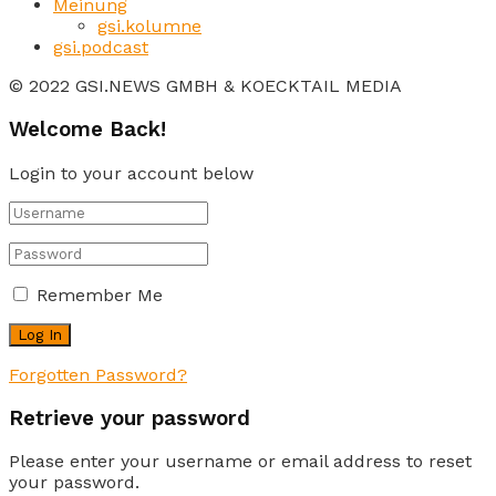
Meinung
gsi.kolumne
gsi.podcast
© 2022 GSI.NEWS GMBH & KOECKTAIL MEDIA
Welcome Back!
Login to your account below
Remember Me
Forgotten Password?
Retrieve your password
Please enter your username or email address to reset
your password.