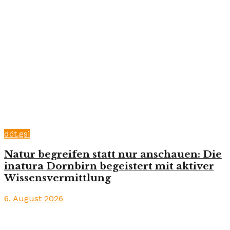
döt.gsi
Natur begreifen statt nur anschauen: Die
inatura Dornbirn begeistert mit aktiver
Wissensvermittlung
6. August 2026