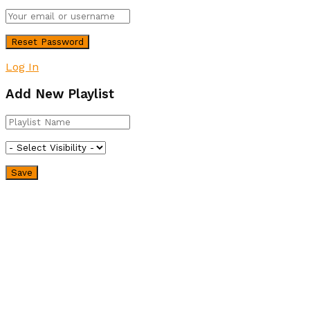
Log In
Add New Playlist