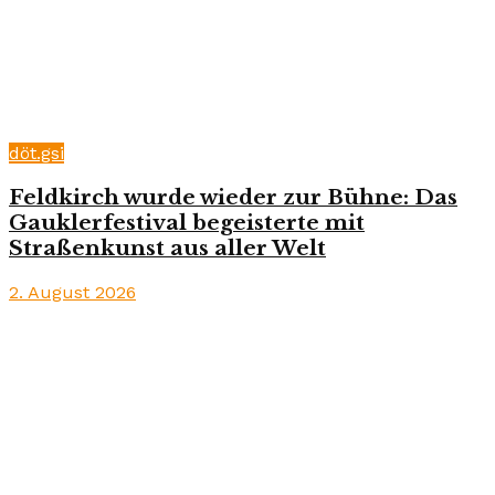
döt.gsi
Feldkirch wurde wieder zur Bühne: Das
Gauklerfestival begeisterte mit
Straßenkunst aus aller Welt
2. August 2026