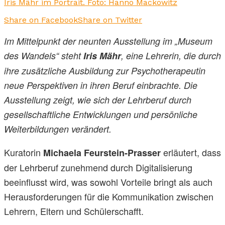
Iris Mähr im Portrait. Foto: Hanno Mackowitz
Share on Facebook
Share on Twitter
Im Mittelpunkt der neunten Ausstellung im „Museum
des Wandels“ steht
Iris Mähr
, eine Lehrerin, die durch
ihre zusätzliche Ausbildung zur Psychotherapeutin
neue Perspektiven in ihren Beruf einbrachte. Die
Ausstellung zeigt, wie sich der Lehrberuf durch
gesellschaftliche Entwicklungen und persönliche
Weiterbildungen verändert.
Kuratorin
erläutert, dass
Michaela Feurstein-Prasser
der Lehrberuf zunehmend durch Digitalisierung
beeinflusst wird, was sowohl Vorteile bringt als auch
Herausforderungen für die Kommunikation zwischen
Lehrern, Eltern und Schülerschafft.