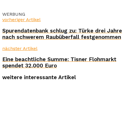
WERBUNG
vorheriger Artikel
Spurendatenbank schlug zu: Türke drei Jahre
nach schwerem Raubüberfall festgenommen
nächster Artikel
Eine beachtliche Summe: Tisner Flohmarkt
spendet 32.000 Euro
weitere interessante Artikel