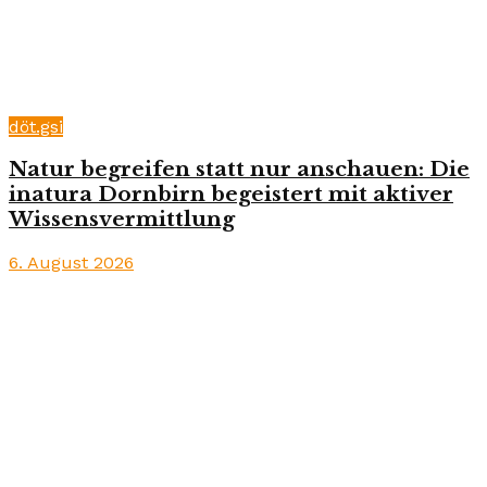
döt.gsi
Natur begreifen statt nur anschauen: Die
inatura Dornbirn begeistert mit aktiver
Wissensvermittlung
6. August 2026