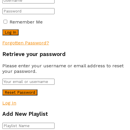
Remember Me
Forgotten Password?
Retrieve your password
Please enter your username or email address to reset
your password.
Log In
Add New Playlist