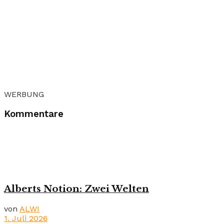
WERBUNG
Kommentare
Alberts Notion: Zwei Welten
von
ALWI
1. Juli 2026