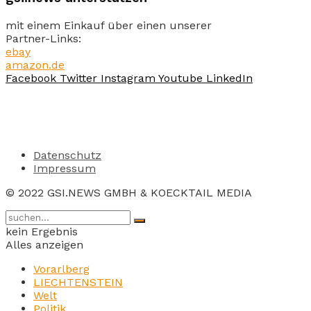
mit einem Einkauf über einen unserer
Partner-Links:
ebay
amazon.de
Facebook
Twitter
Instagram
Youtube
LinkedIn
Datenschutz
Impressum
© 2022 GSI.NEWS GMBH & KOECKTAIL MEDIA
kein Ergebnis
Alles anzeigen
Vorarlberg
LIECHTENSTEIN
Welt
Politik