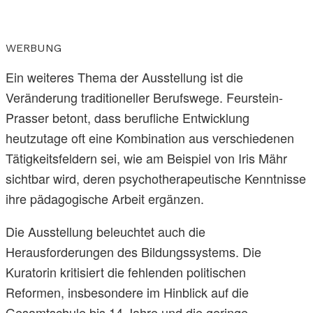
WERBUNG
Ein weiteres Thema der Ausstellung ist die
Veränderung traditioneller Berufswege. Feurstein-
Prasser betont, dass berufliche Entwicklung
heutzutage oft eine Kombination aus verschiedenen
Tätigkeitsfeldern sei, wie am Beispiel von Iris Mähr
sichtbar wird, deren psychotherapeutische Kenntnisse
ihre pädagogische Arbeit ergänzen.
Die Ausstellung beleuchtet auch die
Herausforderungen des Bildungssystems. Die
Kuratorin kritisiert die fehlenden politischen
Reformen, insbesondere im Hinblick auf die
Gesamtschule bis 14 Jahre und die geringe