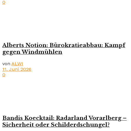
0
Alberts Notion: Bürokratieabbau: Kampf
gegen Windmühlen
von
ALWI
11. Juni 2026
0
Bandis Koecktail: Radarland Vorarlberg –
Sicherheit oder Schilderdschungel?