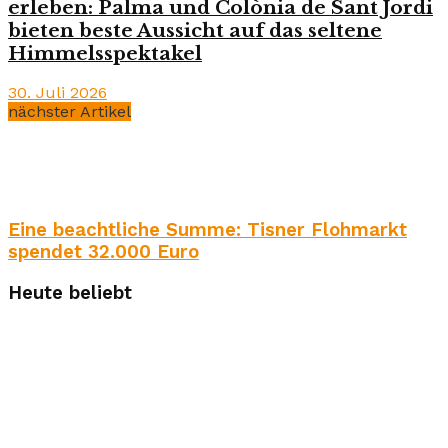
erleben: Palma und Colònia de Sant Jordi
bieten beste Aussicht auf das seltene
Himmelsspektakel
30. Juli 2026
nächster Artikel
Eine beachtliche Summe: Tisner Flohmarkt
spendet 32.000 Euro
Heute beliebt