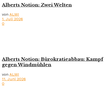
Alberts Notion: Zwei Welten
von
ALWI
1. Juli 2026
0
Alberts Notion: Bürokratieabbau: Kampf
gegen Windmühlen
von
ALWI
11. Juni 2026
0