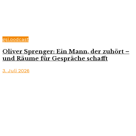
gsi.podcast
Oliver Sprenger: Ein Mann, der zuhört –
und Räume für Gespräche schafft
3. Juli 2026