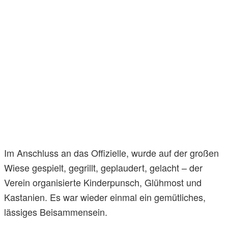
Im Anschluss an das Offizielle, wurde auf der großen
Wiese gespielt, gegrillt, geplaudert, gelacht – der
Verein organisierte Kinderpunsch, Glühmost und
Kastanien. Es war wieder einmal ein gemütliches,
lässiges Beisammensein.