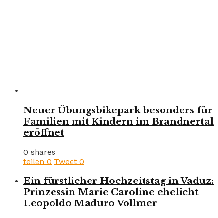
Neuer Übungsbikepark besonders für
Familien mit Kindern im Brandnertal
eröffnet
0 shares
teilen
0
Tweet
0
Ein fürstlicher Hochzeitstag in Vaduz:
Prinzessin Marie Caroline ehelicht
Leopoldo Maduro Vollmer