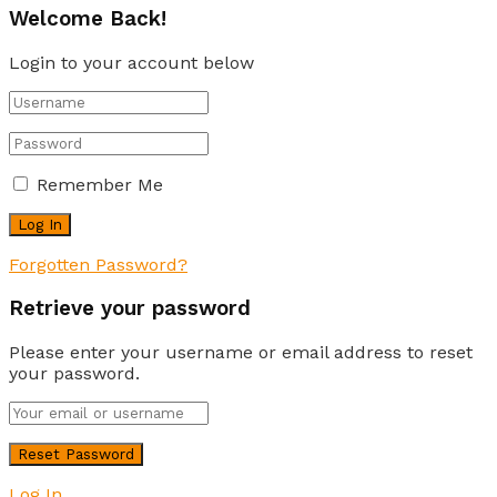
Welcome Back!
Login to your account below
Remember Me
Forgotten Password?
Retrieve your password
Please enter your username or email address to reset
your password.
Log In