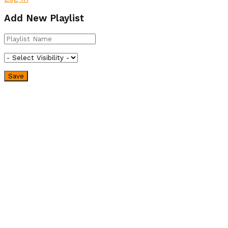
Add New Playlist