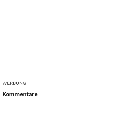
WERBUNG
Kommentare