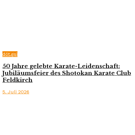
döt.gsi
50 Jahre gelebte Karate-Leidenschaft:
Jubiläumsfeier des Shotokan Karate Club
Feldkirch
5. Juli 2026