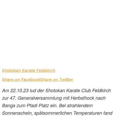
Shotokan Karate Feldkirch
Share on Facebook
Share on Twitter
Am 22.10.23 lud der Shotokan Karate Club Feldkirch
zur 47. Generalversammlung mit Herbsthock nach
Bangs zum Pfadi Platz ein. Bei strahlendem
Sonnenschein, spätsommerlichen Temperaturen fand