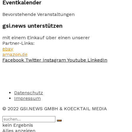
Eventkalender
Bevorstehende Veranstaltungen
gsi.news unterstützen
mit einem Einkauf über einen unserer
Partner-Links:
ebay
amazon.de
Facebook
Twitter
Instagram
Youtube
LinkedIn
Datenschutz
Impressum
© 2022 GSI.NEWS GMBH & KOECKTAIL MEDIA
kein Ergebnis
Alles anzeigen