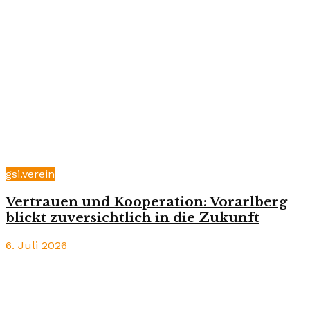
gsi.verein
Vertrauen und Kooperation: Vorarlberg
blickt zuversichtlich in die Zukunft
6. Juli 2026