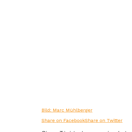
Bild: Marc Mühlberger
Share on Facebook
Share on Twitter