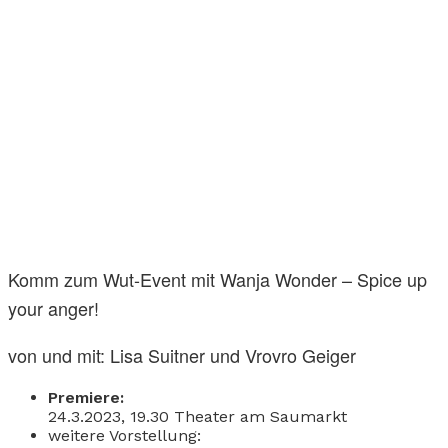
Komm zum Wut-Event mit Wanja Wonder – Spice up
your anger!
von und mit: Lisa Suitner und Vrovro Geiger
Premiere:
24.3.2023, 19.30 Theater am Saumarkt
weitere Vorstellung: