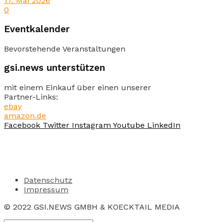
17. Mai 2026
0
Eventkalender
Bevorstehende Veranstaltungen
gsi.news unterstützen
mit einem Einkauf über einen unserer
Partner-Links:
ebay
amazon.de
Facebook
Twitter
Instagram
Youtube
LinkedIn
Datenschutz
Impressum
© 2022 GSI.NEWS GMBH & KOECKTAIL MEDIA