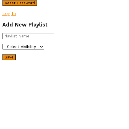
Log In
Add New Playlist