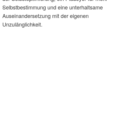
Selbstbestimmung und eine unterhaltsame
Auseinandersetzung mit der eigenen
Unzulänglichkeit.