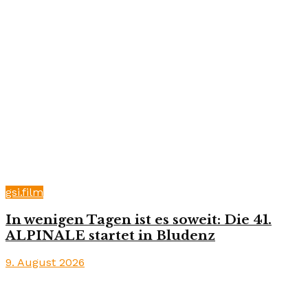
gsi.film
In wenigen Tagen ist es soweit: Die 41.
ALPINALE startet in Bludenz
9. August 2026