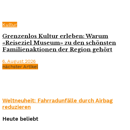
Kultur
Grenzenlos Kultur erleben: Warum
«Reiseziel Museum» zu den schönsten
Familienaktionen der Region gehört
6. August 2026
nächster Artikel
Weltneuheit: Fahrradunfälle durch Airbag
reduzieren
Heute beliebt