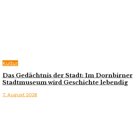
Kultur
Das Gedächtnis der Stadt: Im Dornbirner
Stadtmuseum wird Geschichte lebendig
7. August 2026