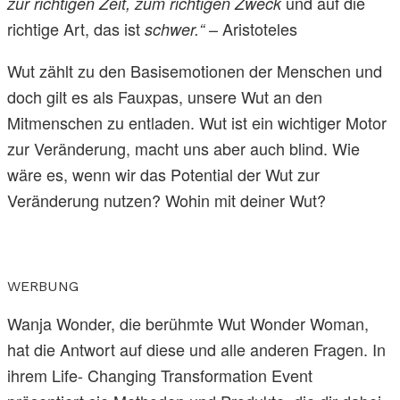
und auf die
zur richtigen Zeit, zum richtigen Zweck
richtige Art, das ist
– Aristoteles
schwer.“
Wut zählt zu den Basisemotionen der Menschen und
doch gilt es als Fauxpas, unsere Wut an den
Mitmenschen zu entladen. Wut ist ein wichtiger Motor
zur Veränderung, macht uns aber auch blind. Wie
wäre es, wenn wir das Potential der Wut zur
Veränderung nutzen? Wohin mit deiner Wut?
WERBUNG
Wanja Wonder, die berühmte Wut Wonder Woman,
hat die Antwort auf diese und alle anderen Fragen. In
ihrem Life- Changing Transformation Event