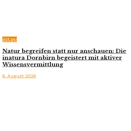
döt.gsi
Natur begreifen statt nur anschauen: Die
inatura Dornbirn begeistert mit aktiver
Wissensvermittlung
6. August 2026