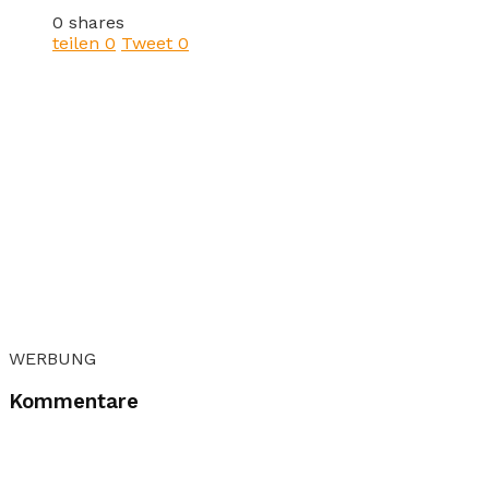
0 shares
teilen
0
Tweet
0
WERBUNG
Kommentare