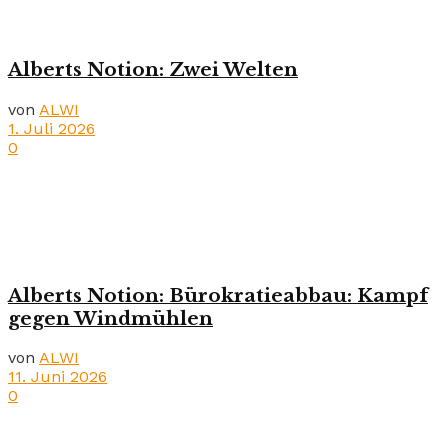
Alberts Notion: Zwei Welten
von
ALWI
1. Juli 2026
0
Alberts Notion: Bürokratieabbau: Kampf
gegen Windmühlen
von
ALWI
11. Juni 2026
0