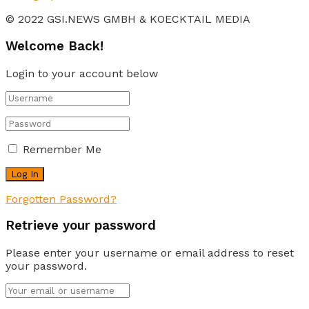
© 2022 GSI.NEWS GMBH & KOECKTAIL MEDIA
Welcome Back!
Login to your account below
Remember Me
Forgotten Password?
Retrieve your password
Please enter your username or email address to reset
your password.