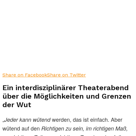
Share on Facebook
Share on Twitter
Ein interdisziplinärer Theaterabend
über die Möglichkeiten und Grenzen
der Wut
„
werden, das ist einfach. Aber
Jeder kann wütend
wütend auf den
Richtigen zu sein, im richtigen Maß,