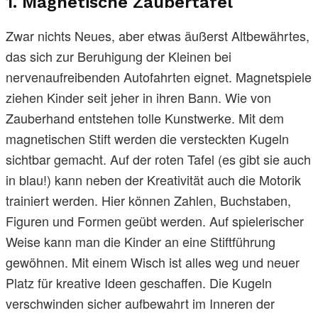
1. Magnetische Zaubertafel
Zwar nichts Neues, aber etwas äußerst Altbewährtes,
das sich zur Beruhigung der Kleinen bei
nervenaufreibenden Autofahrten eignet. Magnetspiele
ziehen Kinder seit jeher in ihren Bann. Wie von
Zauberhand entstehen tolle Kunstwerke. Mit dem
magnetischen Stift werden die versteckten Kugeln
sichtbar gemacht. Auf der roten Tafel (es gibt sie auch
in blau!) kann neben der Kreativität auch die Motorik
trainiert werden. Hier können Zahlen, Buchstaben,
Figuren und Formen geübt werden. Auf spielerischer
Weise kann man die Kinder an eine Stiftführung
gewöhnen. Mit einem Wisch ist alles weg und neuer
Platz für kreative Ideen geschaffen. Die Kugeln
verschwinden sicher aufbewahrt im Inneren der