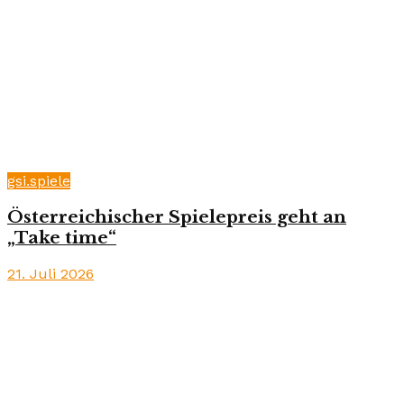
gsi.spiele
Österreichischer Spielepreis geht an
„Take time“
21. Juli 2026