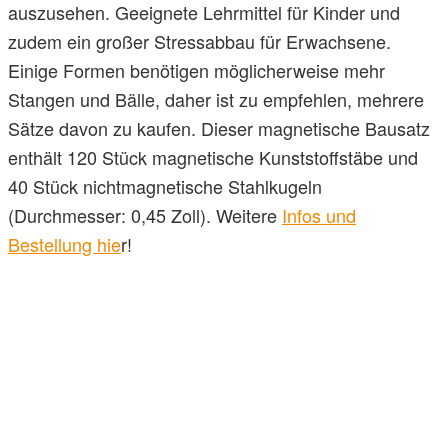
auszusehen. Geeignete Lehrmittel für Kinder und
zudem ein großer Stressabbau für Erwachsene.
Einige Formen benötigen möglicherweise mehr
Stangen und Bälle, daher ist zu empfehlen, mehrere
Sätze davon zu kaufen. Dieser magnetische Bausatz
enthält 120 Stück magnetische Kunststoffstäbe und
40 Stück nichtmagnetische Stahlkugeln
(Durchmesser: 0,45 Zoll). Weitere
Infos und
Bestellung hie
r!