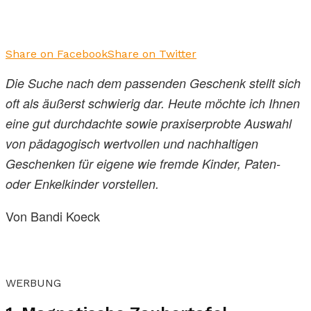
Share on Facebook
Share on Twitter
Die Suche nach dem passenden Geschenk stellt sich
oft als äußerst schwierig dar. Heute möchte ich Ihnen
eine gut durchdachte sowie praxiserprobte Auswahl
von pädagogisch wertvollen und nachhaltigen
Geschenken für eigene wie fremde Kinder, Paten-
oder Enkelkinder vorstellen.
Von Bandi Koeck
WERBUNG