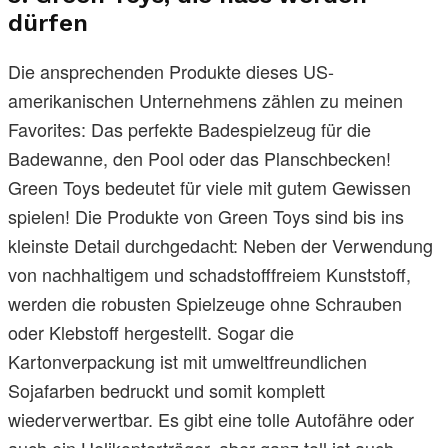
dürfen
Die ansprechenden Produkte dieses US-
amerikanischen Unternehmens zählen zu meinen
Favorites: Das perfekte Badespielzeug für die
Badewanne, den Pool oder das Planschbecken!
Green Toys bedeutet für viele mit gutem Gewissen
spielen! Die Produkte von Green Toys sind bis ins
kleinste Detail durchgedacht: Neben der Verwendung
von nachhaltigem und schadstofffreiem Kunststoff,
werden die robusten Spielzeuge ohne Schrauben
oder Klebstoff hergestellt. Sogar die
Kartonverpackung ist mit umweltfreundlichen
Sojafarben bedruckt und somit komplett
wiederverwertbar. Es gibt eine tolle Autofähre oder