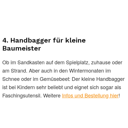
4. Handbagger für kleine
Baumeister
Ob im Sandkasten auf dem Spielplatz, zuhause oder
am Strand. Aber auch in den Wintermonaten im
Schnee oder im Gemüsebeet: Der kleine Handbagger
ist bei Kindern sehr beliebt und eignet sich sogar als
Faschingsutensil. Weitere
Infos und Bestellung hier
!