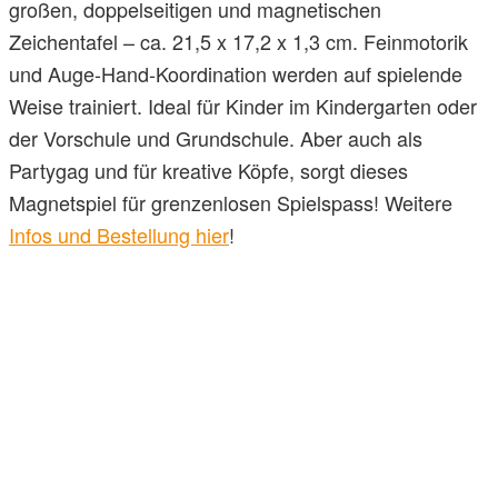
großen, doppelseitigen und magnetischen
Zeichentafel – ca. 21,5 x 17,2 x 1,3 cm. Feinmotorik
und Auge-Hand-Koordination werden auf spielende
Weise trainiert. Ideal für Kinder im Kindergarten oder
der Vorschule und Grundschule. Aber auch als
Partygag und für kreative Köpfe, sorgt dieses
Magnetspiel für grenzenlosen Spielspass! Weitere
Infos und Bestellung hier
!