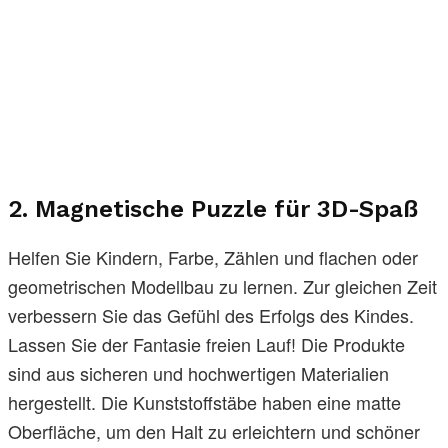
2. Magnetische Puzzle für 3D-Spaß
Helfen Sie Kindern, Farbe, Zählen und flachen oder
geometrischen Modellbau zu lernen. Zur gleichen Zeit
verbessern Sie das Gefühl des Erfolgs des Kindes.
Lassen Sie der Fantasie freien Lauf! Die Produkte
sind aus sicheren und hochwertigen Materialien
hergestellt. Die Kunststoffstäbe haben eine matte
Oberfläche, um den Halt zu erleichtern und schöner