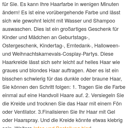
für Sie. Es kann Ihre Haarfarbe in wenigen Minuten
ändern! Es ist eine vorübergehende Farbe und lässt
sich wie gewohnt leicht mit Wasser und Shampoo
auswaschen. Dies ist ein großartiges Geschenk für
Kinder und Mädchen an Geburtstags-,
Ostergeschenk, Kindertag-, Erntedank-, Halloween-
und Weihnachtskarnevals-Cosplay-Partys. Diese
Haarkreide lässt sich sehr leicht auf helles Haar wie
graues und blondes Haar auftragen. Aber es ist ein
bisschen schwierig für das dunkle oder braune Haar,
Sie können den Schritt folgen: 1. Tragen Sie die Farbe
einmal auf eine Handvoll Haare auf. 2. Versiegeln Sie
die Kreide und trocknen Sie das Haar mit einem Fön
oder Ventilator. 3.Finalisieren Sie Ihr Haar mit Gel
oder Haarspray. Und die Kreide könnte etwas klebrig