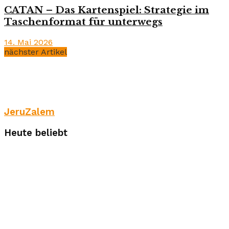
CATAN – Das Kartenspiel: Strategie im
Taschenformat für unterwegs
14. Mai 2026
nächster Artikel
JeruZalem
Heute beliebt