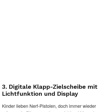
3. Digitale Klapp-Zielscheibe mit
Lichtfunktion und Display
Kinder lieben Nerf-Pistolen, doch immer wieder