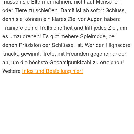
müssen sie Eltern ermahnen, nicht auf Menschen
oder Tiere zu schießen. Damit ist ab sofort Schluss,
denn sie können ein klares Ziel vor Augen haben:
Trainiere deine Treffsicherheit und triff jedes Ziel, um
es umzudrehen! Es gibt mehere Spielmode, bei
denen Präzision der Schlüssel ist. Wer den Highscore
knackt, gewinnt. Tretet mit Freunden gegeneinander
an, um die höchste Gesamtpunktzahl zu erreichen!
Weitere
Infos und Bestellung hier!