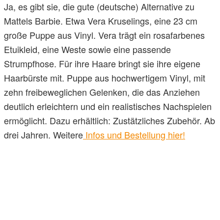
Ja, es gibt sie, die gute (deutsche) Alternative zu
Mattels Barbie. Etwa Vera Kruselings, eine 23 cm
große Puppe aus Vinyl. Vera trägt ein rosafarbenes
Etuikleid, eine Weste sowie eine passende
Strumpfhose. Für ihre Haare bringt sie ihre eigene
Haarbürste mit. Puppe aus hochwertigem Vinyl, mit
zehn freibeweglichen Gelenken, die das Anziehen
deutlich erleichtern und ein realistisches Nachspielen
ermöglicht. Dazu erhältlich: Zustätzliches Zubehör. Ab
drei Jahren. Weitere
Infos und Bestellung hier!