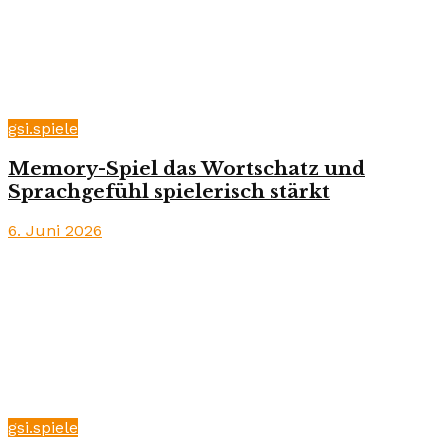
gsi.spiele
Memory-Spiel das Wortschatz und
Sprachgefühl spielerisch stärkt
6. Juni 2026
gsi.spiele