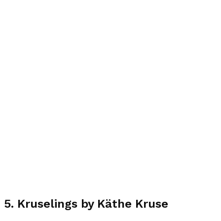
5. Kruselings by Käthe Kruse