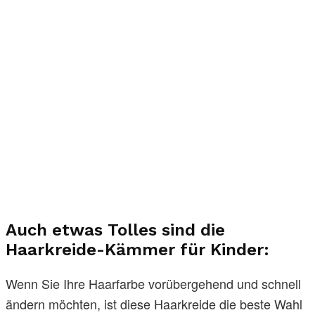
Auch etwas Tolles sind die
Haarkreide-Kämmer für Kinder:
Wenn Sie Ihre Haarfarbe vorübergehend und schnell
ändern möchten, ist diese Haarkreide die beste Wahl