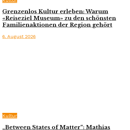
Kultur
Grenzenlos Kultur erleben: Warum
«Reiseziel Museum» zu den schönsten
Familienaktionen der Region gehört
6. August 2026
Kultur
„Between States of Matter“: Mathias