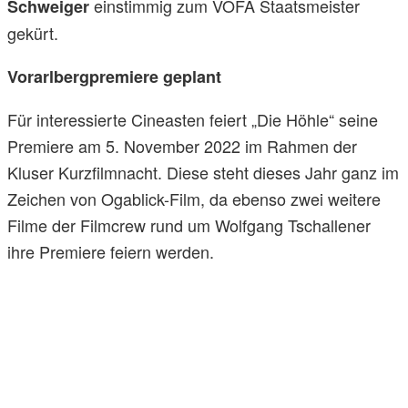
einstimmig zum VÖFA Staatsmeister
Schweiger
gekürt.
Vorarlbergpremiere geplant
Für interessierte Cineasten feiert „Die Höhle“ seine
Premiere am 5. November 2022 im Rahmen der
Kluser Kurzfilmnacht. Diese steht dieses Jahr ganz im
Zeichen von Ogablick-Film, da ebenso zwei weitere
Filme der Filmcrew rund um Wolfgang Tschallener
ihre Premiere feiern werden.