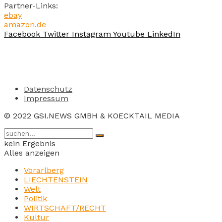
Partner-Links:
ebay
amazon.de
Facebook
Twitter
Instagram
Youtube
LinkedIn
Datenschutz
Impressum
© 2022 GSI.NEWS GMBH & KOECKTAIL MEDIA
kein Ergebnis
Alles anzeigen
Vorarlberg
LIECHTENSTEIN
Welt
Politik
WIRTSCHAFT/RECHT
Kultur