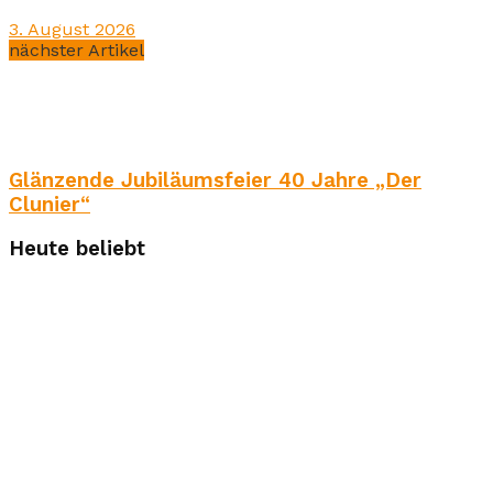
3. August 2026
nächster Artikel
Glänzende Jubiläumsfeier 40 Jahre „Der
Clunier“
Heute beliebt