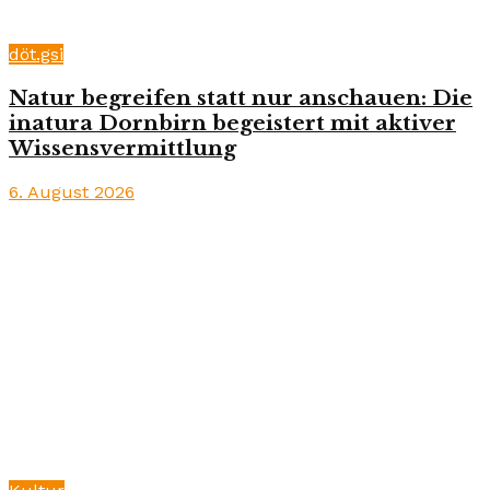
döt.gsi
Natur begreifen statt nur anschauen: Die
inatura Dornbirn begeistert mit aktiver
Wissensvermittlung
6. August 2026