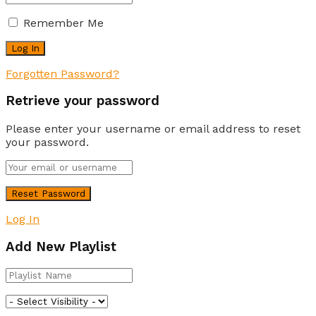
Remember Me
Forgotten Password?
Retrieve your password
Please enter your username or email address to reset
your password.
Log In
Add New Playlist