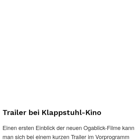
Trailer bei Klappstuhl-Kino
Einen ersten Einblick der neuen Ogablick-Filme kann
man sich bei einem kurzen Trailer im Vorprogramm