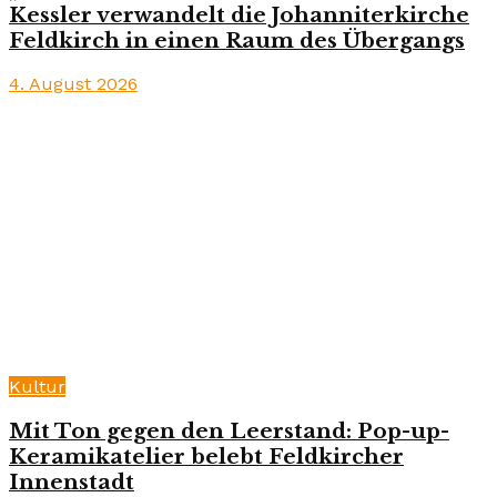
Kessler verwandelt die Johanniterkirche
Feldkirch in einen Raum des Übergangs
4. August 2026
Kultur
Mit Ton gegen den Leerstand: Pop-up-
Keramikatelier belebt Feldkircher
Innenstadt