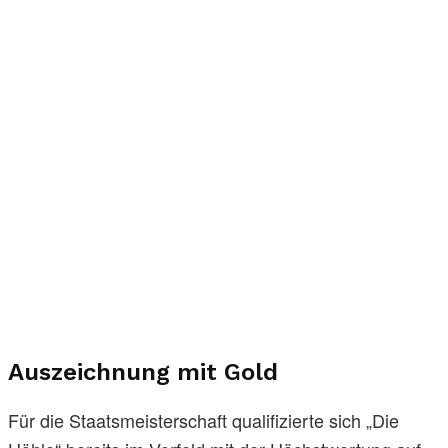
Auszeichnung mit Gold
Für die Staatsmeisterschaft qualifizierte sich „Die