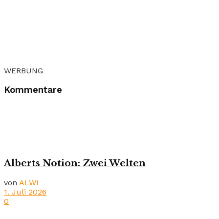
WERBUNG
Kommentare
Alberts Notion: Zwei Welten
von
ALWI
1. Juli 2026
0