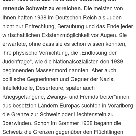
Die meisten von
rettende Schweiz zu erreichen.
Ihnen hatten 1938 im Deutschen Reich als Juden
nicht nur Entrechtung, Beraubung und das Ende jeder
wirtschaftlichen Existenzmöglichkeit vor Augen. Sie
erwartete, ohne dass sie es schon wissen konnten,
ihre physische Vernichtung, die „Endlösung der
Judenfrage“, wie die Nationalsozialisten den 1939
beginnenden Massenmord nannten. Aber auch
politische Gegnerinnen und Gegner der Nazis,
Intellektuelle, Deserteure, später auch
Kriegsgefangene, Zwangs- und Fremdarbeiter*innen
aus besetzten Ländern Europas suchten in Vorarlberg
die Grenze zur Schweiz oder Liechtenstein zu
überwinden. Schon im Sommer 1938 begann die
Schweiz die Grenzen gegenüber den Flüchtlingen