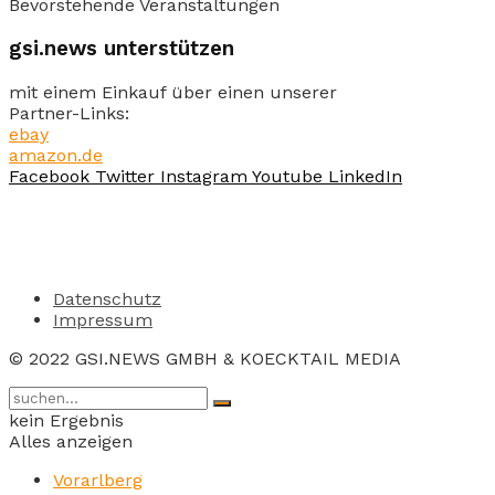
Bevorstehende Veranstaltungen
gsi.news unterstützen
mit einem Einkauf über einen unserer
Partner-Links:
ebay
amazon.de
Facebook
Twitter
Instagram
Youtube
LinkedIn
Datenschutz
Impressum
© 2022 GSI.NEWS GMBH & KOECKTAIL MEDIA
kein Ergebnis
Alles anzeigen
Vorarlberg