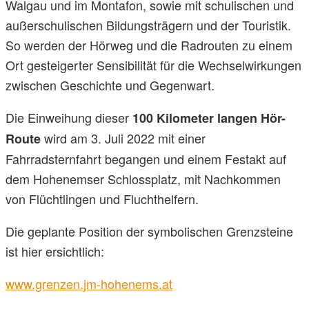
Walgau und im Montafon, sowie mit schulischen und
außerschulischen Bildungsträgern und der Touristik.
So werden der Hörweg und die Radrouten zu einem
Ort gesteigerter Sensibilität für die Wechselwirkungen
zwischen Geschichte und Gegenwart.
Die Einweihung dieser
100 Kilometer langen Hör-
wird am 3. Juli 2022 mit einer
Route
Fahrradsternfahrt begangen und einem Festakt auf
dem Hohenemser Schlossplatz, mit Nachkommen
von Flüchtlingen und Fluchthelfern.
Die geplante Position der symbolischen Grenzsteine
ist hier ersichtlich:
www.grenzen.jm-hohenems.at