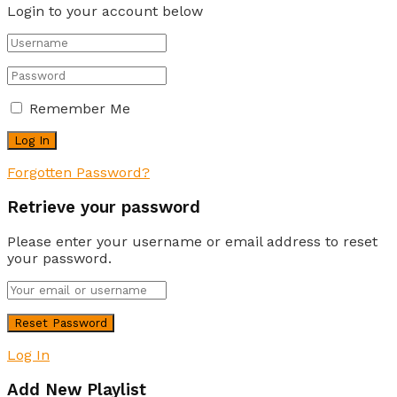
Login to your account below
Remember Me
Forgotten Password?
Retrieve your password
Please enter your username or email address to reset
your password.
Log In
Add New Playlist