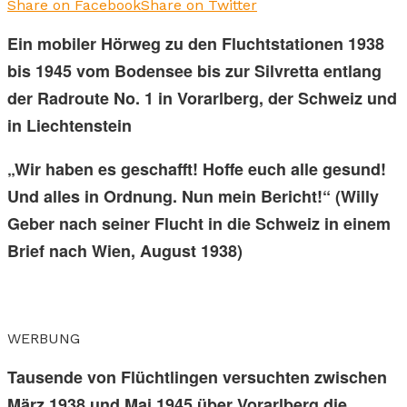
Share on Facebook
Share on Twitter
Ein mobiler Hörweg zu den Fluchtstationen 1938
bis 1945
vom Bodensee bis zur Silvretta entlang
der Radroute No. 1 in Vorarlberg, der Schweiz und
in Liechtenstein
„Wir haben es geschafft! Hoffe euch alle gesund!
Und alles in Ordnung. Nun mein Bericht!“ (Willy
Geber nach seiner Flucht in die Schweiz in einem
Brief nach Wien, August 1938)
WERBUNG
Tausende von Flüchtlingen versuchten zwischen
März 1938 und Mai 1945 über Vorarlberg die