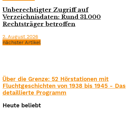
Unberechtigter Zugriff auf
Verzeichnisdaten: Rund 31.000
Rechtsträger betroffen
2. August 2026
nächster Artikel
Über die Grenze: 52 Hörstationen mit
Fluchtgeschichten von 1938 bis 1945 - Das
detaillierte Programm
Heute beliebt