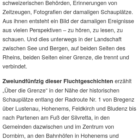
schweizerischen Behörden, Erinnerungen von
Zeitzeugen, Fotografien der damaligen Schauplätze.
Aus ihnen entsteht ein Bild der damaligen Ereignisse
aus vielen Perspektiven – zu hören, zu lesen, zu
schauen. Und dies unterwegs in der Landschaft
zwischen See und Bergen, auf beiden Seiten des
Rheins, beiden Seiten einer Grenze, die trennt und
verbindet.
erzählt
Zweiundfünfzig dieser Fluchtgeschichten
„Über die Grenze“ in der Nähe der historischen
Schauplätze entlang der Radroute Nr. 1 von Bregenz
über Lustenau, Hohenems, Feldkirch und Bludenz bis
nach Partenen am Fuß der Silvretta, in den
Gemeinden dazwischen und im Zentrum von
Dornbirn, an den Bahnhöfen in Hohenems und