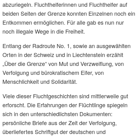
abzuriegeln. Fluchthelferinnen und Fluchthelfer auf
beiden Seiten der Grenze konnten Einzelnen noch ein
Entkommen ermöglichen. Für alle gab es nun nur
noch illegale Wege in die Freiheit.
Entlang der Radroute No. 1, sowie an ausgewählten
Orten in der Schweiz und in Liechtenstein erzählt
„Über die Grenze“ von Mut und Verzweiflung, von
Verfolgung und bürokratischem Eifer, von
Menschlichkeit und Solidarität.
Viele dieser Fluchtgeschichten sind mittlerweile gut
erforscht. Die Erfahrungen der Flüchtlinge spiegeln
sich in den unterschiedlichsten Dokumenten:
persönliche Briefe aus der Zeit der Verfolgung,
überliefertes Schriftgut der deutschen und