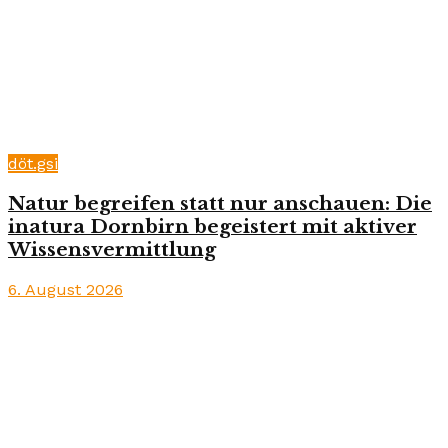
döt.gsi
Natur begreifen statt nur anschauen: Die
inatura Dornbirn begeistert mit aktiver
Wissensvermittlung
6. August 2026