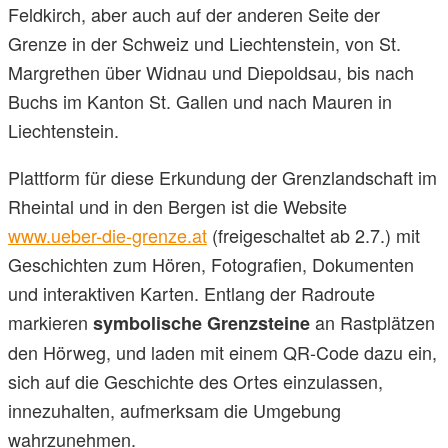
Feldkirch, aber auch auf der anderen Seite der
Grenze in der Schweiz und Liechtenstein, von St.
Margrethen über Widnau und Diepoldsau, bis nach
Buchs im Kanton St. Gallen und nach Mauren in
Liechtenstein.
Plattform für diese Erkundung der Grenzlandschaft im
Rheintal und in den Bergen ist die Website
www.ueber-die-grenze.at
(freigeschaltet ab 2.7.) mit
Geschichten zum Hören, Fotografien, Dokumenten
und interaktiven Karten. Entlang der Radroute
markieren
an Rastplätzen
symbolische Grenzsteine
den Hörweg, und laden mit einem QR-Code dazu ein,
sich auf die Geschichte des Ortes einzulassen,
innezuhalten, aufmerksam die Umgebung
wahrzunehmen.