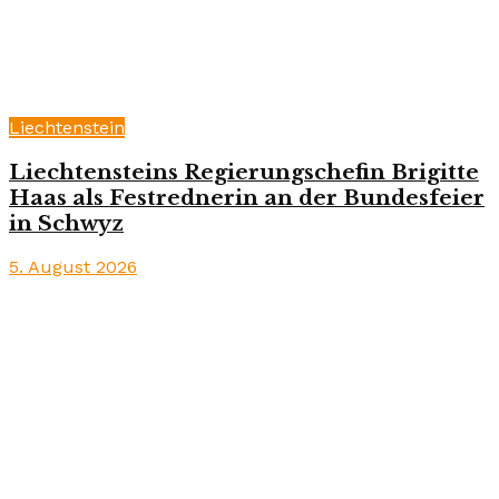
Liechtenstein
Liechtensteins Regierungschefin Brigitte
Haas als Festrednerin an der Bundesfeier
in Schwyz
5. August 2026