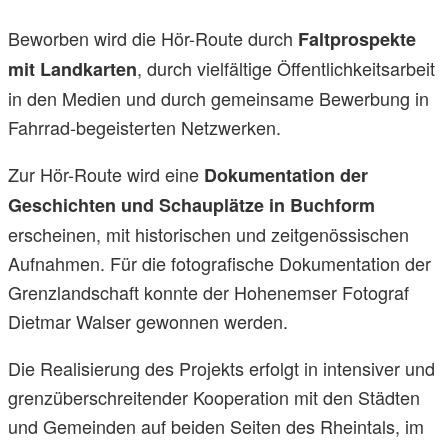
Beworben wird die Hör-Route durch
Faltprospekte
, durch vielfältige Öffentlichkeitsarbeit
mit Landkarten
in den Medien und durch gemeinsame Bewerbung in
Fahrrad-begeisterten Netzwerken.
Zur Hör-Route wird eine
Dokumentation der
Geschichten und Schauplätze in Buchform
erscheinen, mit historischen und zeitgenössischen
Aufnahmen. Für die fotografische Dokumentation der
Grenzlandschaft konnte der Hohenemser Fotograf
Dietmar Walser gewonnen werden.
Die Realisierung des Projekts erfolgt in intensiver und
grenzüberschreitender Kooperation mit den Städten
und Gemeinden auf beiden Seiten des Rheintals, im